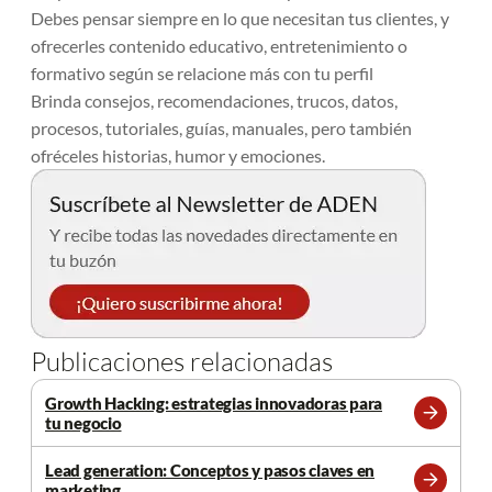
Debes pensar siempre en lo que necesitan tus clientes, y
ofrecerles contenido educativo, entretenimiento o
formativo según se relacione más con tu perfil
Brinda consejos, recomendaciones, trucos, datos,
procesos, tutoriales, guías, manuales, pero también
ofréceles historias, humor y emociones.
Publicaciones relacionadas
Growth Hacking: estrategias innovadoras para
tu negocio
Leer
más
Lead generation: Conceptos y pasos claves en
marketing
Leer