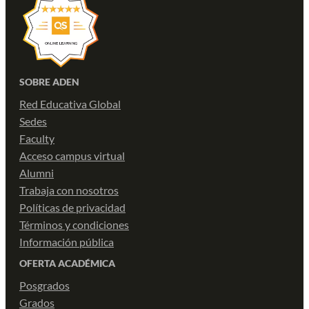
SOBRE ADEN
Red Educativa Global
Sedes
Faculty
Acceso campus virtual
Alumni
Trabaja con nosotros
Políticas de privacidad
Términos y condiciones
Información pública
OFERTA ACADÉMICA
Posgrados
Grados