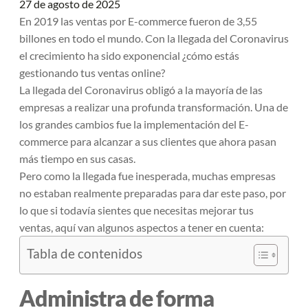
27 de agosto de 2025
En 2019 las ventas por E-commerce fueron de 3,55
billones en todo el mundo. Con la llegada del Coronavirus
el crecimiento ha sido exponencial ¿cómo estás
gestionando tus ventas online?
La llegada del Coronavirus obligó a la mayoría de las
empresas a realizar una profunda transformación. Una de
los grandes cambios fue la implementación del E-
commerce para alcanzar a sus clientes que ahora pasan
más tiempo en sus casas.
Pero como la llegada fue inesperada, muchas empresas
no estaban realmente preparadas para dar este paso, por
lo que si todavía sientes que necesitas mejorar tus
ventas, aquí van algunos aspectos a tener en cuenta:
Tabla de contenidos
Administra de forma