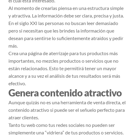
el cual está interesado.
Al momento de crearlas piensa en una estructura simple
y atractiva. La información debe ser clara, precisa y justa.
En el siglo XXI las personas no buscan leer demasiado
pero si necesitan que les brindes la información que
desean para sentirse lo suficientemente atraídos y pedir
más.
Crea una página de aterrizaje para tus productos más
importantes, no mezcles productos o servicios que no
están relacionados. Esto te permitirá tener un mayor
alcance y a su vez el análisis de tus resultados será más
efectivo.
Genera contenido atractivo
Aunque quizás no es una herramienta de venta directa, el
contenido atractivo si puede ser el señuelo perfecto para
atraer clientes.
Tanto tu web como tus redes sociales no pueden ser
simplemente una “vidriera” de tus productos o servicios.