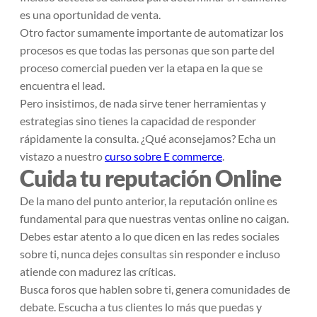
es una oportunidad de venta.
Otro factor sumamente importante de automatizar los
procesos es que todas las personas que son parte del
proceso comercial pueden ver la etapa en la que se
encuentra el lead.
Pero insistimos, de nada sirve tener herramientas y
estrategias sino tienes la capacidad de responder
rápidamente la consulta. ¿Qué aconsejamos? Echa un
vistazo a nuestro
curso sobre E commerce
.
Cuida tu reputación Online
De la mano del punto anterior, la reputación online es
fundamental para que nuestras ventas online no caigan.
Debes estar atento a lo que dicen en las redes sociales
sobre ti, nunca dejes consultas sin responder e incluso
atiende con madurez las críticas.
Busca foros que hablen sobre ti, genera comunidades de
debate. Escucha a tus clientes lo más que puedas y