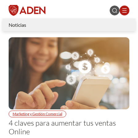
Noticias
Marketing y Gestión Comercial
4 claves para aumentar tus ventas
Online