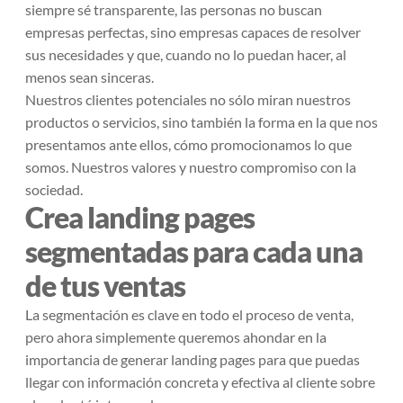
siempre sé transparente, las personas no buscan
empresas perfectas, sino empresas capaces de resolver
sus necesidades y que, cuando no lo puedan hacer, al
menos sean sinceras.
Nuestros clientes potenciales no sólo miran nuestros
productos o servicios, sino también la forma en la que nos
presentamos ante ellos, cómo promocionamos lo que
somos. Nuestros valores y nuestro compromiso con la
sociedad.
Crea landing pages
segmentadas para cada una
de tus ventas
La segmentación es clave en todo el proceso de venta,
pero ahora simplemente queremos ahondar en la
importancia de generar landing pages para que puedas
llegar con información concreta y efectiva al cliente sobre