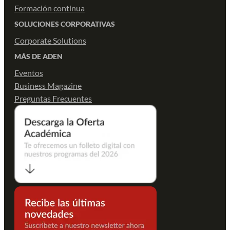
Formación continua
SOLUCIONES CORPORATIVAS
Corporate Solutions
MÁS DE ADEN
Eventos
Business Magazine
Preguntas Frecuentes