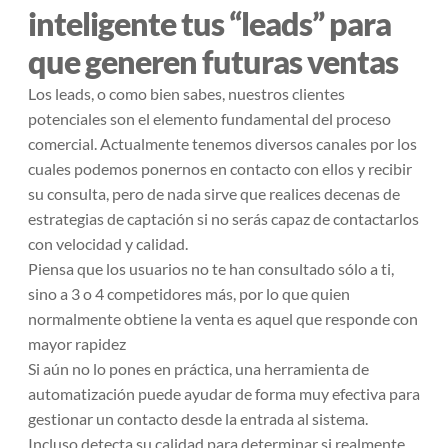
inteligente tus “leads” para
que generen futuras ventas
Los leads, o como bien sabes, nuestros clientes
potenciales son el elemento fundamental del proceso
comercial. Actualmente tenemos diversos canales por los
cuales podemos ponernos en contacto con ellos y recibir
su consulta, pero de nada sirve que realices decenas de
estrategias de captación si no serás capaz de contactarlos
con velocidad y calidad.
Piensa que los usuarios no te han consultado sólo a ti,
sino a 3 o 4 competidores más, por lo que quien
normalmente obtiene la venta es aquel que responde con
mayor rapidez
Si aún no lo pones en práctica, una herramienta de
automatización puede ayudar de forma muy efectiva para
gestionar un contacto desde la entrada al sistema.
Incluso detecta su calidad para determinar si realmente