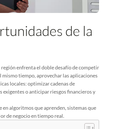
rtunidades de la
 región enfrenta el doble desafío de competir
 al mismo tiempo, aprovechar las aplicaciones
icas locales: optimizar cadenas de
s exigentes o anticipar riesgos financieros y
uce en algoritmos que aprenden, sistemas que
or de negocio en tiempo real.