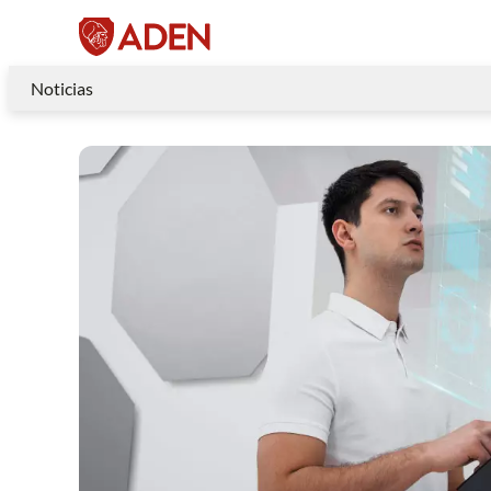
Noticias