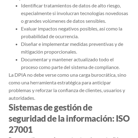
Identificar tratamientos de datos de alto riesgo,
especialmente si involucran tecnologías novedosas
o grandes volúmenes de datos sensibles.
Evaluar impactos negativos posibles, así como la
probabilidad de ocurrencia.
Diseñar e implementar medidas preventivas y de
mitigación proporcionales.
Documentar y mantener actualizado todo el
proceso como parte del sistema de compliance.
La DPIA no debe verse como una carga burocrática, sino
como una herramienta estratégica para anticipar
problemas y reforzar la confianza de clientes, usuarios y
autoridades.
Sistemas de gestión de
seguridad de la información: ISO
27001