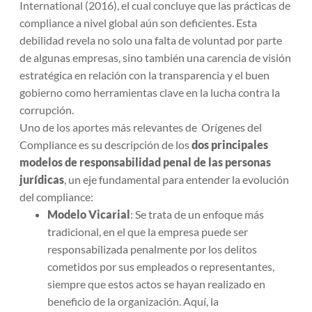
International
(2016), el cual concluye que las prácticas de
compliance a nivel global aún son deficientes. Esta
debilidad revela no solo una falta de voluntad por parte
de algunas empresas, sino también una carencia de visión
estratégica en relación con la transparencia y el buen
gobierno como herramientas clave en la lucha contra la
corrupción.
Uno de los aportes más relevantes de
Orígenes del
Compliance
es su descripción de los
dos principales
modelos de responsabilidad penal de las personas
jurídicas
, un eje fundamental para entender la evolución
del compliance:
Modelo Vicarial
: Se trata de un enfoque más
tradicional, en el que la empresa puede ser
responsabilizada penalmente por los delitos
cometidos por sus empleados o representantes,
siempre que estos actos se hayan realizado en
beneficio de la organización. Aquí, la