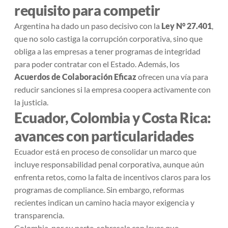
requisito para competir
Argentina ha dado un paso decisivo con la
Ley N° 27.401
,
que no solo castiga la corrupción corporativa, sino que
obliga a las empresas a tener programas de integridad
para poder contratar con el Estado. Además, los
Acuerdos de Colaboración Eficaz
ofrecen una vía para
reducir sanciones si la empresa coopera activamente con
la justicia.
Ecuador, Colombia y Costa Rica:
avances con particularidades
Ecuador está en proceso de consolidar un marco que
incluye responsabilidad penal corporativa, aunque aún
enfrenta retos, como la falta de incentivos claros para los
programas de compliance. Sin embargo, reformas
recientes indican un camino hacia mayor exigencia y
transparencia.
Colombia, por su parte, sobresale con leyes que