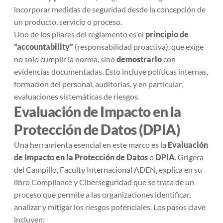
incorporar medidas de seguridad desde la concepción de
un producto, servicio o proceso.
Uno de los pilares del reglamento es el
principio de
“accountability”
(responsabilidad proactiva), que exige
no solo cumplir la norma, sino
demostrarlo
con
evidencias documentadas. Esto incluye políticas internas,
formación del personal, auditorías, y en particular,
evaluaciones sistemáticas de riesgos.
Evaluación de Impacto en la
Protección de Datos (DPIA)
Una herramienta esencial en este marco es la
Evaluación
de Impacto en la Protección de Datos
o
DPIA
. Grigera
del Campillo, Faculty Internacional ADEN, explica en su
libro
Compliance y Ciberseguridad
que se trata de un
proceso que permite a las organizaciones identificar,
analizar y mitigar los riesgos potenciales. Los pasos clave
incluyen: