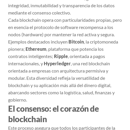
integridad, inmutabilidad y transparencia de los datos
mediante el consenso colectivo.
Cada blockchain opera con particularidades propias, pero
en esencia el protocolo de software recompensa a los
nodos (hardware) por mantener la red activa y segura.
Ejemplos destacados incluyen
Bitcoin
, la criptomoneda
pionera;
Ethereum
, plataforma que potencia los
contratos inteligentes;
Ripple
, orientada a pagos
internacionales, y
Hyperledger
, una red blockchain
orientada a empresas con arquitectura permisiva y
modular. Esta diversidad refleja la versatilidad de
blockchain y su aplicación más allá del dinero digital,
abarcando sectores como la logística, salud, finanzas y
gobierno.
El consenso: el corazón de
blockchain
Este proceso asegura que todos los participantes de la