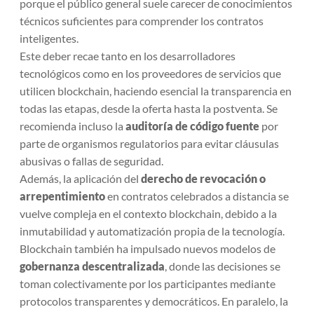
porque el público general suele carecer de conocimientos
técnicos suficientes para comprender los contratos
inteligentes.
Este deber recae tanto en los desarrolladores
tecnológicos como en los proveedores de servicios que
utilicen blockchain, haciendo esencial la transparencia en
todas las etapas, desde la oferta hasta la postventa. Se
recomienda incluso la
auditoría de código fuente
por
parte de organismos regulatorios para evitar cláusulas
abusivas o fallas de seguridad.
Además, la aplicación del
derecho de revocación o
arrepentimiento
en contratos celebrados a distancia se
vuelve compleja en el contexto blockchain, debido a la
inmutabilidad y automatización propia de la tecnología.
Blockchain también ha impulsado nuevos modelos de
gobernanza descentralizada
, donde las decisiones se
toman colectivamente por los participantes mediante
protocolos transparentes y democráticos. En paralelo, la