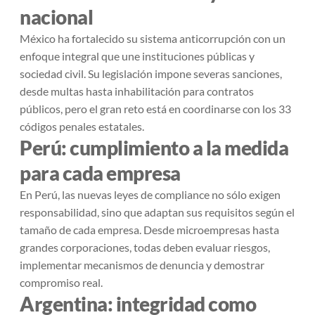
nacional
México ha fortalecido su sistema anticorrupción con un
enfoque integral que une instituciones públicas y
sociedad civil. Su legislación impone severas sanciones,
desde multas hasta inhabilitación para contratos
públicos, pero el gran reto está en coordinarse con los 33
códigos penales estatales.
Perú: cumplimiento a la medida
para cada empresa
En Perú, las nuevas leyes de compliance no sólo exigen
responsabilidad, sino que adaptan sus requisitos según el
tamaño de cada empresa. Desde microempresas hasta
grandes corporaciones, todas deben evaluar riesgos,
implementar mecanismos de denuncia y demostrar
compromiso real.
Argentina: integridad como