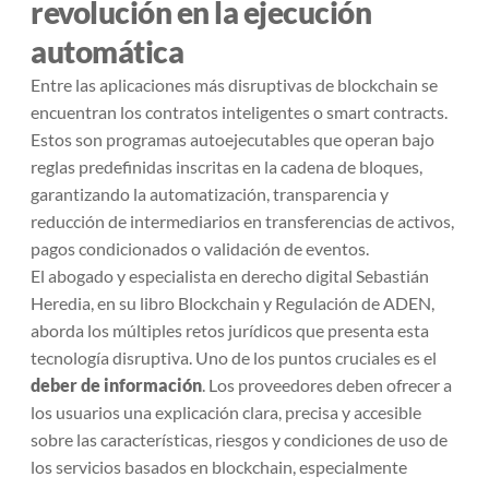
revolución en la ejecución
automática
Entre las aplicaciones más disruptivas de blockchain se
encuentran los contratos inteligentes o
smart contracts
.
Estos son programas autoejecutables que operan bajo
reglas predefinidas inscritas en la cadena de bloques,
garantizando la automatización, transparencia y
reducción de intermediarios en transferencias de activos,
pagos condicionados o validación de eventos.
El abogado y especialista en derecho digital Sebastián
Heredia, en su libro
Blockchain y Regulación
de ADEN,
aborda los múltiples retos jurídicos que presenta esta
tecnología disruptiva. Uno de los puntos cruciales es el
deber de información
. Los proveedores deben ofrecer a
los usuarios una explicación clara, precisa y accesible
sobre las características, riesgos y condiciones de uso de
los servicios basados en blockchain, especialmente