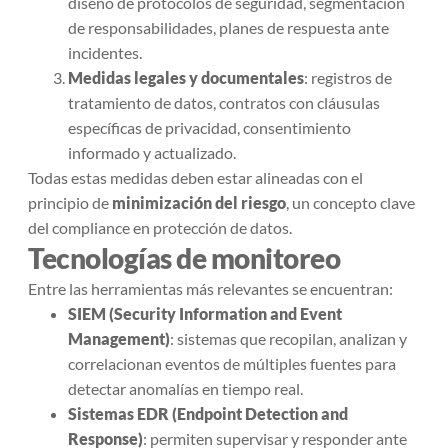
diseño de protocolos de seguridad, segmentación
de responsabilidades, planes de respuesta ante
incidentes.
Medidas legales y documentales
: registros de
tratamiento de datos, contratos con cláusulas
específicas de privacidad, consentimiento
informado y actualizado.
Todas estas medidas deben estar alineadas con el
principio de
minimización del riesgo
, un concepto clave
del compliance en protección de datos.
Tecnologías de monitoreo
Entre las herramientas más relevantes se encuentran:
SIEM (Security Information and Event
Management)
: sistemas que recopilan, analizan y
correlacionan eventos de múltiples fuentes para
detectar anomalías en tiempo real.
Sistemas EDR (Endpoint Detection and
Response)
: permiten supervisar y responder ante