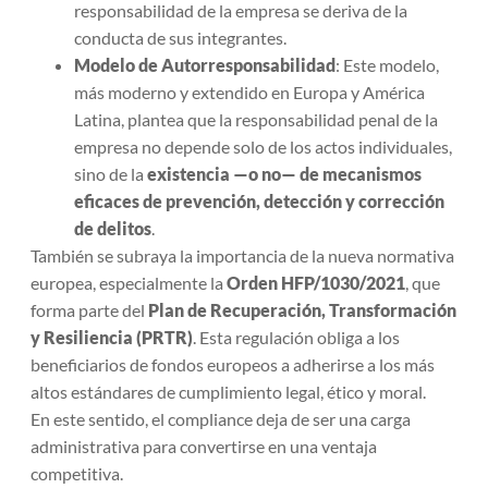
responsabilidad de la empresa se deriva de la
conducta de sus integrantes.
Modelo de Autorresponsabilidad
: Este modelo,
más moderno y extendido en Europa y América
Latina, plantea que la responsabilidad penal de la
empresa no depende solo de los actos individuales,
sino de la
existencia —o no— de mecanismos
eficaces de prevención, detección y corrección
de delitos
.
También se subraya la importancia de la nueva normativa
europea, especialmente la
Orden HFP/1030/2021
, que
forma parte del
Plan de Recuperación, Transformación
y Resiliencia (PRTR)
. Esta regulación obliga a los
beneficiarios de fondos europeos a adherirse a los más
altos estándares de cumplimiento legal, ético y moral.
En este sentido, el compliance deja de ser una carga
administrativa para convertirse en una ventaja
competitiva.