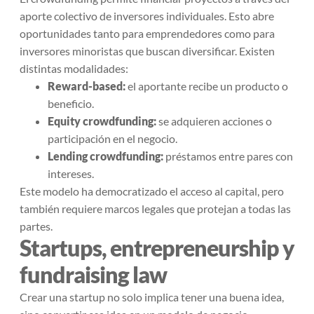
aporte colectivo de inversores individuales. Esto abre
oportunidades tanto para emprendedores como para
inversores minoristas que buscan diversificar. Existen
distintas modalidades:
Reward-based:
el aportante recibe un producto o
beneficio.
Equity crowdfunding:
se adquieren acciones o
participación en el negocio.
Lending crowdfunding:
préstamos entre pares con
intereses.
Este modelo ha democratizado el acceso al capital, pero
también requiere marcos legales que protejan a todas las
partes.
Startups, entrepreneurship y
fundraising law
Crear una startup no solo implica tener una buena idea,