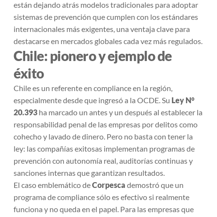
están dejando atrás modelos tradicionales para adoptar
sistemas de prevención que cumplen con los estándares
internacionales más exigentes, una ventaja clave para
destacarse en mercados globales cada vez más regulados.
Chile: pionero y ejemplo de
éxito
Chile es un referente en compliance en la región,
especialmente desde que ingresó a la OCDE. Su
Ley N°
20.393
ha marcado un antes y un después al establecer la
responsabilidad penal de las empresas por delitos como
cohecho y lavado de dinero. Pero no basta con tener la
ley: las compañías exitosas implementan programas de
prevención con autonomía real, auditorías continuas y
sanciones internas que garantizan resultados.
El caso emblemático de
Corpesca
demostró que un
programa de compliance sólo es efectivo si realmente
funciona y no queda en el papel. Para las empresas que