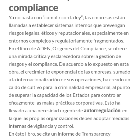
compliance
Ya no basta con “cumplir con la ley”; las empresas están
llamadas a establecer sistemas internos que prevengan
riesgos legales, éticos y reputacionales, especialmente en
entornos complejos y regulatoriamente fragmentados.
En el libro de ADEN,
Orígenes del Compliance
, se ofrece
una mirada crítica y esclarecedora sobre la gestión de
riesgos y el compliance. De acuerdo a lo expuesto en esta
obra, el crecimiento exponencial de las empresas, sumado
a la internacionalización de sus operaciones, ha creado un
caldo de cultivo para la criminalidad empresarial, al punto
de superar la capacidad de los Estados para controlar
eficazmente las malas prácticas corporativas. Esto ha
llevado a una necesidad urgente de
autorregulación
, en
la que las propias organizaciones deben adoptar medidas
internas de vigilancia y control.
En éste libro, se cita un informe de
Transparency