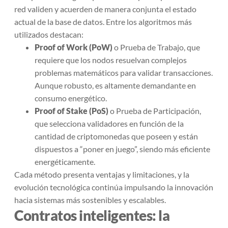
red validen y acuerden de manera conjunta el estado
actual de la base de datos. Entre los algoritmos más
utilizados destacan:
Proof of Work (PoW)
o Prueba de Trabajo, que
requiere que los nodos resuelvan complejos
problemas matemáticos para validar transacciones.
Aunque robusto, es altamente demandante en
consumo energético.
Proof of Stake (PoS)
o Prueba de Participación,
que selecciona validadores en función de la
cantidad de criptomonedas que poseen y están
dispuestos a “poner en juego”, siendo más eficiente
energéticamente.
Cada método presenta ventajas y limitaciones, y la
evolución tecnológica continúa impulsando la innovación
hacia sistemas más sostenibles y escalables.
Contratos inteligentes: la