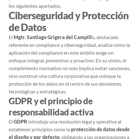
los siguientes apartados.
Ciberseguridad y Protección
de Datos
El
Mgtr. Santiago Grigera del Campill
o, destacado
referente en compliance y ciberseguridad, analiza cómo la
aplicación del compliance en este ámbito exige un
enfoque integral, preventivo y proactivo. En su visión, el
cumplimiento normativo no solo implica evitar sanciones,
sino construir una cultura corporativa que coloque la
protección de los datos en el centro de sus decisiones
tecnológicas y estratégicas.
GDPR y el principio de
responsabilidad activa
El
GDPR
introdujo una revolución legal y operativa al
establecer principios como la
protección de datos desde
el diseño y por defecto
, obligando a las organizaciones a