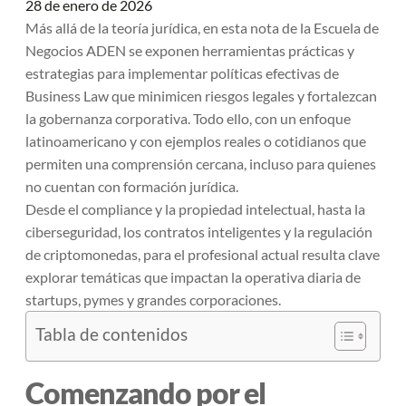
28 de enero de 2026
Más allá de la teoría jurídica, en esta nota de la Escuela de
Negocios ADEN se exponen herramientas prácticas y
estrategias para implementar políticas efectivas de
Business Law que minimicen riesgos legales y fortalezcan
la gobernanza corporativa. Todo ello, con un enfoque
latinoamericano y con ejemplos reales o cotidianos que
permiten una comprensión cercana, incluso para quienes
no cuentan con formación jurídica.
Desde el compliance y la propiedad intelectual, hasta la
ciberseguridad, los contratos inteligentes y la regulación
de criptomonedas, para el profesional actual resulta clave
explorar temáticas que impactan la operativa diaria de
startups, pymes y grandes corporaciones.
Tabla de contenidos
Comenzando por el