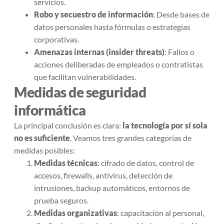
servicios.
Robo y secuestro de información
: Desde bases de
datos personales hasta fórmulas o estrategias
corporativas.
Amenazas internas (insider threats)
: Fallos o
acciones deliberadas de empleados o contratistas
que facilitan vulnerabilidades.
Medidas de seguridad
informática
La principal conclusión es clara:
la tecnología por sí sola
no es suficiente
. Veamos tres grandes categorías de
medidas posibles:
Medidas técnicas
: cifrado de datos, control de
accesos, firewalls, antivirus, detección de
intrusiones, backup automáticos, entornos de
prueba seguros.
Medidas organizativas
: capacitación al personal,