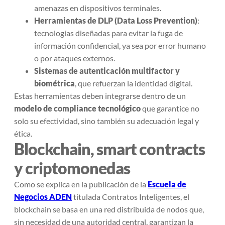
amenazas en dispositivos terminales.
Herramientas de DLP (Data Loss Prevention)
:
tecnologías diseñadas para evitar la fuga de
información confidencial, ya sea por error humano
o por ataques externos.
Sistemas de autenticación multifactor y
biométrica
, que refuerzan la identidad digital.
Estas herramientas deben integrarse dentro de un
modelo de compliance tecnológico
que garantice no
solo su efectividad, sino también su adecuación legal y
ética.
Blockchain, smart contracts
y criptomonedas
Como se explica en la publicación de la
Escuela de
Negocios ADEN
titulada
Contratos Inteligentes
, el
blockchain se basa en una red distribuida de nodos que,
sin necesidad de una autoridad central, garantizan la