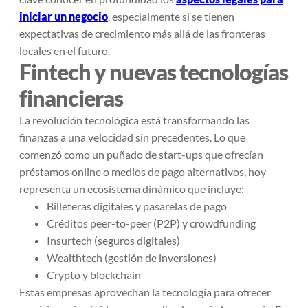
iniciar un negocio
, especialmente si se tienen
expectativas de crecimiento más allá de las fronteras
locales en el futuro.
Fintech y nuevas tecnologías
financieras
La revolución tecnológica está transformando las
finanzas a una velocidad sin precedentes. Lo que
comenzó como un puñado de start-ups que ofrecían
préstamos online o medios de pago alternativos, hoy
representa un ecosistema dinámico que incluye:
Billeteras digitales y pasarelas de pago
Créditos peer-to-peer (P2P) y crowdfunding
Insurtech (seguros digitales)
Wealthtech (gestión de inversiones)
Crypto y blockchain
Estas empresas aprovechan la tecnología para ofrecer