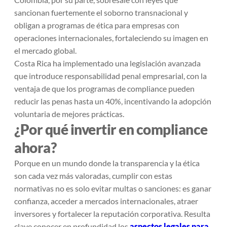
sancionan fuertemente el soborno transnacional y
obligan a programas de ética para empresas con
operaciones internacionales, fortaleciendo su imagen en
el mercado global.
Costa Rica ha implementado una legislación avanzada
que introduce responsabilidad penal empresarial, con la
ventaja de que los programas de compliance pueden
reducir las penas hasta un 40%, incentivando la adopción
voluntaria de mejores prácticas.
¿Por qué invertir en compliance
ahora?
Porque en un mundo donde la transparencia y la ética
son cada vez más valoradas, cumplir con estas
normativas no es solo evitar multas o sanciones: es ganar
confianza, acceder a mercados internacionales, atraer
inversores y fortalecer la reputación corporativa. Resulta
clave conocer en profundidad los
aspectos legales para