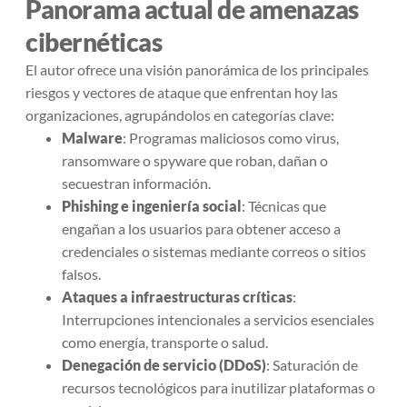
Panorama actual de amenazas
cibernéticas
El autor ofrece una visión panorámica de los principales
riesgos y vectores de ataque que enfrentan hoy las
organizaciones, agrupándolos en categorías clave:
Malware
: Programas maliciosos como virus,
ransomware o spyware que roban, dañan o
secuestran información.
Phishing e ingeniería social
: Técnicas que
engañan a los usuarios para obtener acceso a
credenciales o sistemas mediante correos o sitios
falsos.
Ataques a infraestructuras críticas
:
Interrupciones intencionales a servicios esenciales
como energía, transporte o salud.
Denegación de servicio (DDoS)
: Saturación de
recursos tecnológicos para inutilizar plataformas o