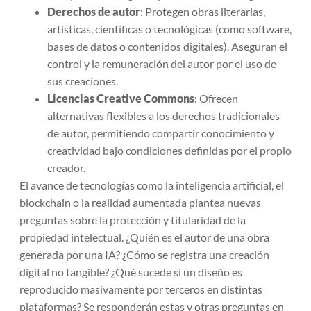
Derechos de autor
: Protegen obras literarias,
artísticas, científicas o tecnológicas (como software,
bases de datos o contenidos digitales). Aseguran el
control y la remuneración del autor por el uso de
sus creaciones.
Licencias Creative Commons
: Ofrecen
alternativas flexibles a los derechos tradicionales
de autor, permitiendo compartir conocimiento y
creatividad bajo condiciones definidas por el propio
creador.
El avance de tecnologías como la inteligencia artificial, el
blockchain o la realidad aumentada plantea nuevas
preguntas sobre la protección y titularidad de la
propiedad intelectual. ¿Quién es el autor de una obra
generada por una IA? ¿Cómo se registra una creación
digital no tangible? ¿Qué sucede si un diseño es
reproducido masivamente por terceros en distintas
plataformas? Se responderán estas y otras preguntas en