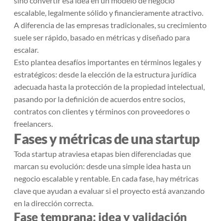
sino convertir esa idea en un modelo de negocio
escalable, legalmente sólido y financieramente atractivo.
A diferencia de las empresas tradicionales, su crecimiento
suele ser rápido, basado en métricas y diseñado para
escalar.
Esto plantea desafíos importantes en términos legales y
estratégicos: desde la elección de la estructura jurídica
adecuada hasta la protección de la propiedad intelectual,
pasando por la definición de acuerdos entre socios,
contratos con clientes y términos con proveedores o
freelancers.
Fases y métricas de una startup
Toda startup atraviesa etapas bien diferenciadas que
marcan su evolución: desde una simple idea hasta un
negocio escalable y rentable. En cada fase, hay métricas
clave que ayudan a evaluar si el proyecto está avanzando
en la dirección correcta.
Fase temprana: idea y validación