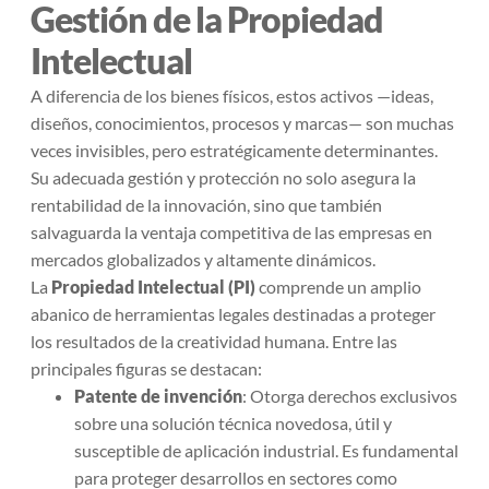
Gestión de la Propiedad
Intelectual
A diferencia de los bienes físicos, estos activos —ideas,
diseños, conocimientos, procesos y marcas— son muchas
veces invisibles, pero estratégicamente determinantes.
Su adecuada gestión y protección no solo asegura la
rentabilidad de la innovación, sino que también
salvaguarda la ventaja competitiva de las empresas en
mercados globalizados y altamente dinámicos.
La
Propiedad Intelectual (PI)
comprende un amplio
abanico de herramientas legales destinadas a proteger
los resultados de la creatividad humana. Entre las
principales figuras se destacan:
Patente de invención
: Otorga derechos exclusivos
sobre una solución técnica novedosa, útil y
susceptible de aplicación industrial. Es fundamental
para proteger desarrollos en sectores como