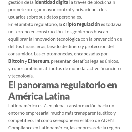
gestión de la
identidad digital
a través de blockchain
promete otorgar mayor control y privacidad a los
usuarios sobre sus datos personales.
En el ámbito regulatorio, la
cripto regulación
es todavía
un terreno en construcción. Los gobiernos buscan
equilibrar la innovación tecnológica con la prevención de
delitos financieros, lavado de dinero y protección del
consumidor. Las criptomonedas, encabezadas por
Bitcoin
y
Ethereum
, presentan desafíos legales únicos,
ya que combinan atributos de moneda, activo financiero
y tecnología.
El panorama regulatorio en
América Latina
Latinoamérica está en plena transformación hacia un
entorno empresarial mucho más transparente, ético y
competitivo. Tal como se expone en el libro de ADEN
Compliance en Latinoamérica
, las empresas de la región