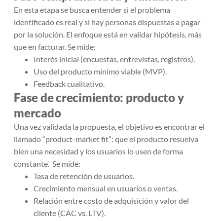
En esta etapa se busca entender si el problema
identificado es real y si hay personas dispuestas a pagar
por la solución. El enfoque está en validar hipótesis, más
que en facturar. Se mide:
Interés inicial (encuestas, entrevistas, registros).
Uso del producto mínimo viable (MVP).
Feedback cualitativo.
Fase de crecimiento: producto y
mercado
Una vez validada la propuesta, el objetivo es encontrar el
llamado “product-market fit”: que el producto resuelva
bien una necesidad y los usuarios lo usen de forma
constante. Se mide:
Tasa de retención de usuarios.
Crecimiento mensual en usuarios o ventas.
Relación entre costo de adquisición y valor del
cliente (CAC vs. LTV).