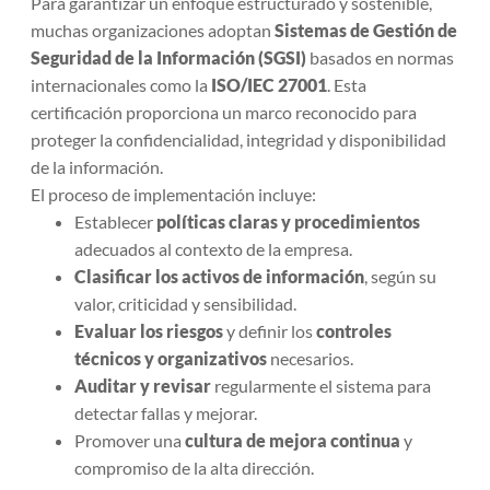
Para garantizar un enfoque estructurado y sostenible,
muchas organizaciones adoptan
Sistemas de Gestión de
Seguridad de la Información (SGSI)
basados en normas
internacionales como la
ISO/IEC 27001
. Esta
certificación proporciona un marco reconocido para
proteger la confidencialidad, integridad y disponibilidad
de la información.
El proceso de implementación incluye:
Establecer
políticas claras y procedimientos
adecuados al contexto de la empresa.
Clasificar los activos de información
, según su
valor, criticidad y sensibilidad.
Evaluar los riesgos
y definir los
controles
técnicos y organizativos
necesarios.
Auditar y revisar
regularmente el sistema para
detectar fallas y mejorar.
Promover una
cultura de mejora continua
y
compromiso de la alta dirección.