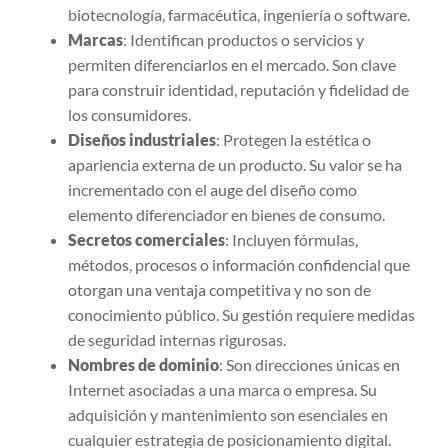
biotecnología, farmacéutica, ingeniería o software.
Marcas
: Identifican productos o servicios y
permiten diferenciarlos en el mercado. Son clave
para construir identidad, reputación y fidelidad de
los consumidores.
Diseños industriales
: Protegen la estética o
apariencia externa de un producto. Su valor se ha
incrementado con el auge del diseño como
elemento diferenciador en bienes de consumo.
Secretos comerciales
: Incluyen fórmulas,
métodos, procesos o información confidencial que
otorgan una ventaja competitiva y no son de
conocimiento público. Su gestión requiere medidas
de seguridad internas rigurosas.
Nombres de dominio
: Son direcciones únicas en
Internet asociadas a una marca o empresa. Su
adquisición y mantenimiento son esenciales en
cualquier estrategia de posicionamiento digital.