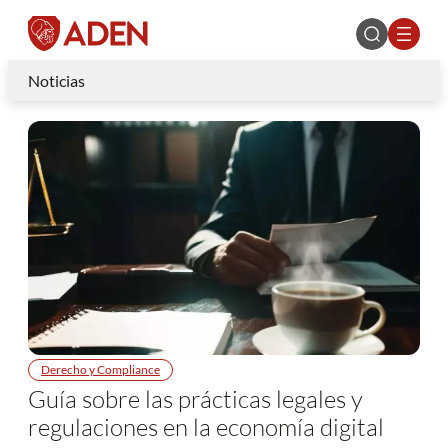
Noticias
Derecho y Compliance
Guía sobre las prácticas legales y
regulaciones en la economía digital