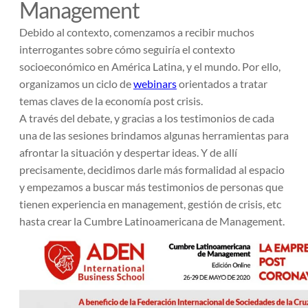
Management
Debido al contexto, comenzamos a recibir muchos
interrogantes sobre cómo seguiría el contexto
socioeconómico en América Latina, y el mundo. Por ello,
organizamos un ciclo de
webinars
orientados a tratar
temas claves de la economía post crisis.
A través de
l debate,
y gracias a los testimonios de cada
una de las sesiones brindamos algunas herramientas para
afrontar la situación y despertar ideas. Y de allí
precisamente, decidimos darle más formalidad al espacio
y empezamos a buscar más testimonios de personas que
tienen experiencia en management, gestión de crisis, etc
hasta crear la Cumbre Latinoamericana de Management.