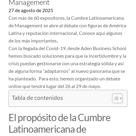
Management
27 de agosto de 2025
Con más de 60 expositores, la Cumbre Latinoamericana
de Management se abre al debate con figuras de América
Latina y reputación internacional. Conoce aquí algunos
de los más importantes.
Con la llegada del Covid-19, desde Aden Business School
hemos buscado soluciones para que la incertidumbre y la
crisis puedan gestionarse con una estrategia sólida y así
de alguna forma “adaptarnos” al nuevo panorama que se
ha planteado.
Para esto, hemos organizado un debate
online que tendrá lugar del 26 al 29 de mayo.
Tabla de contenidos
El propósito de la Cumbre
Latinoamericana de