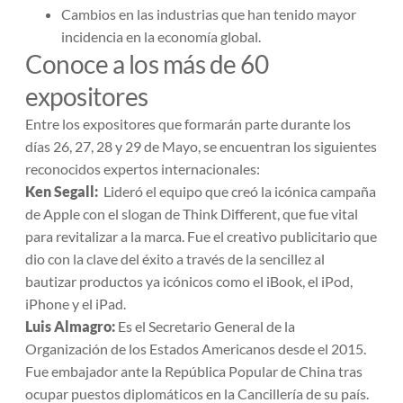
Cambios en las industrias que han tenido mayor
incidencia en la economía global.
Conoce a los más de 60
expositores
Entre los expositores que formarán parte durante los
días 26, 27, 28 y 29 de Mayo, se encuentran los siguientes
reconocidos expertos internacionales:
Ken Segall:
Lideró el equipo que creó la icónica campaña
de Apple con el slogan de
Think Differen
t, que fue vital
para revitalizar a la marca. Fue el creativo publicitario que
dio con la clave del éxito a través de la sencillez al
bautizar productos ya icónicos como el iBook, el iPod,
iPhone y el iPad.
Luis Almagro:
Es el
Secretario General de la
Organización de los Estados Americanos desde el 2015.
Fue embajador ante la República Popular de China tras
ocupar puestos diplomáticos en la Cancillería de su país.