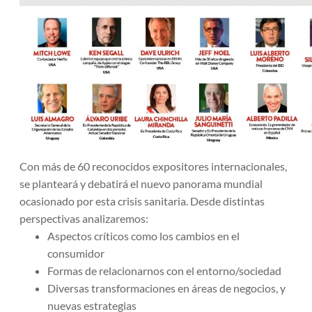
Con más de 60 reconocidos expositores internacionales,
se planteará y debatirá el nuevo panorama mundial
ocasionado por esta crisis sanitaria. Desde distintas
perspectivas analizaremos:
Aspectos críticos como los cambios en el
consumidor
Formas de relacionarnos con el entorno/sociedad
Diversas transformaciones en áreas de negocios, y
nuevas estrategias