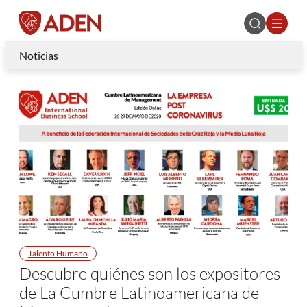
Noticias
Talento Humano
Descubre quiénes son los expositores
de La Cumbre Latinoamericana de