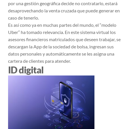
por una gestión geográfica decide no contratarlo, estará
desaprovechando la venta cruzada que puede generar en
caso de tenerlo.
Es así como ya en muchas partes del mundo, el “modelo
Uber” ha tomado relevancia. En este sistema virtual los
asesores financieros matriculados que deseen trabajar, se
descargan la App de la sociedad de bolsa, ingresan sus
datos personales y automáticamente se les asigna una
cartera de clientes para atender.
ID digital