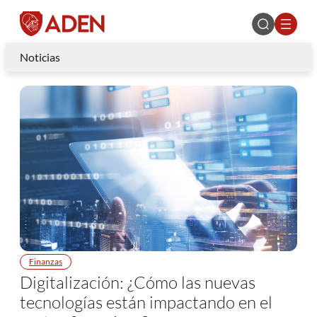
Noticias
Finanzas
Digitalización: ¿Cómo las nuevas
tecnologías están impactando en el