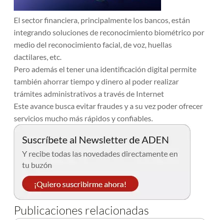
El sector financiera, principalmente los bancos, están
integrando soluciones de reconocimiento biométrico por
medio del reconocimiento facial, de voz, huellas
dactilares, etc.
Pero además el tener una identificación digital permite
también ahorrar tiempo y dinero al poder realizar
trámites administrativos a través de Internet
Este avance busca evitar fraudes y a su vez poder ofrecer
servicios mucho más rápidos y confiables.
Publicaciones relacionadas