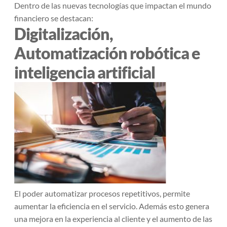
Dentro de las nuevas tecnologías que impactan el mundo
financiero se destacan:
Digitalización,
Automatización robótica e
inteligencia artificial
El poder automatizar procesos repetitivos, permite
aumentar la eficiencia en el servicio. Además esto genera
una mejora en la experiencia al cliente y el aumento de las