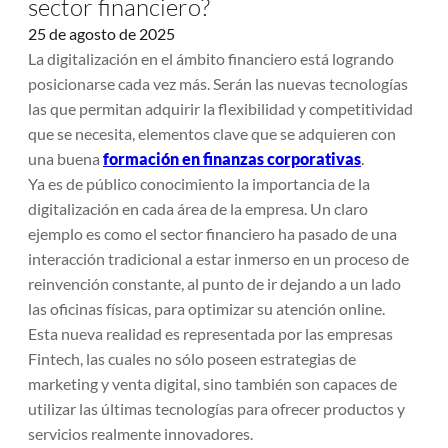
sector financiero?
25 de agosto de 2025
La digitalización en el ámbito financiero está logrando
posicionarse cada vez más. Serán las nuevas tecnologías
las que permitan adquirir la flexibilidad y competitividad
que se necesita, elementos clave que se adquieren con
una buena
formación en finanzas corporativas
.
Ya es de público conocimiento la importancia de la
digitalización en cada área de la empresa. Un claro
ejemplo es como el sector financiero ha pasado de una
interacción tradicional a estar inmerso en un proceso de
reinvención constante, al punto de ir dejando a un lado
las oficinas físicas, para optimizar su atención online.
Esta nueva realidad es representada por las empresas
Fintech, las cuales no sólo poseen estrategias de
marketing y venta digital, sino también son capaces de
utilizar las últimas tecnologías para ofrecer productos y
servicios realmente innovadores.