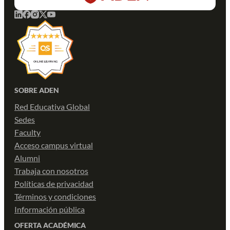
SOBRE ADEN
Red Educativa Global
Sedes
Faculty
Acceso campus virtual
Alumni
Trabaja con nosotros
Políticas de privacidad
Términos y condiciones
Información pública
OFERTA ACADÉMICA