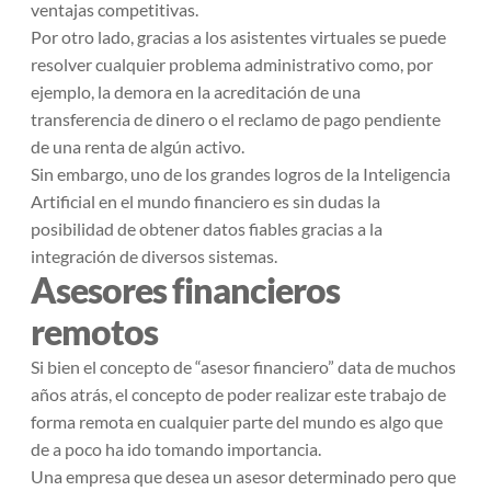
ventajas competitivas.
Por otro lado, gracias a los asistentes virtuales se puede
resolver cualquier problema administrativo como, por
ejemplo, la demora en la acreditación de una
transferencia de dinero o el reclamo de pago pendiente
de una renta de algún activo.
Sin embargo, uno de los grandes logros de la Inteligencia
Artificial en el mundo financiero es sin dudas la
posibilidad de obtener datos fiables gracias a la
integración de diversos sistemas.
Asesores financieros
remotos
Si bien el concepto de “asesor financiero” data de muchos
años atrás, el concepto de poder realizar este trabajo de
forma remota en cualquier parte del mundo es algo que
de a poco ha ido tomando importancia.
Una empresa que desea un asesor determinado pero que