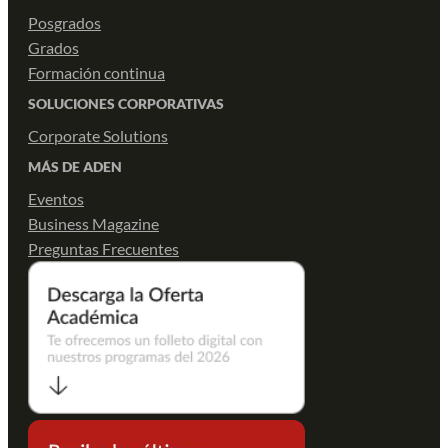
Posgrados
Grados
Formación continua
SOLUCIONES CORPORATIVAS
Corporate Solutions
MÁS DE ADEN
Eventos
Business Magazine
Preguntas Frecuentes