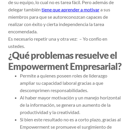
de su equipo, lo cual no es tarea fácil. Pero además de
delegar también
tiene que aprender a motivar
a sus
miembros para que se autoreconozcan capaces de
realizar con éxito y cierta independencia la tarea
encomendada.
Es necesario repetir una y otra vez: – Yo confío en
ustedes.
¿Qué problemas resuelve el
Empowerment Empresarial?
Permite a quienes poseen roles de liderazgo
ampliar su capacidad laboral gracias a que
descomprimen responsabilidades.
Al haber mayor motivación y un manejo horizontal
de la información, se genera un aumento de la
productividad y la creatividad.
Si bien este resultado no es a corto plazo, gracias al
Empowerment se promueve el surgimiento de