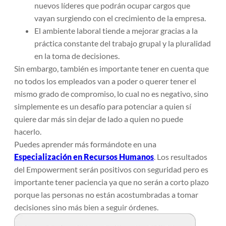
nuevos líderes que podrán ocupar cargos que
vayan surgiendo con el crecimiento de la empresa.
El ambiente laboral tiende a mejorar gracias a la
práctica constante del trabajo grupal y la pluralidad
en la toma de decisiones.
Sin embargo, también es importante tener en cuenta que
no todos los empleados van a poder o querer tener el
mismo grado de compromiso, lo cual no es negativo, sino
simplemente es un desafío para potenciar a quien sí
quiere dar más sin dejar de lado a quien no puede
hacerlo.
Puedes aprender más formándote en una
Especialización en Recursos Humanos
. Los resultados
del Empowerment serán positivos con seguridad pero es
importante tener paciencia ya que no serán a corto plazo
porque las personas
no están acostumbradas a tomar
decisiones sino más bien a seguir órdenes.