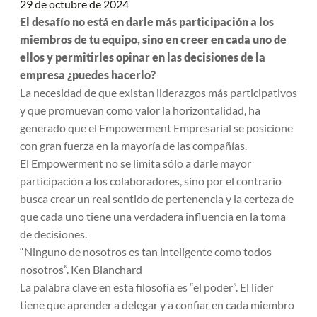
29 de octubre de 2024
El desafío no está en darle más participación a los
miembros de tu equipo, sino en creer en cada uno de
ellos y permitirles opinar en las decisiones de la
empresa ¿puedes hacerlo?
La necesidad de que existan liderazgos más participativos
y que promuevan como valor la horizontalidad, ha
generado que el Empowerment Empresarial se posicione
con gran fuerza en la mayoría de las compañías.
El Empowerment no se limita sólo a darle mayor
participación a los colaboradores, sino por el contrario
busca crear un real sentido de pertenencia y la certeza de
que cada uno tiene una verdadera influencia en la toma
de decisiones.
“Ninguno de nosotros es tan inteligente como todos
nosotros”. Ken Blanchard
La palabra clave en esta filosofía es “el poder”. El líder
tiene que aprender a delegar y a confiar en cada miembro