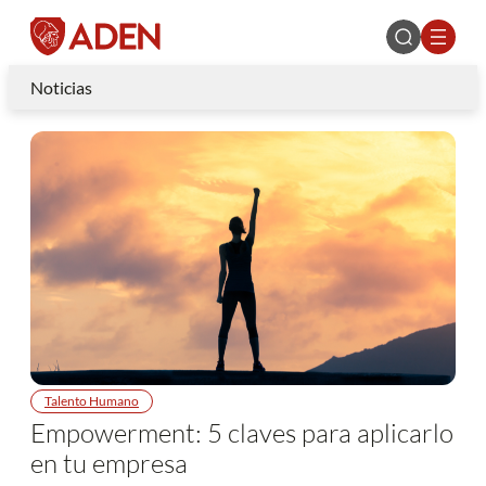
Noticias
Talento Humano
Empowerment: 5 claves para aplicarlo
en tu empresa