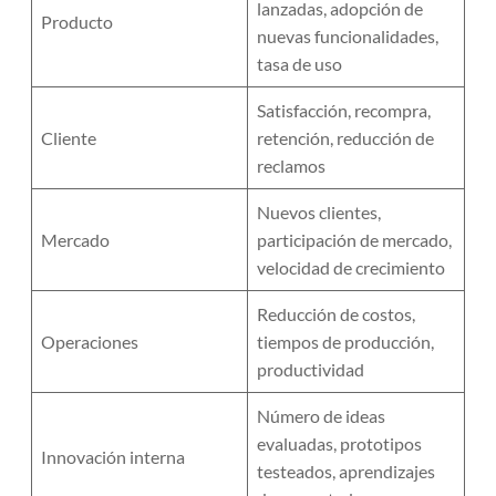
lanzadas, adopción de
Producto
nuevas funcionalidades,
tasa de uso
Satisfacción, recompra,
Cliente
retención, reducción de
reclamos
Nuevos clientes,
Mercado
participación de mercado,
velocidad de crecimiento
Reducción de costos,
Operaciones
tiempos de producción,
productividad
Número de ideas
evaluadas, prototipos
Innovación interna
testeados, aprendizajes