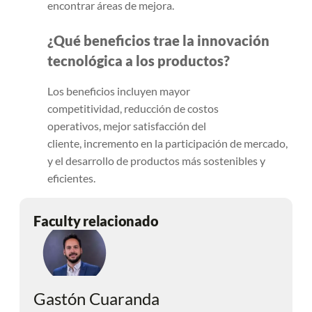
encontrar áreas de mejora.
¿Qué beneficios trae la innovación
tecnológica a los productos?
Los beneficios incluyen mayor
competitividad, reducción de costos
operativos, mejor satisfacción del
cliente, incremento en la participación de mercado,
y el desarrollo de productos más sostenibles y
eficientes.
Faculty relacionado
Gastón Cuaranda