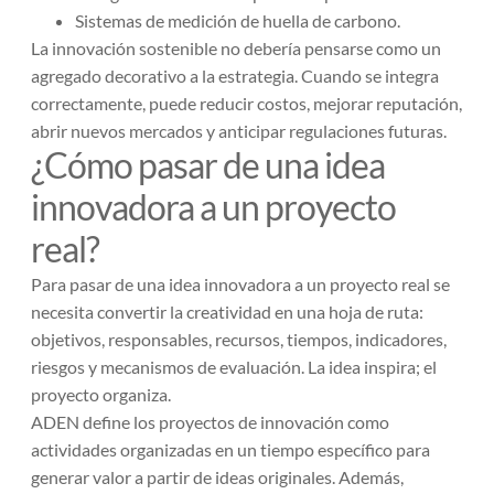
Sistemas de medición de huella de carbono.
La innovación sostenible no debería pensarse como un
agregado decorativo a la estrategia. Cuando se integra
correctamente, puede reducir costos, mejorar reputación,
abrir nuevos mercados y anticipar regulaciones futuras.
¿Cómo pasar de una idea
innovadora a un proyecto
real?
Para pasar de una idea innovadora a un proyecto real se
necesita convertir la creatividad en una hoja de ruta:
objetivos, responsables, recursos, tiempos, indicadores,
riesgos y mecanismos de evaluación. La idea inspira; el
proyecto organiza.
ADEN define los proyectos de innovación como
actividades organizadas en un tiempo específico para
generar valor a partir de ideas originales. Además,