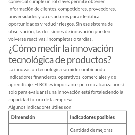
comercial cumple un rol clave: permite obtener
información de clientes, competidores, proveedores,
universidades y otros actores para identificar
oportunidades y reducir riesgos. Sin ese sistema de
observación, las decisiones de innovación pueden
volverse reactivas, incompletas o tardías.
¿Cómo medir la innovación
tecnológica de productos?
La innovación tecnológica se mide combinando
indicadores financieros, operativos, comerciales y de
aprendizaje. El ROI es importante, pero no alcanza por sí
solo para evaluar si una innovación está fortaleciendo la
capacidad futura de la empresa.
Algunos indicadores útiles son:
Dimensión
Indicadores posibles
Cantidad de mejoras