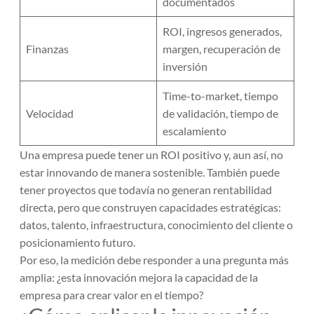
documentados
ROI, ingresos generados,
Finanzas
margen, recuperación de
inversión
Time-to-market, tiempo
Velocidad
de validación, tiempo de
escalamiento
Una empresa puede tener un ROI positivo y, aun así, no
estar innovando de manera sostenible. También puede
tener proyectos que todavía no generan rentabilidad
directa, pero que construyen capacidades estratégicas:
datos, talento, infraestructura, conocimiento del cliente o
posicionamiento futuro.
Por eso, la medición debe responder a una pregunta más
amplia: ¿esta innovación mejora la capacidad de la
empresa para crear valor en el tiempo?