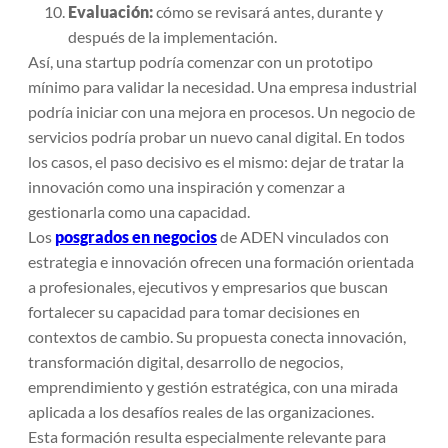
Evaluación:
cómo se revisará antes, durante y
después de la implementación.
Así, una startup podría comenzar con un prototipo
mínimo para validar la necesidad. Una empresa industrial
podría iniciar con una mejora en procesos. Un negocio de
servicios podría probar un nuevo canal digital. En todos
los casos, el paso decisivo es el mismo: dejar de tratar la
innovación como una inspiración y comenzar a
gestionarla como una capacidad.
Los
posgrados en negocios
de ADEN vinculados con
estrategia e innovación ofrecen una formación orientada
a profesionales, ejecutivos y empresarios que buscan
fortalecer su capacidad para tomar decisiones en
contextos de cambio. Su propuesta conecta innovación,
transformación digital, desarrollo de negocios,
emprendimiento y gestión estratégica, con una mirada
aplicada a los desafíos reales de las organizaciones.
Esta formación resulta especialmente relevante para