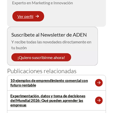
Experto en Marketing e Innovación
Ver perfil
Publicaciones relacionadas
10 ejemplos de emprendimiento comercial con
futuro rentable
Leer
más
Experimentación, datos y toma de decisiones
del Mundial 2026: Qué pueden aprender las
Leer
empresas
más