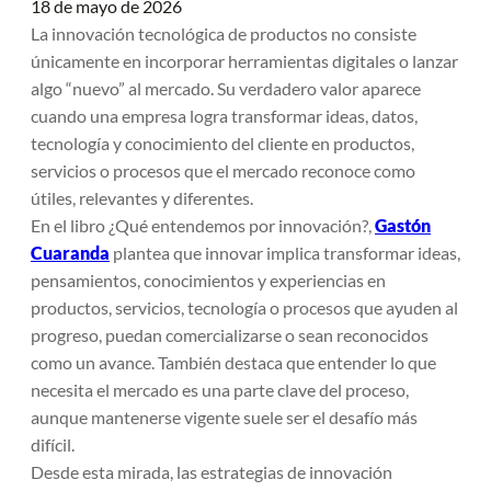
18 de mayo de 2026
La innovación tecnológica de productos no consiste
únicamente en incorporar herramientas digitales o lanzar
algo “nuevo” al mercado. Su verdadero valor aparece
cuando una empresa logra transformar ideas, datos,
tecnología y conocimiento del cliente en productos,
servicios o procesos que el mercado reconoce como
útiles, relevantes y diferentes.
En el libro
¿Qué entendemos por innovación?,
Gastón
Cuaranda
plantea que innovar implica transformar ideas,
pensamientos, conocimientos y experiencias en
productos, servicios, tecnología o procesos que ayuden al
progreso, puedan comercializarse o sean reconocidos
como un avance. También destaca que entender lo que
necesita el mercado es una parte clave del proceso,
aunque mantenerse vigente suele ser el desafío más
difícil.
Desde esta mirada, las estrategias de innovación