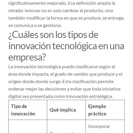
significativamente mejorado. Esa definición amplía la
mirada: innovar no es solo cambiar el producto, sino
también modificar la forma en que se produce, se entrega,
se comunica o se gestiona.
¿Cuáles son los tipos de
innovación tecnológica en una
empresa?
La innovación tecnológica puede clasificarse según el
área donde impacta, el grado de cambio que produce y el
origen desde donde surge. Esta clasificación permite
ordenar mejor las decisiones y evitar que toda iniciativa
digital sea presentada como innovación estratégica.
Tipo de
Ejemplo
Qué implica
innovación
práctico
Incorporar