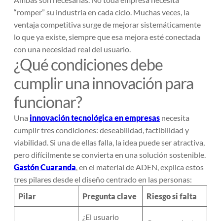
“romper” su industria en cada ciclo. Muchas veces, la
ventaja competitiva surge de mejorar sistemáticamente
lo que ya existe, siempre que esa mejora esté conectada
con una necesidad real del usuario.
¿Qué condiciones debe
cumplir una innovación para
funcionar?
Una
innovación tecnológica en empresas
necesita
cumplir tres condiciones: deseabilidad, factibilidad y
viabilidad. Si una de ellas falla, la idea puede ser atractiva,
pero difícilmente se convierta en una solución sostenible.
Gastón Cuaranda
, en el material de ADEN, explica estos
tres pilares desde el diseño centrado en las personas:
Pilar
Pregunta clave
Riesgo si falta
¿El usuario