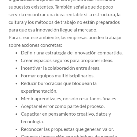
supuestos existentes. También señala que de poco
serviría encontrar una idea rentable si la estructura, la
cultura y los métodos de trabajo no están preparados
para que esa innovación llegue al mercado.
Para crear ese ambiente, las empresas pueden trabajar
sobre acciones concretas:
Definir una estrategia de innovación compartida.
Crear espacios seguros para proponer ideas.
Incentivar la colaboración entre áreas.
Formar equipos multidisciplinarios.
Reducir burocracias que bloquean la
experimentación.
Medir aprendizajes, no solo resultados finales.
Aceptar el error como parte del proceso.
Capacitar en pensamiento creativo, datos y
tecnología.
Reconocer las propuestas que generan valor.
Conectar innovación con objetivos de negocio.