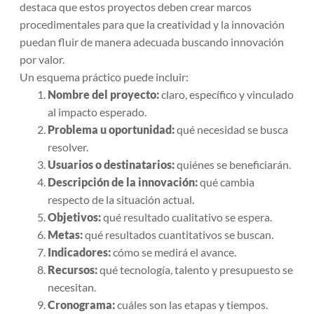
destaca que estos proyectos deben crear marcos
procedimentales para que la creatividad y la innovación
puedan fluir de manera adecuada buscando innovación
por valor.
Un esquema práctico puede incluir:
Nombre del proyecto:
claro, específico y vinculado
al impacto esperado.
Problema u oportunidad:
qué necesidad se busca
resolver.
Usuarios o destinatarios:
quiénes se beneficiarán.
Descripción de la innovación:
qué cambia
respecto de la situación actual.
Objetivos:
qué resultado cualitativo se espera.
Metas:
qué resultados cuantitativos se buscan.
Indicadores:
cómo se medirá el avance.
Recursos:
qué tecnología, talento y presupuesto se
necesitan.
Cronograma:
cuáles son las etapas y tiempos.