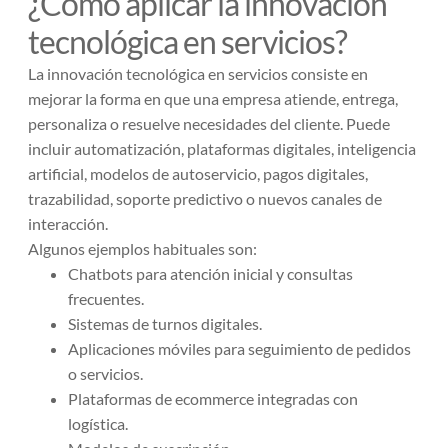
¿Cómo aplicar la innovación
tecnológica en servicios?
La innovación tecnológica en servicios consiste en
mejorar la forma en que una empresa atiende, entrega,
personaliza o resuelve necesidades del cliente. Puede
incluir automatización, plataformas digitales, inteligencia
artificial, modelos de autoservicio, pagos digitales,
trazabilidad, soporte predictivo o nuevos canales de
interacción.
Algunos ejemplos habituales son:
Chatbots para atención inicial y consultas
frecuentes.
Sistemas de turnos digitales.
Aplicaciones móviles para seguimiento de pedidos
o servicios.
Plataformas de ecommerce integradas con
logística.