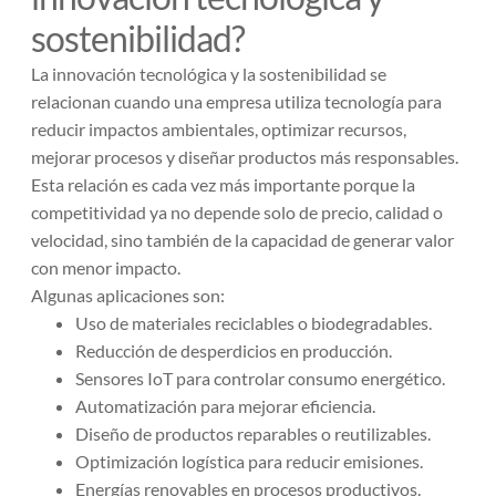
sostenibilidad?
La innovación tecnológica y la sostenibilidad se
relacionan cuando una empresa utiliza tecnología para
reducir impactos ambientales, optimizar recursos,
mejorar procesos y diseñar productos más responsables.
Esta relación es cada vez más importante porque la
competitividad ya no depende solo de precio, calidad o
velocidad, sino también de la capacidad de generar valor
con menor impacto.
Algunas aplicaciones son:
Uso de materiales reciclables o biodegradables.
Reducción de desperdicios en producción.
Sensores IoT para controlar consumo energético.
Automatización para mejorar eficiencia.
Diseño de productos reparables o reutilizables.
Optimización logística para reducir emisiones.
Energías renovables en procesos productivos.