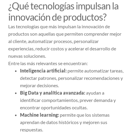
¿Qué tecnologías impulsan la
innovación de productos?
Las tecnologías que más impulsan la innovación de
productos son aquellas que permiten comprender mejor
al cliente, automatizar procesos, personalizar
experiencias, reducir costos y acelerar el desarrollo de
nuevas soluciones.
Entre las más relevantes se encuentran:
Inteligencia artificial:
permite automatizar tareas,
detectar patrones, personalizar recomendaciones y
mejorar decisiones.
Big Data y analítica avanzada:
ayudan a
identificar comportamientos, prever demanda y
encontrar oportunidades ocultas.
Machine learning:
permite que los sistemas
aprendan de datos históricos y mejoren sus
respuestas.