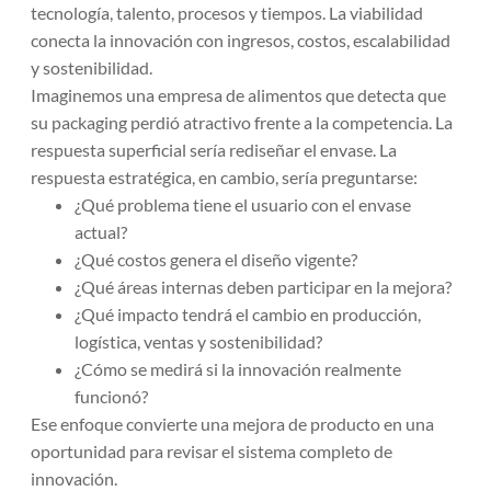
tecnología, talento, procesos y tiempos. La viabilidad
conecta la innovación con ingresos, costos, escalabilidad
y sostenibilidad.
Imaginemos una empresa de alimentos que detecta que
su packaging perdió atractivo frente a la competencia. La
respuesta superficial sería rediseñar el envase. La
respuesta estratégica, en cambio, sería preguntarse:
¿Qué problema tiene el usuario con el envase
actual?
¿Qué costos genera el diseño vigente?
¿Qué áreas internas deben participar en la mejora?
¿Qué impacto tendrá el cambio en producción,
logística, ventas y sostenibilidad?
¿Cómo se medirá si la innovación realmente
funcionó?
Ese enfoque convierte una mejora de producto en una
oportunidad para revisar el sistema completo de
innovación.