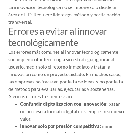
La innovación tecnológica no se impone solo desde un
área de I+D. Requiere liderazgo, método y participación
transversal.
Errores a evitar al innovar
tecnológicamente
Los errores más comunes al innovar tecnológicamente
son implementar tecnología sin estrategia, ignorar al
usuario, medir solo el retorno inmediato y tratar la
innovación como un proyecto aislado. En muchos casos,
las empresas no fracasan por falta de ideas, sino por falta
de método para evaluarlas, ejecutarlas y sostenerlas.
Algunos errores frecuentes son:
Confundir digitalización con innovación:
pasar
un proceso a formato digital no siempre crea nuevo
valor.
Innovar solo por presión competitiva:
mirar