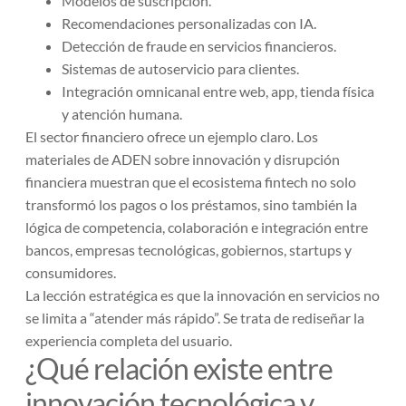
Modelos de suscripción.
Recomendaciones personalizadas con IA.
Detección de fraude en servicios financieros.
Sistemas de autoservicio para clientes.
Integración omnicanal entre web, app, tienda física
y atención humana.
El sector financiero ofrece un ejemplo claro. Los
materiales de ADEN sobre innovación y disrupción
financiera muestran que el ecosistema fintech no solo
transformó los pagos o los préstamos, sino también la
lógica de competencia, colaboración e integración entre
bancos, empresas tecnológicas, gobiernos, startups y
consumidores.
La lección estratégica es que la innovación en servicios no
se limita a “atender más rápido”. Se trata de rediseñar la
experiencia completa del usuario.
¿Qué relación existe entre
innovación tecnológica y