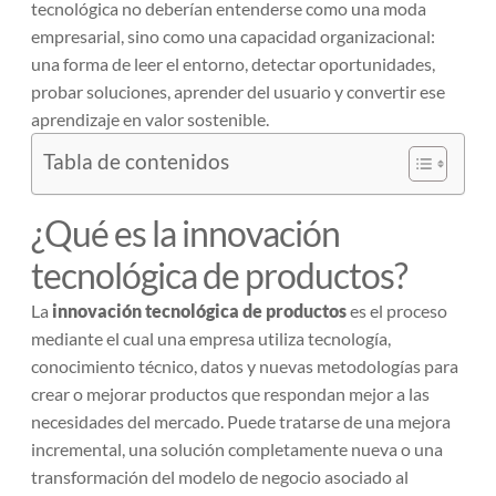
tecnológica no deberían entenderse como una moda
empresarial, sino como una capacidad organizacional:
una forma de leer el entorno, detectar oportunidades,
probar soluciones, aprender del usuario y convertir ese
aprendizaje en valor sostenible.
Tabla de contenidos
¿Qué es la innovación
tecnológica de productos?
La
innovación tecnológica de productos
es el proceso
mediante el cual una empresa utiliza tecnología,
conocimiento técnico, datos y nuevas metodologías para
crear o mejorar productos que respondan mejor a las
necesidades del mercado. Puede tratarse de una mejora
incremental, una solución completamente nueva o una
transformación del modelo de negocio asociado al