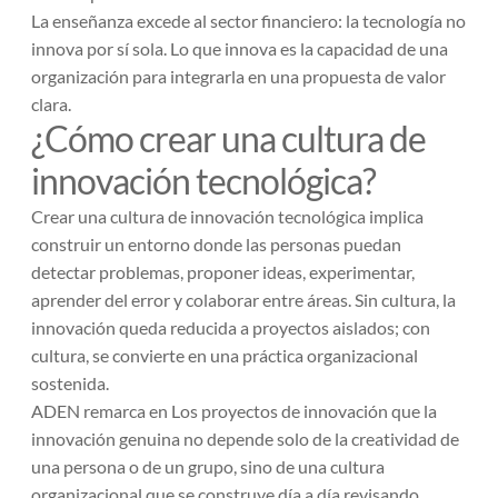
La enseñanza excede al sector financiero: la tecnología no
innova por sí sola. Lo que innova es la capacidad de una
organización para integrarla en una propuesta de valor
clara.
¿Cómo crear una cultura de
innovación tecnológica?
Crear una cultura de innovación tecnológica implica
construir un entorno donde las personas puedan
detectar problemas, proponer ideas, experimentar,
aprender del error y colaborar entre áreas. Sin cultura, la
innovación queda reducida a proyectos aislados; con
cultura, se convierte en una práctica organizacional
sostenida.
ADEN remarca en
Los proyectos de innovación
que la
innovación genuina no depende solo de la creatividad de
una persona o de un grupo, sino de una cultura
organizacional que se construye día a día revisando