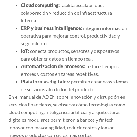
Cloud computing:
facilita escalabilidad,
colaboración y reducción de infraestructura
interna.
ERP y business intelligence:
integran información
operativa para mejorar control, productividad y
seguimiento.
IoT:
conecta productos, sensores y dispositivos
para obtener datos en tiempo real.
Automatización de procesos:
reduce tiempos,
errores y costos en tareas repetitivas.
Plataformas digitales:
permiten crear ecosistemas
de servicios alrededor del producto.
En el manual de ADEN sobre innovación y disrupción en
servicios financieros, se observa cómo tecnologías como
cloud computing, inteligencia artificial y arquitecturas
digitales modulares permitieron a bancos y fintech
innovar con mayor agilidad, reducir costos y lanzar
nuevos productos con ciclos más cortos.