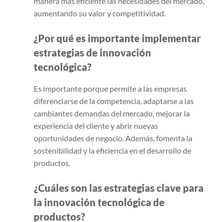
manera más eficiente las necesidades del mercado,
aumentando su valor y competitividad.
¿Por qué es importante implementar
estrategias de innovación
tecnológica?
Es importante porque permite a las empresas
diferenciarse de la competencia, adaptarse a las
cambiantes demandas del mercado, mejorar la
experiencia del cliente y abrir nuevas
oportunidades de negocio. Además, fomenta la
sostenibilidad y la eficiencia en el desarrollo de
productos.
¿Cuáles son las estrategias clave para
la innovación tecnológica de
productos?