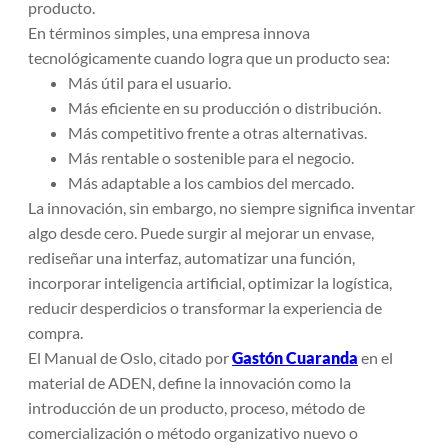
producto.
En términos simples, una empresa innova
tecnológicamente cuando logra que un producto sea:
Más útil para el usuario.
Más eficiente en su producción o distribución.
Más competitivo frente a otras alternativas.
Más rentable o sostenible para el negocio.
Más adaptable a los cambios del mercado.
La innovación, sin embargo, no siempre significa inventar
algo desde cero. Puede surgir al mejorar un envase,
rediseñar una interfaz, automatizar una función,
incorporar inteligencia artificial, optimizar la logística,
reducir desperdicios o transformar la experiencia de
compra.
El Manual de Oslo, citado por
Gastón Cuaranda
en el
material de ADEN, define la innovación como la
introducción de un producto, proceso, método de
comercialización o método organizativo nuevo o