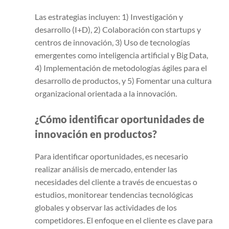
Las estrategias incluyen: 1) Investigación y
desarrollo (I+D), 2) Colaboración con startups y
centros de innovación, 3) Uso de tecnologías
emergentes como inteligencia artificial y Big Data,
4) Implementación de metodologías ágiles para el
desarrollo de productos, y 5) Fomentar una cultura
organizacional orientada a la innovación.
¿Cómo identificar oportunidades de
innovación en productos?
Para identificar oportunidades, es necesario
realizar análisis de mercado, entender las
necesidades del cliente a través de encuestas o
estudios, monitorear tendencias tecnológicas
globales y observar las actividades de los
competidores. El enfoque en el cliente es clave para