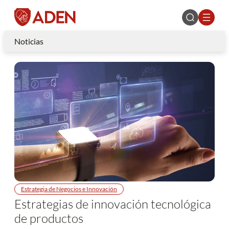
Noticias
Estrategia de Negocios e Innovación
Estrategias de innovación tecnológica
de productos