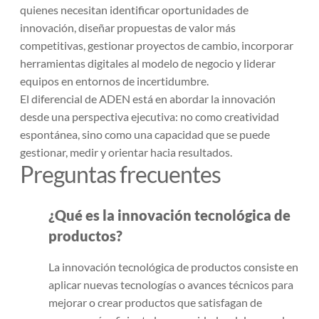
quienes necesitan identificar oportunidades de
innovación, diseñar propuestas de valor más
competitivas, gestionar proyectos de cambio, incorporar
herramientas digitales al modelo de negocio y liderar
equipos en entornos de incertidumbre.
El diferencial de ADEN está en abordar la innovación
desde una perspectiva ejecutiva: no como creatividad
espontánea, sino como una capacidad que se puede
gestionar, medir y orientar hacia resultados.
Preguntas frecuentes
¿Qué es la innovación tecnológica de
productos?
La innovación tecnológica de productos consiste en
aplicar nuevas tecnologías o avances técnicos para
mejorar o crear productos que satisfagan de