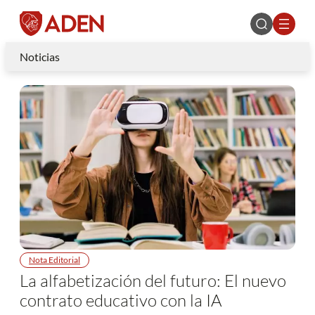
Noticias
Nota Editorial
La alfabetización del futuro: El nuevo
contrato educativo con la IA