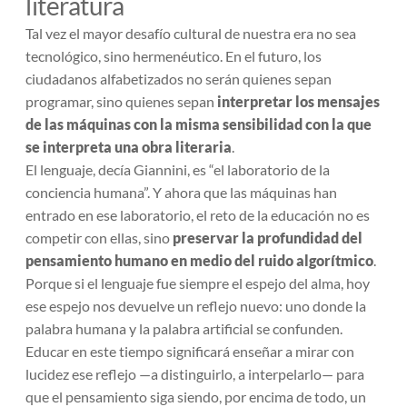
literatura
Tal vez el mayor desafío cultural de nuestra era no sea
tecnológico, sino hermenéutico. En el futuro, los
ciudadanos alfabetizados no serán quienes sepan
programar, sino quienes sepan
interpretar los mensajes
de las máquinas con la misma sensibilidad con la que
se interpreta una obra literaria
.
El lenguaje, decía Giannini, es “el laboratorio de la
conciencia humana”. Y ahora que las máquinas han
entrado en ese laboratorio, el reto de la educación no es
competir con ellas, sino
preservar la profundidad del
pensamiento humano en medio del ruido algorítmico
.
Porque si el lenguaje fue siempre el espejo del alma, hoy
ese espejo nos devuelve un reflejo nuevo: uno donde la
palabra humana y la palabra artificial se confunden.
Educar en este tiempo significará enseñar a mirar con
lucidez ese reflejo —a distinguirlo, a interpelarlo— para
que el pensamiento siga siendo, por encima de todo, un