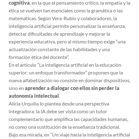
cognitiva
, en la que el pensamiento crítico, la empatía y la
ética se vuelven tan esenciales como la gramática o las
matemáticas. Según Vera-Rubio y colaboradores, la
inteligencia artificial permite personalizar la enseñanza,
detectar dificultades de aprendizaje y mejorar la
experiencia educativa, pero al mismo tiempo exige “una
actualización constante de las habilidades y una
formación ética del docente”.
En el artículo
“La inteligencia artificial en la educación
superior: un enfoque transformador”
proponen que la
nueva alfabetización no consiste en dominar dispositivos,
sino en
aprender a dialogar con ellos sin perder la
autonomía intelectual
.
Alicia Urquilla lo plantea desde una perspectiva
integradora: la IA debe ser vista como un tutor
complementario que amplifica las capacidades humanas,
no como una sustitución de la enseñanza tradicional.
Bajo esa mirada, en “
Un viaje hacia la inteligencia artificial