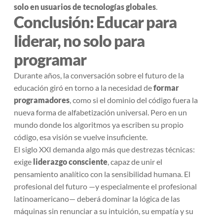
solo en usuarios de tecnologías globales
.
Conclusión: Educar para
liderar, no solo para
programar
Durante años, la conversación sobre el futuro de la
educación giró en torno a la necesidad de
formar
programadores
, como si el dominio del código fuera la
nueva forma de alfabetización universal. Pero en un
mundo donde los algoritmos ya escriben su propio
código, esa visión se vuelve insuficiente.
El siglo XXI demanda algo más que destrezas técnicas:
exige
liderazgo consciente
, capaz de unir el
pensamiento analítico con la sensibilidad humana. El
profesional del futuro —y especialmente el profesional
latinoamericano— deberá dominar la lógica de las
máquinas sin renunciar a su intuición, su empatía y su