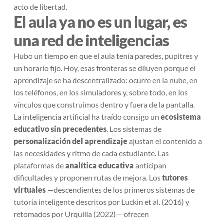
acto de libertad.
El aula ya no es un lugar, es
una red de inteligencias
Hubo un tiempo en que el aula tenía paredes, pupitres y
un horario fijo. Hoy, esas fronteras se diluyen porque el
aprendizaje se ha descentralizado: ocurre en la nube, en
los teléfonos, en los simuladores y, sobre todo, en los
vínculos que construimos dentro y fuera de la pantalla.
La inteligencia artificial ha traído consigo un
ecosistema
educativo sin precedentes
. Los sistemas de
personalización del aprendizaje
ajustan el contenido a
las necesidades y ritmo de cada estudiante. Las
plataformas de
analítica educativa
anticipan
dificultades y proponen rutas de mejora. Los
tutores
virtuales
—descendientes de los primeros sistemas de
tutoría inteligente descritos por Luckin et al. (2016) y
retomados por Urquilla (2022)— ofrecen