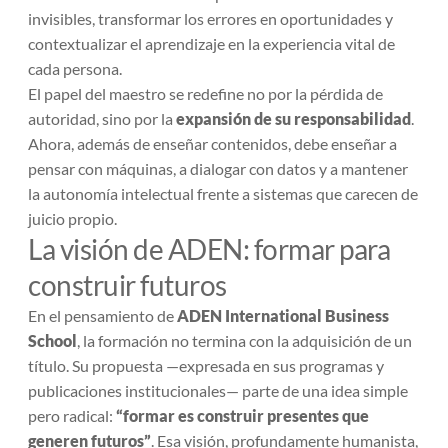
invisibles, transformar los errores en oportunidades y
contextualizar el aprendizaje en la experiencia vital de
cada persona.
El papel del maestro se redefine no por la pérdida de
autoridad, sino por la
expansión de su responsabilidad
.
Ahora, además de enseñar contenidos, debe enseñar a
pensar con máquinas, a dialogar con datos y a mantener
la autonomía intelectual frente a sistemas que carecen de
juicio propio.
La visión de ADEN: formar para
construir futuros
En el pensamiento de
ADEN International Business
School
, la formación no termina con la adquisición de un
título. Su propuesta —expresada en sus programas y
publicaciones institucionales— parte de una idea simple
pero radical:
“formar es construir presentes que
generen futuros”
. Esa visión, profundamente humanista,