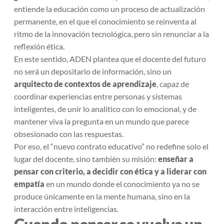
entiende la educación como un proceso de actualización
permanente, en el que el conocimiento se reinventa al
ritmo de la innovación tecnológica, pero sin renunciar a la
reflexión ética.
En este sentido, ADEN plantea que el docente del futuro
no será un depositario de información, sino un
arquitecto de contextos de aprendizaje
, capaz de
coordinar experiencias entre personas y sistemas
inteligentes, de unir lo analítico con lo emocional, y de
mantener viva la pregunta en un mundo que parece
obsesionado con las respuestas.
Por eso, el “nuevo contrato educativo” no redefine solo el
lugar del docente, sino también su misión:
enseñar a
pensar con criterio, a decidir con ética y a liderar con
empatía
en un mundo donde el conocimiento ya no se
produce únicamente en la mente humana, sino en la
interacción entre inteligencias.