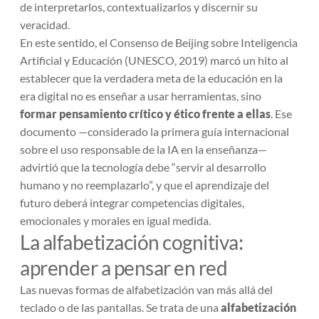
de interpretarlos, contextualizarlos y discernir su
veracidad.
En este sentido, el Consenso de Beijing sobre Inteligencia
Artificial y Educación (UNESCO, 2019) marcó un hito al
establecer que la verdadera meta de la educación en la
era digital no es enseñar a usar herramientas, sino
formar pensamiento crítico y ético frente a ellas
. Ese
documento —considerado la primera guía internacional
sobre el uso responsable de la IA en la enseñanza—
advirtió que la tecnología debe “servir al desarrollo
humano y no reemplazarlo”, y que el aprendizaje del
futuro deberá integrar competencias digitales,
emocionales y morales en igual medida.
La alfabetización cognitiva:
aprender a pensar en red
Las nuevas formas de alfabetización van más allá del
teclado o de las pantallas. Se trata de una
alfabetización