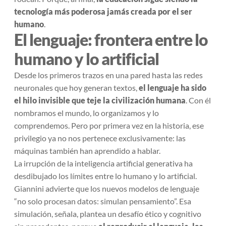
tecnología más poderosa jamás creada por el ser
humano
.
El lenguaje: frontera entre lo
humano y lo artificial
Desde los primeros trazos en una pared hasta las redes
neuronales que hoy generan textos,
el lenguaje ha sido
el hilo invisible que teje la civilización humana
. Con él
nombramos el mundo, lo organizamos y lo
comprendemos. Pero por primera vez en la historia, ese
privilegio ya no nos pertenece exclusivamente: las
máquinas también han aprendido a hablar.
La irrupción de la inteligencia artificial generativa ha
desdibujado los límites entre lo humano y lo artificial.
Giannini advierte que los nuevos modelos de lenguaje
“no solo procesan datos: simulan pensamiento”. Esa
simulación, señala, plantea un desafío ético y cognitivo