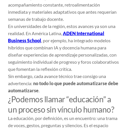
acompañamiento constante, retroalimentación
inmediata y materiales adaptativos que antes requerían
semanas de trabajo docente.
En universidades de la región, estos avances ya son una
realidad. En América Latina,
ADEN International
Business School
, por ejemplo, ha integrado modelos
híbridos que combinan IA y docencia humana para
diseñar experiencias de aprendizaje personalizadas, con
seguimiento individual de progreso y foros colaborativos
que fomentan la reflexión crítica.
Sin embargo, cada avance técnico trae consigo una
advertencia:
no todo lo que puede automatizarse debe
automatizarse
.
¿Podemos llamar “educación” a
un proceso sin vínculo humano?
La educación, por definición, es un encuentro: una trama
de voces, gestos, preguntas y silencios. Es el espacio