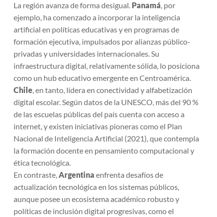
La región avanza de forma desigual.
Panamá
, por
ejemplo, ha comenzado a incorporar la inteligencia
artificial en políticas educativas y en programas de
formación ejecutiva, impulsados por alianzas público-
privadas y universidades internacionales. Su
infraestructura digital, relativamente sólida, lo posiciona
como un hub educativo emergente en Centroamérica.
Chile
, en tanto, lidera en conectividad y alfabetización
digital escolar. Según datos de la UNESCO, más del 90 %
de las escuelas públicas del país cuenta con acceso a
internet, y existen iniciativas pioneras como el
Plan
Nacional de Inteligencia Artificial
(2021), que contempla
la formación docente en pensamiento computacional y
ética tecnológica.
En contraste,
Argentina
enfrenta desafíos de
actualización tecnológica en los sistemas públicos,
aunque posee un ecosistema académico robusto y
políticas de inclusión digital progresivas, como el