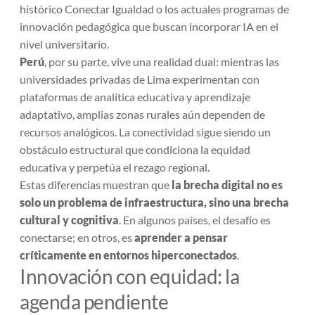
histórico
Conectar Igualdad
o los actuales programas de
innovación pedagógica que buscan incorporar IA en el
nivel universitario.
Perú
, por su parte, vive una realidad dual: mientras las
universidades privadas de Lima experimentan con
plataformas de analítica educativa y aprendizaje
adaptativo, amplias zonas rurales aún dependen de
recursos analógicos. La conectividad sigue siendo un
obstáculo estructural que condiciona la equidad
educativa y perpetúa el rezago regional.
Estas diferencias muestran que
la brecha digital no es
solo un problema de infraestructura, sino una brecha
cultural y cognitiva
. En algunos países, el desafío es
conectarse; en otros, es
aprender a pensar
críticamente en entornos hiperconectados
.
Innovación con equidad: la
agenda pendiente