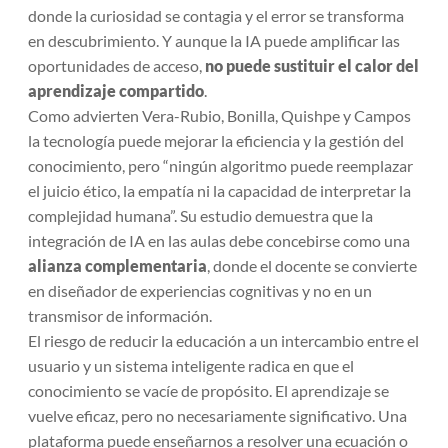
donde la curiosidad se contagia y el error se transforma
en descubrimiento. Y aunque la IA puede amplificar las
oportunidades de acceso,
no puede sustituir el calor del
aprendizaje compartido
.
Como advierten Vera-Rubio, Bonilla, Quishpe y Campos
la tecnología puede mejorar la eficiencia y la gestión del
conocimiento, pero “ningún algoritmo puede reemplazar
el juicio ético, la empatía ni la capacidad de interpretar la
complejidad humana”. Su estudio demuestra que la
integración de IA en las aulas debe concebirse como una
alianza complementaria
, donde el docente se convierte
en diseñador de experiencias cognitivas y no en un
transmisor de información.
El riesgo de reducir la educación a un intercambio entre el
usuario y un sistema inteligente radica en que el
conocimiento se vacíe de propósito. El aprendizaje se
vuelve eficaz, pero no necesariamente significativo. Una
plataforma puede enseñarnos a resolver una ecuación o