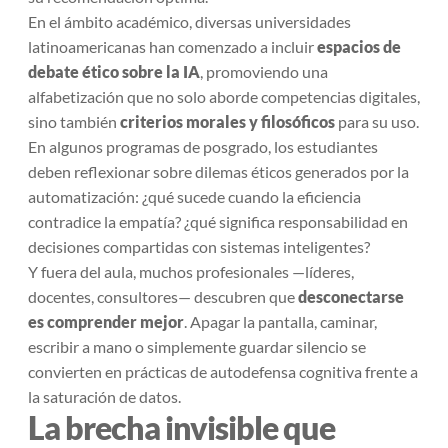
En el ámbito académico, diversas universidades
latinoamericanas han comenzado a incluir
espacios de
debate ético sobre la IA
, promoviendo una
alfabetización que no solo aborde competencias digitales,
sino también
criterios morales y filosóficos
para su uso.
En algunos programas de posgrado, los estudiantes
deben reflexionar sobre dilemas éticos generados por la
automatización: ¿qué sucede cuando la eficiencia
contradice la empatía? ¿qué significa responsabilidad en
decisiones compartidas con sistemas inteligentes?
Y fuera del aula, muchos profesionales —líderes,
docentes, consultores— descubren que
desconectarse
es comprender mejor
. Apagar la pantalla, caminar,
escribir a mano o simplemente guardar silencio se
convierten en prácticas de autodefensa cognitiva frente a
la saturación de datos.
La brecha invisible que