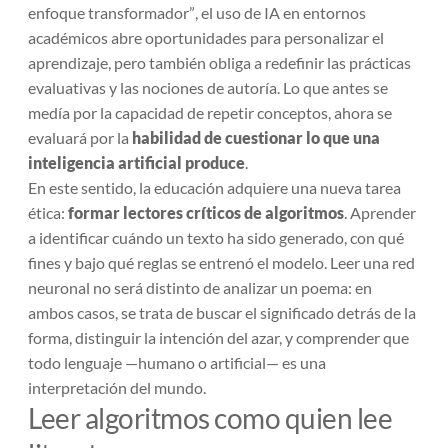
enfoque transformador”
, el uso de IA en entornos
académicos abre oportunidades para personalizar el
aprendizaje, pero también obliga a redefinir las prácticas
evaluativas y las nociones de autoría. Lo que antes se
medía por la capacidad de repetir conceptos, ahora se
evaluará por la
habilidad de cuestionar lo que una
inteligencia artificial produce
.
En este sentido, la educación adquiere una nueva tarea
ética:
formar lectores críticos de algoritmos
. Aprender
a identificar cuándo un texto ha sido generado, con qué
fines y bajo qué reglas se entrenó el modelo. Leer una red
neuronal no será distinto de analizar un poema: en
ambos casos, se trata de buscar el significado detrás de la
forma, distinguir la intención del azar, y comprender que
todo lenguaje —humano o artificial— es una
interpretación del mundo.
Leer algoritmos como quien lee