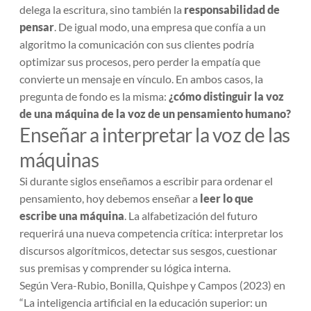
delega la escritura, sino también la
responsabilidad de
pensar
. De igual modo, una empresa que confía a un
algoritmo la comunicación con sus clientes podría
optimizar sus procesos, pero perder la empatía que
convierte un mensaje en vínculo. En ambos casos, la
pregunta de fondo es la misma:
¿cómo distinguir la voz
de una máquina de la voz de un pensamiento humano?
Enseñar a interpretar la voz de las
máquinas
Si durante siglos enseñamos a escribir para ordenar el
pensamiento, hoy debemos enseñar a
leer lo que
escribe una máquina
. La alfabetización del futuro
requerirá una nueva competencia crítica: interpretar los
discursos algorítmicos, detectar sus sesgos, cuestionar
sus premisas y comprender su lógica interna.
Según Vera-Rubio, Bonilla, Quishpe y Campos (2023) en
“La inteligencia artificial en la educación superior: un