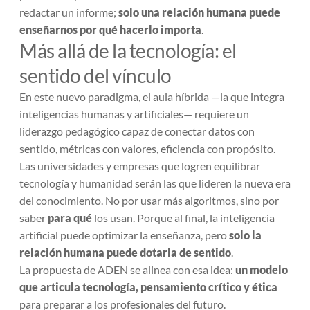
redactar un informe;
solo una relación humana puede
enseñarnos por qué hacerlo importa
.
Más allá de la tecnología: el
sentido del vínculo
En este nuevo paradigma, el aula híbrida —la que integra
inteligencias humanas y artificiales— requiere un
liderazgo pedagógico capaz de conectar datos con
sentido, métricas con valores, eficiencia con propósito.
Las universidades y empresas que logren equilibrar
tecnología y humanidad serán las que lideren la nueva era
del conocimiento. No por usar más algoritmos, sino por
saber
para qué
los usan. Porque al final, la inteligencia
artificial puede optimizar la enseñanza, pero
solo la
relación humana puede dotarla de sentido
.
La propuesta de ADEN se alinea con esa idea:
un modelo
que articula tecnología, pensamiento crítico y ética
para preparar a los profesionales del futuro.