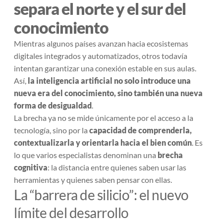
separa el norte y el sur del
conocimiento
Mientras algunos países avanzan hacia ecosistemas
digitales integrados y automatizados, otros todavía
intentan garantizar una conexión estable en sus aulas.
Así,
la inteligencia artificial no solo introduce una
nueva era del conocimiento, sino también una nueva
forma de desigualdad
.
La brecha ya no se mide únicamente por el acceso a la
tecnología, sino por la
capacidad de comprenderla,
contextualizarla y orientarla hacia el bien común
. Es
lo que varios especialistas denominan una
brecha
cognitiva
: la distancia entre quienes saben usar las
herramientas y quienes saben pensar con ellas.
La “barrera de silicio”: el nuevo
límite del desarrollo