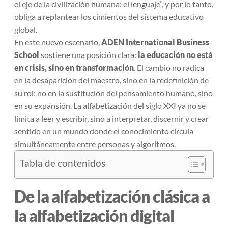
el eje de la civilización humana: el lenguaje”, y por lo tanto,
obliga a replantear los cimientos del sistema educativo
global.
En este nuevo escenario,
ADEN International Business
School
sostiene una posición clara:
la educación no está
en crisis, sino en transformación
. El cambio no radica
en la desaparición del maestro, sino en la redefinición de
su rol; no en la sustitución del pensamiento humano, sino
en su expansión. La alfabetización del siglo XXI ya no se
limita a leer y escribir, sino a interpretar, discernir y crear
sentido en un mundo donde el conocimiento circula
simultáneamente entre personas y algoritmos.
Tabla de contenidos
De la alfabetización clásica a
la alfabetización digital