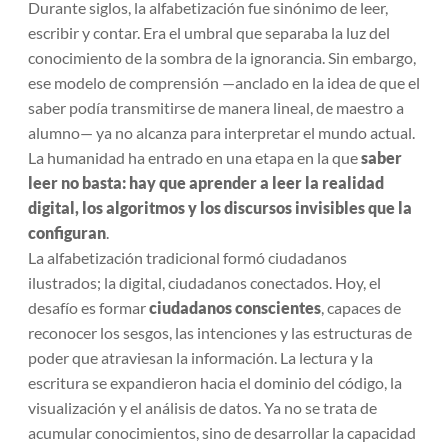
Durante siglos, la alfabetización fue sinónimo de leer,
escribir y contar. Era el umbral que separaba la luz del
conocimiento de la sombra de la ignorancia. Sin embargo,
ese modelo de comprensión —anclado en la idea de que el
saber podía transmitirse de manera lineal, de maestro a
alumno— ya no alcanza para interpretar el mundo actual.
La humanidad ha entrado en una etapa en la que
saber
leer no basta: hay que aprender a leer la realidad
digital, los algoritmos y los discursos invisibles que la
configuran
.
La alfabetización tradicional formó ciudadanos
ilustrados; la digital, ciudadanos conectados. Hoy, el
desafío es formar
ciudadanos conscientes
, capaces de
reconocer los sesgos, las intenciones y las estructuras de
poder que atraviesan la información. La lectura y la
escritura se expandieron hacia el dominio del código, la
visualización y el análisis de datos. Ya no se trata de
acumular conocimientos, sino de desarrollar la capacidad