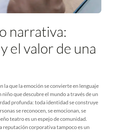
 narrativa:
y el valor de una
n la que la emoción se convierte en lenguaje
n niño que descubre el mundo a través de un
erdad profunda: toda identidad se construye
personas se reconocen, se emocionan, se
ueño teatro es un espejo de comunidad.
La reputación corporativa tampoco es un