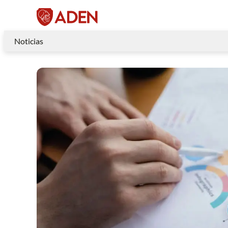
Noticias