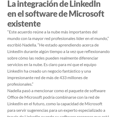
La integración de LinkedIn
en el software de Microsoft
existente
“Este acuerdo reúne a la nube más importantes del
mundo con la mayor red profesionales líder en el mundo,”
escribió Nadella. “He estado aprendiendo acerca de
LinkedIn durante algún tiempo a la vez que reflexionando
sobre cómo las redes pueden realmente diferenciar
servicios en la nube. Es claro para mí que el equipo
LinkedIn ha creado un negocio fantástico y una
impresionante red de más de 433 millones de
profesionales.”
Nadella pasó a mencionar como el paquete de software
Office de Microsoft podría combinarse con la red de
LinkedIn en el futuro, como la capacidad de Microsoft
para servir sugerencias para un experto especializado a
través de LinkedIn cuando su software reconoce que está