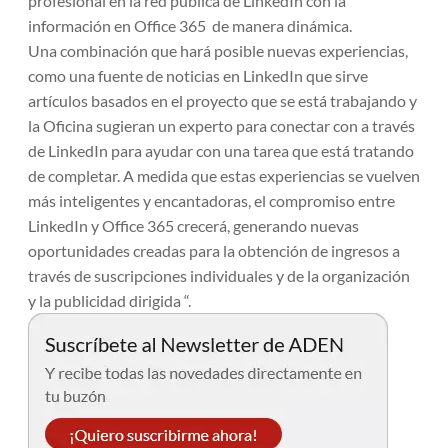
profesional en la red pública de LinkedIn con la
información en Office 365 de manera dinámica.
Una combinación que hará posible nuevas experiencias,
como una fuente de noticias en LinkedIn que sirve
artículos basados ​​en el proyecto que se está trabajando y
la Oficina sugieran un experto para conectar con a través
de LinkedIn para ayudar con una tarea que está tratando
de completar. A medida que estas experiencias se vuelven
más inteligentes y encantadoras, el compromiso entre
LinkedIn y Office 365 crecerá, generando nuevas
oportunidades creadas para la obtención de ingresos a
través de suscripciones individuales y de la organización
y la publicidad dirigida “.