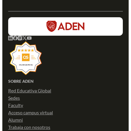
SOBRE ADEN
Red Educativa Global
Sedes
Faculty
Acceso campus virtual
Alumni
Trabaja con nosotros