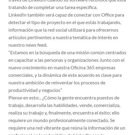
tratando de completar una tarea específica.
LinkedIn también será capaz de conectar con Office para
detectar el tipo de proyecto en el que estás trabajando,
información que la red social utilizará para ofrecernos
artículos pertinentes a nuestra temática de interés en
nuestro news feed.
“Estamos en la búsqueda de una misión común centrados
en capacitar a las personas y organizaciones Junto con el
nuevo crecimiento en nuestra Oficina 365 empresas
comerciales, y la dinámica de este acuerdo es clave para
nuestra ambición de reinventar los procesos de
productividad y negocios”
Piense en esto:.. ¿Cómo la gente encuentra puestos de
trabajo, desarrolla las habilidades, vende, comercializa,
realiza su trabajo y, finalmente, encuentra el éxito; ello
requiere un mundo profesionalmente conectado. Se
requiere una red vibrante que reúna la información de un