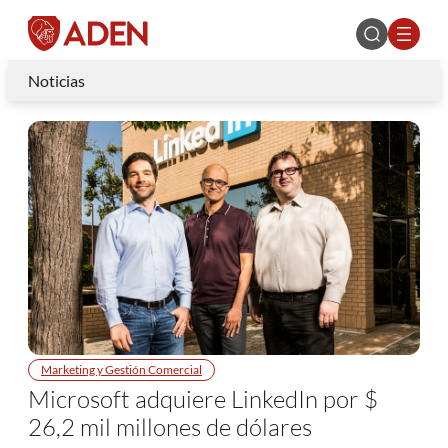
Noticias
Marketing y Gestión Comercial
Microsoft adquiere LinkedIn por $
26,2 mil millones de dólares