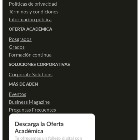
Políticas de privacidad
Términos y condiciones
Información pública
OFERTA ACADÉMICA
Posgrados
Grados
Formación continua
SOLUCIONES CORPORATIVAS
Corporate Solutions
MÁS DE ADEN
Eventos
Business Magazine
Preguntas Frecuentes