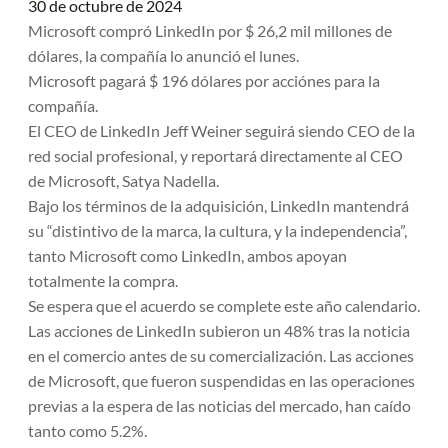
30 de octubre de 2024
Microsoft compró LinkedIn por $ 26,2 mil millones de
dólares, la compañía lo anunció el lunes.
Microsoft pagará $ 196 dólares por acciónes para la
compañía.
El CEO de LinkedIn Jeff Weiner seguirá siendo CEO de la
red social profesional, y reportará directamente al CEO
de Microsoft, Satya Nadella.
Bajo los términos de la adquisición, LinkedIn mantendrá
su “distintivo de la marca, la cultura, y la independencia”,
tanto Microsoft como LinkedIn, ambos apoyan
totalmente la compra.
Se espera que el acuerdo se complete este año calendario.
Las acciones de LinkedIn subieron un 48% tras la noticia
en el comercio antes de su comercialización. Las acciones
de Microsoft, que fueron suspendidas en las operaciones
previas a la espera de las noticias del mercado, han caído
tanto como 5.2%.