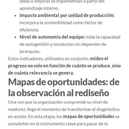
ideas o mejoras se implementan a partir del
aprendizaje interno.
Impacto ambiental por unidad de producción:
incorpora la sostenibilidad como factor de
eficiencia.
Nivel de autonomía del equipo:
mide la capacidad
de autogestión y resolución sin depender de
jerarquías.
Estos indicadores, utilizados en conjunto,
miden el
progreso no solo en función de cuánto se produce, sino
de cuánta relevancia se genera
.
Mapas de oportunidades: de
la observación al rediseño
Una vez que la organización comprende su nivel de
madurez, llega el momento de transformar el diagnóstico
en acción. En esta etapa, los
mapas de oportunidades
se
convierten en el instrumento clave para pasar de la