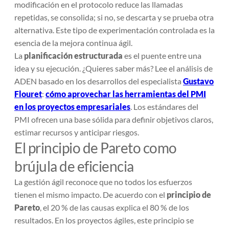
modificación en el protocolo reduce las llamadas
repetidas, se consolida; si no, se descarta y se prueba otra
alternativa. Este tipo de experimentación controlada es la
esencia de la mejora continua ágil.
La
planificación estructurada
es el puente entre una
idea y su ejecución. ¿Quieres saber más? Lee el análisis de
ADEN basado en los desarrollos del especialista
Gustavo
Flouret
:
cómo aprovechar las herramientas del PMI
en los proyectos empresariales
. Los estándares del
PMI ofrecen una base sólida para definir objetivos claros,
estimar recursos y anticipar riesgos.
El principio de Pareto como
brújula de eficiencia
La gestión ágil reconoce que no todos los esfuerzos
tienen el mismo impacto. De acuerdo con el
principio de
Pareto
, el 20 % de las causas explica el 80 % de los
resultados. En los proyectos ágiles, este principio se