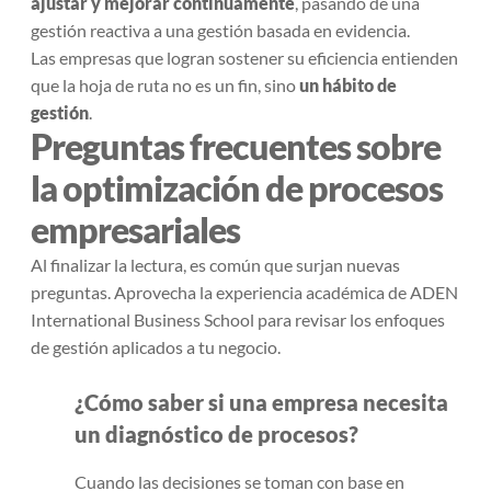
ajustar y mejorar continuamente
, pasando de una
gestión reactiva a una gestión basada en evidencia.
Las empresas que logran sostener su eficiencia entienden
que la hoja de ruta no es un fin, sino
un hábito de
gestión
.
Preguntas frecuentes sobre
la optimización de procesos
empresariales
Al finalizar la lectura, es común que surjan nuevas
preguntas. Aprovecha la experiencia académica de ADEN
International Business School para revisar los enfoques
de gestión aplicados a tu negocio.
¿Cómo saber si una empresa necesita
un diagnóstico de procesos?
Cuando las decisiones se toman con base en