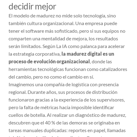
decidir mejor
El modelo de madurez no mide solo tecnología, sino
también cultura organizacional. Una empresa puede
tener el software más sofisticado, pero si sus equipos no
comparten una mentalidad de mejora, los resultados
serán limitados. Según
La IA como palanca para acelerar
la estrategia corporativa
,
la madurez digital es un
proceso de evolución organizacional
, donde las
herramientas tecnológicas funcionan como catalizadores
del cambio, pero no como el cambio en sí.
Imaginemos una compañía de logística con presencia
regional. Durante años, sus procesos de distribución
funcionaron gracias a la experiencia de los supervisores,
pero la falta de métricas hacía imposible identificar
cuellos de botella. Al realizar un diagnóstico de madurez,
descubren que el 40 % de las demoras se originaba en
tareas manuales duplicadas: reportes en papel, llamadas