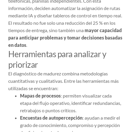
telefónicas, planillas independientes. Con esta
información, deciden automatizar la asignación de rutas
mediante IA y diseñar tableros de control en tiempo real.
El resultado no fue solo una reducción del 25 % en los
tiempos de entrega, sino también una
mayor capacidad
para anticipar problemas y tomar decisiones basadas
en datos
.
Herramientas para analizar y
priorizar
El diagnóstico de madurez combina metodologías
cuantitativas y cualitativas. Entre las herramientas más
utilizadas se encuentran:
Mapas de procesos
: permiten visualizar cada
etapa del flujo operativo, identificar redundancias,
retrabajos o puntos críticos.
Encuestas de autopercepción
: ayudan a medir el
grado de conocimiento, compromiso y percepción