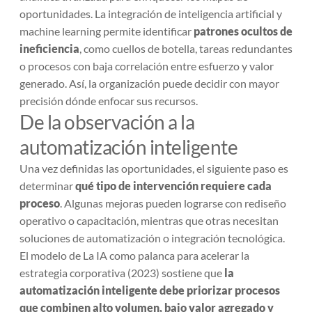
oportunidades. La integración de inteligencia artificial y
machine learning permite identificar
patrones ocultos de
ineficiencia
, como cuellos de botella, tareas redundantes
o procesos con baja correlación entre esfuerzo y valor
generado. Así, la organización puede decidir con mayor
precisión dónde enfocar sus recursos.
De la observación a la
automatización inteligente
Una vez definidas las oportunidades, el siguiente paso es
determinar
qué tipo de intervención requiere cada
proceso
. Algunas mejoras pueden lograrse con rediseño
operativo o capacitación, mientras que otras necesitan
soluciones de automatización o integración tecnológica.
El modelo de
La IA como palanca para acelerar la
estrategia corporativa
(2023) sostiene que
la
automatización inteligente debe priorizar procesos
que combinen alto volumen, bajo valor agregado y