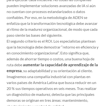
pueden implementar soluciones avanzadas de IA si aún
no cuentan con procesos estandarizados o datos
confiables. Por eso, en la metodología de ADEN se
enfatiza que
la transformación tecnológica debe avanzar
al ritmo de la madurez organizacional
, de modo que cada
paso siente las bases del siguiente.
El segundo criterio es el ROI. Los especialistas plantean
que la tecnología debe demostrar “retorno en eficiencia y
en conocimiento organizacional”. Esto significa que,
además de ahorrar tiempo o costos, una buena hoja de
ruta debe
aumentar la capacidad de aprendizaje de la
empresa
, su adaptabilidad y su orientación al cliente.
Imaginemos una compañía industrial con plantas en
varios países de América Latina que busca reducir en un
20 % sus tiempos operativos en seis meses. Tras realizar
un diagnóstico de madurez, detecta que las principales
demoras se originan en tres áreas: mantenimiento,