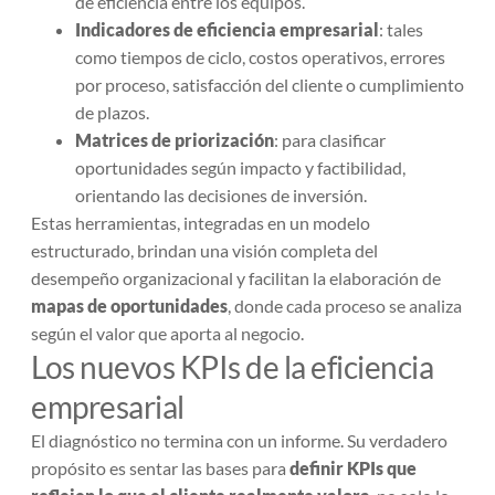
de eficiencia entre los equipos.
Indicadores de eficiencia empresarial
: tales
como tiempos de ciclo, costos operativos, errores
por proceso, satisfacción del cliente o cumplimiento
de plazos.
Matrices de priorización
: para clasificar
oportunidades según impacto y factibilidad,
orientando las decisiones de inversión.
Estas herramientas, integradas en un modelo
estructurado, brindan una visión completa del
desempeño organizacional y facilitan la elaboración de
mapas de oportunidades
, donde cada proceso se analiza
según el valor que aporta al negocio.
Los nuevos KPIs de la eficiencia
empresarial
El diagnóstico no termina con un informe. Su verdadero
propósito es sentar las bases para
definir KPIs que