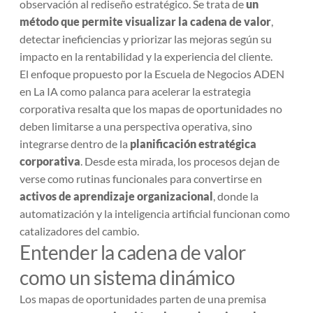
observación al rediseño estratégico. Se trata de
un
método que permite
visualizar la cadena de valor
,
detectar ineficiencias y priorizar las mejoras según su
impacto en la rentabilidad y la experiencia del cliente.
El enfoque propuesto por la
Escuela de Negocios ADEN
en
La IA como palanca para acelerar la estrategia
corporativa
resalta que los mapas de oportunidades no
deben limitarse a una perspectiva operativa, sino
integrarse dentro de la
planificación estratégica
corporativa
. Desde esta mirada, los procesos dejan de
verse como rutinas funcionales para convertirse en
activos de aprendizaje organizacional
, donde la
automatización y la inteligencia artificial funcionan como
catalizadores del cambio.
Entender la cadena de valor
como un sistema dinámico
Los mapas de oportunidades parten de una premisa