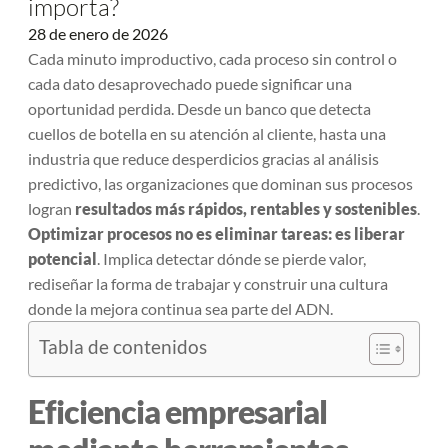
importa?
28 de enero de 2026
Cada minuto improductivo, cada proceso sin control o
cada dato desaprovechado puede significar una
oportunidad perdida. Desde un banco que detecta
cuellos de botella en su atención al cliente, hasta una
industria que reduce desperdicios gracias al análisis
predictivo, las organizaciones que dominan sus procesos
logran
resultados más rápidos, rentables y sostenibles
.
Optimizar procesos no es eliminar tareas: es liberar
potencial
. Implica detectar dónde se pierde valor,
rediseñar la forma de trabajar y construir una cultura
donde la mejora continua sea parte del ADN.
Tabla de contenidos
Eficiencia empresarial