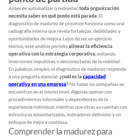
Antes de automatizar o rediseñar,
toda organización
necesita saber en qué punto está parada
. El
diagnóstico de madurez de procesos funciona como una
radiografía interna que revela fortalezas, debilidades y
oportunidades de mejora. Lejos de ser un ejercicio
teórico, este análisis permite
alinear la eficiencia
operativa con la estrategia corporativa
, evitando
inversiones impulsivas o desconectadas de la realidad.
En palabras simples, el diagnóstico de madurez responde
a una pregunta esencial:
¿cuál es la
capacidad
operativa en una empresa
?
No todas las compañías se
encuentran en el mismo nivel. Algunas operan con
procedimientos informales y dependientes de la
experiencia individual, mientras que otras ya cuentan con
estructuras estandarizadas, indicadores definidos y un
enfoque de mejora continua.
Comprender la madurez para