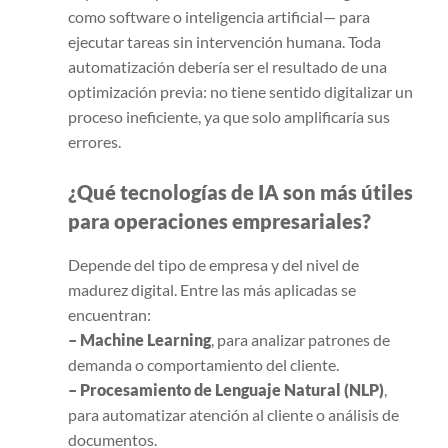
como software o inteligencia artificial— para
ejecutar tareas sin intervención humana. Toda
automatización debería ser el resultado de una
optimización previa: no tiene sentido digitalizar un
proceso ineficiente, ya que solo amplificaría sus
errores.
¿Qué tecnologías de IA son más útiles
para operaciones empresariales?
Depende del tipo de empresa y del nivel de
madurez digital. Entre las más aplicadas se
encuentran:
– Machine Learning
, para analizar patrones de
demanda o comportamiento del cliente.
– Procesamiento de Lenguaje Natural (NLP)
,
para automatizar atención al cliente o análisis de
documentos.