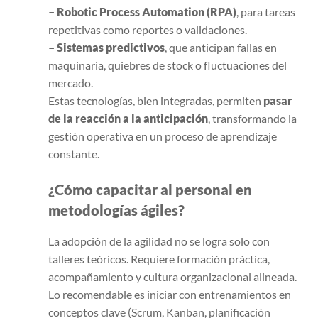
– Robotic Process Automation (RPA)
, para tareas
repetitivas como reportes o validaciones.
– Sistemas predictivos
, que anticipan fallas en
maquinaria, quiebres de stock o fluctuaciones del
mercado.
Estas tecnologías, bien integradas, permiten
pasar
de la reacción a la anticipación
, transformando la
gestión operativa en un proceso de aprendizaje
constante.
¿Cómo capacitar al personal en
metodologías ágiles?
La adopción de la agilidad no se logra solo con
talleres teóricos. Requiere formación práctica,
acompañamiento y cultura organizacional alineada.
Lo recomendable es iniciar con entrenamientos en
conceptos clave (Scrum, Kanban, planificación