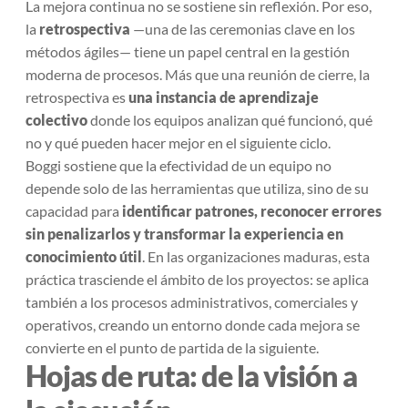
La mejora continua no se sostiene sin reflexión. Por eso,
la
retrospectiva
—una de las ceremonias clave en los
métodos ágiles— tiene un papel central en la gestión
moderna de procesos. Más que una reunión de cierre, la
retrospectiva es
una instancia de aprendizaje
colectivo
donde los equipos analizan qué funcionó, qué
no y qué pueden hacer mejor en el siguiente ciclo.
Boggi sostiene que la efectividad de un equipo no
depende solo de las herramientas que utiliza, sino de su
capacidad para
identificar patrones, reconocer errores
sin penalizarlos y transformar la experiencia en
conocimiento útil
. En las organizaciones maduras, esta
práctica trasciende el ámbito de los proyectos: se aplica
también a los procesos administrativos, comerciales y
operativos, creando un entorno donde cada mejora se
convierte en el punto de partida de la siguiente.
Hojas de ruta: de la visión a