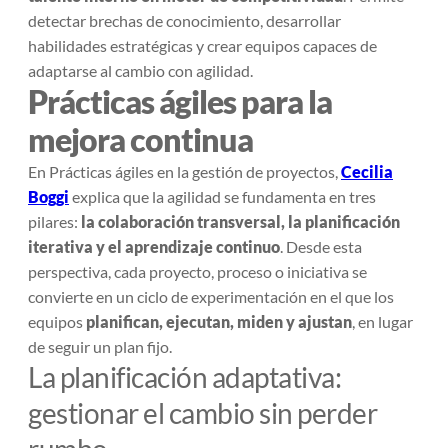
detectar brechas de conocimiento, desarrollar
habilidades estratégicas y crear equipos capaces de
adaptarse al cambio con agilidad.
Prácticas ágiles para la
mejora continua
En
Prácticas ágiles en la gestión de proyectos
,
Cecilia
Boggi
explica que la agilidad se fundamenta en tres
pilares:
la colaboración transversal, la planificación
iterativa y el aprendizaje continuo
. Desde esta
perspectiva, cada proyecto, proceso o iniciativa se
convierte en un ciclo de experimentación en el que los
equipos
planifican, ejecutan, miden y ajustan
, en lugar
de seguir un plan fijo.
La planificación adaptativa:
gestionar el cambio sin perder