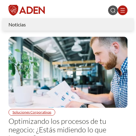
Noticias
Soluciones Corporativas
Optimizando los procesos de tu
negocio: ¿Estás midiendo lo que