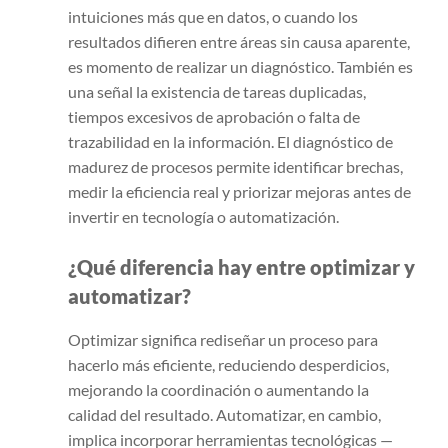
intuiciones más que en datos, o cuando los
resultados difieren entre áreas sin causa aparente,
es momento de realizar un diagnóstico. También es
una señal la existencia de tareas duplicadas,
tiempos excesivos de aprobación o falta de
trazabilidad en la información. El diagnóstico de
madurez de procesos permite identificar brechas,
medir la eficiencia real y priorizar mejoras antes de
invertir en tecnología o automatización.
¿Qué diferencia hay entre optimizar y
automatizar?
Optimizar significa rediseñar un proceso para
hacerlo más eficiente, reduciendo desperdicios,
mejorando la coordinación o aumentando la
calidad del resultado. Automatizar, en cambio,
implica incorporar herramientas tecnológicas —