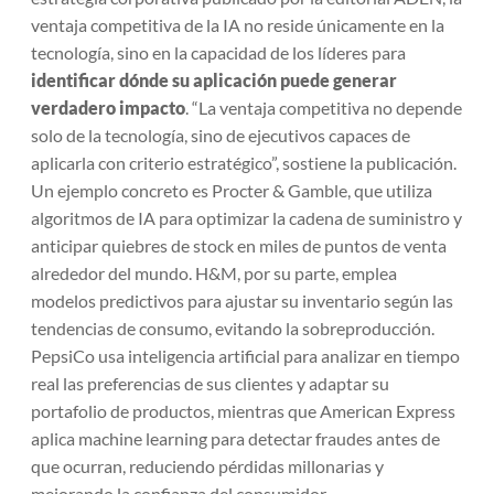
ventaja competitiva de la IA no reside únicamente en la
tecnología, sino en la capacidad de los líderes para
identificar dónde su aplicación puede generar
verdadero impacto
. “La ventaja competitiva no depende
solo de la tecnología, sino de ejecutivos capaces de
aplicarla con criterio estratégico”, sostiene la publicación.
Un ejemplo concreto es Procter & Gamble, que utiliza
algoritmos de IA para optimizar la cadena de suministro y
anticipar quiebres de stock en miles de puntos de venta
alrededor del mundo. H&M, por su parte, emplea
modelos predictivos para ajustar su inventario según las
tendencias de consumo, evitando la sobreproducción.
PepsiCo usa inteligencia artificial para analizar en tiempo
real las preferencias de sus clientes y adaptar su
portafolio de productos, mientras que American Express
aplica machine learning para detectar fraudes antes de
que ocurran, reduciendo pérdidas millonarias y
mejorando la confianza del consumidor.