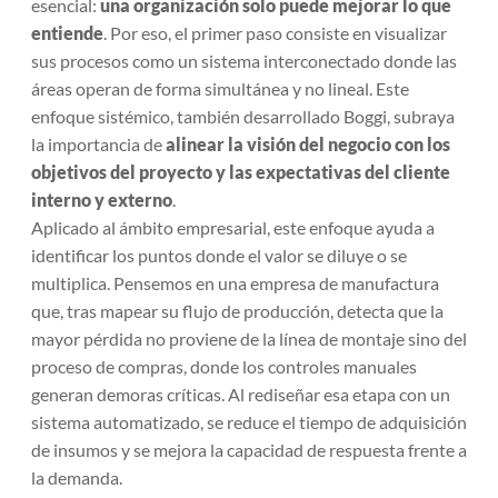
esencial:
una organización solo puede mejorar lo que
entiende
. Por eso, el primer paso consiste en visualizar
sus procesos como un sistema interconectado donde las
áreas operan de forma simultánea y no lineal. Este
enfoque sistémico, también desarrollado Boggi, subraya
la importancia de
alinear la visión del negocio con los
objetivos del proyecto y las expectativas del cliente
interno y externo
.
Aplicado al ámbito empresarial, este enfoque ayuda a
identificar los puntos donde el valor se diluye o se
multiplica. Pensemos en una empresa de manufactura
que, tras mapear su flujo de producción, detecta que la
mayor pérdida no proviene de la línea de montaje sino del
proceso de compras, donde los controles manuales
generan demoras críticas. Al rediseñar esa etapa con un
sistema automatizado, se reduce el tiempo de adquisición
de insumos y se mejora la capacidad de respuesta frente a
la demanda.