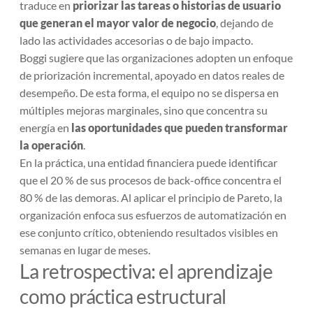
traduce en
priorizar las tareas o historias de usuario
que generan el mayor valor de negocio
, dejando de
lado las actividades accesorias o de bajo impacto.
Boggi sugiere que las organizaciones adopten un enfoque
de priorización incremental, apoyado en datos reales de
desempeño. De esta forma, el equipo no se dispersa en
múltiples mejoras marginales, sino que concentra su
energía en
las oportunidades que pueden transformar
la operación
.
En la práctica, una entidad financiera puede identificar
que el 20 % de sus procesos de back-office concentra el
80 % de las demoras. Al aplicar el principio de Pareto, la
organización enfoca sus esfuerzos de automatización en
ese conjunto crítico, obteniendo resultados visibles en
semanas en lugar de meses.
La retrospectiva: el aprendizaje
como práctica estructural