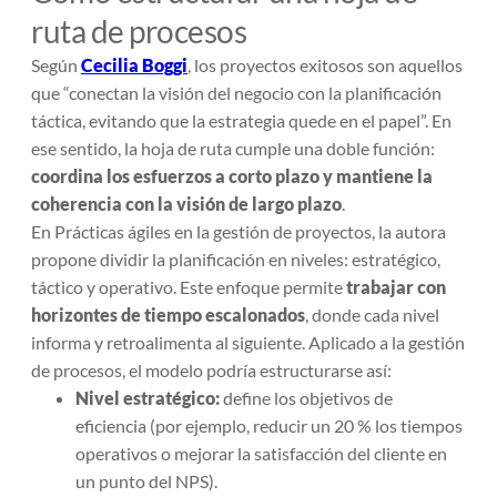
ruta de procesos
Según
Cecilia Boggi
, los proyectos exitosos son aquellos
que “conectan la visión del negocio con la planificación
táctica, evitando que la estrategia quede en el papel”. En
ese sentido, la hoja de ruta cumple una doble función:
coordina los esfuerzos a corto plazo y mantiene la
coherencia con la visión de largo plazo
.
En
Prácticas ágiles en la gestión de proyectos
, la autora
propone dividir la planificación en niveles: estratégico,
táctico y operativo. Este enfoque permite
trabajar con
horizontes de tiempo escalonados
, donde cada nivel
informa y retroalimenta al siguiente. Aplicado a la gestión
de procesos, el modelo podría estructurarse así:
Nivel estratégico:
define los objetivos de
eficiencia (por ejemplo, reducir un 20 % los tiempos
operativos o mejorar la satisfacción del cliente en
un punto del NPS).