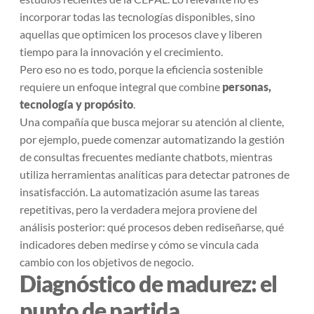
incorporar todas las tecnologías disponibles, sino
aquellas que optimicen los procesos clave y liberen
tiempo para la innovación y el crecimiento.
Pero eso no es todo, porque la eficiencia sostenible
requiere un enfoque integral que combine
personas,
tecnología y propósito
.
Una compañía que busca mejorar su atención al cliente,
por ejemplo, puede comenzar automatizando la gestión
de consultas frecuentes mediante chatbots, mientras
utiliza herramientas analíticas para detectar patrones de
insatisfacción. La automatización asume las tareas
repetitivas, pero la verdadera mejora proviene del
análisis posterior: qué procesos deben rediseñarse, qué
indicadores deben medirse y cómo se vincula cada
cambio con los objetivos de negocio.
Diagnóstico de madurez: el
punto de partida