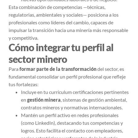
Esta combinación de competencias —técnicas,
regulatorias, ambientales y sociales— posiciona a los
profesionales como líderes del cambio, capaces de
impulsar la transición hacia una minería más responsable
y competitiva.
Cómo integrar tu perfil al
sector minero
Para
formar parte de la transformación
del sector, es
fundamental consolidar un perfil profesional que refleje
tus fortalezas:
Incluye en tu currículum certificaciones pertinentes
en
gestión minera
, sistemas de gestión ambiental,
contratos mineros y normativas internacionales.
Mantén un perfil activo en redes profesionales
(como LinkedIn), destacando tus competencias y
logros. Esto facilita el contacto con empleadores,