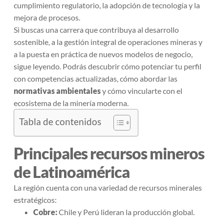
cumplimiento regulatorio, la adopción de tecnología y la
mejora de procesos.
Si buscas una carrera que contribuya al desarrollo
sostenible, a la gestión integral de operaciones mineras y
a la puesta en práctica de nuevos modelos de negocio,
sigue leyendo. Podrás descubrir cómo potenciar tu perfil
con competencias actualizadas, cómo abordar las
normativas ambientales
y cómo vincularte con el
ecosistema de la minería moderna.
Tabla de contenidos
Principales recursos mineros
de Latinoamérica
La región cuenta con una variedad de recursos minerales
estratégicos:
Cobre:
Chile y Perú lideran la producción global.