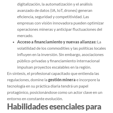
digitalización, la automatización y el análisis
avanzado de datos (IA, IoT, drones) generan
eficiencia, seguridad y competitividad. Las
empresas con visión innovadora pueden optimizar
operaciones mineras y anticipar fluctuaciones del
mercado.
Acceso a financiamiento y nuevas alianzas:
La
volatilidad de los commodities y las políticas locales
influyen en la inversión. Sin embargo, asociaciones
público-privadas y financiamiento internacional
impulsan proyectos escalables en la región.
En síntesis, el profesional capacitado que entienda las
regulaciones, domine la
gestión minera
e incorpore la
tecnología en su práctica diaria tendrá un papel
protagónico, posicionándose como un actor clave en un
entorno en constante evolución.
Habilidades esenciales para