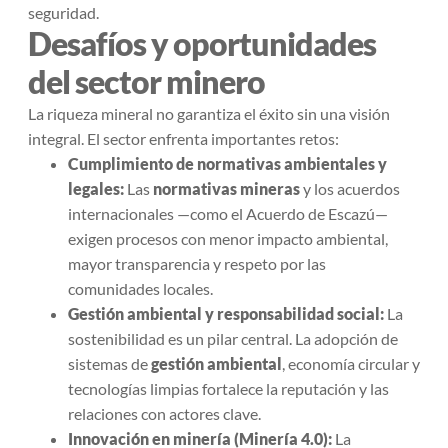
seguridad.
Desafíos y oportunidades
del sector minero
La riqueza mineral no garantiza el éxito sin una visión
integral. El sector enfrenta importantes retos:
Cumplimiento de normativas ambientales y
legales:
Las
normativas mineras
y los acuerdos
internacionales —como el Acuerdo de Escazú—
exigen procesos con menor impacto ambiental,
mayor transparencia y respeto por las
comunidades locales.
Gestión ambiental y responsabilidad social:
La
sostenibilidad es un pilar central. La adopción de
sistemas de
gestión ambiental
, economía circular y
tecnologías limpias fortalece la reputación y las
relaciones con actores clave.
Innovación en minería (Minería 4.0):
La