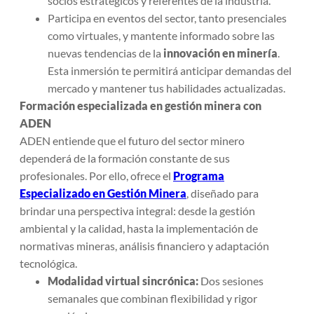
socios estratégicos y referentes de la industria.
Participa en eventos del sector, tanto presenciales
como virtuales, y mantente informado sobre las
nuevas tendencias de la
innovación en minería
.
Esta inmersión te permitirá anticipar demandas del
mercado y mantener tus habilidades actualizadas.
Formación especializada en gestión minera con
ADEN
ADEN entiende que el futuro del sector minero
dependerá de la formación constante de sus
profesionales. Por ello, ofrece el
Programa
Especializado en Gestión Minera
, diseñado para
brindar una perspectiva integral: desde la gestión
ambiental y la calidad, hasta la implementación de
normativas mineras, análisis financiero y adaptación
tecnológica.
Modalidad virtual sincrónica:
Dos sesiones
semanales que combinan flexibilidad y rigor