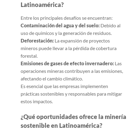
Latinoamérica?
Entre los principales desafíos se encuentran:
Contaminación del agua y del suelo:
Debido al
uso de químicos y la generación de residuos.
Deforestación:
La expansión de proyectos
mineros puede llevar a la pérdida de cobertura
forestal.
Emisiones de gases de efecto invernadero:
Las
operaciones mineras contribuyen a las emisiones,
afectando el cambio climático.
Es esencial que las empresas implementen
prácticas sostenibles y responsables para mitigar
estos impactos.
¿Qué oportunidades ofrece la minería
sostenible en Latinoamérica?