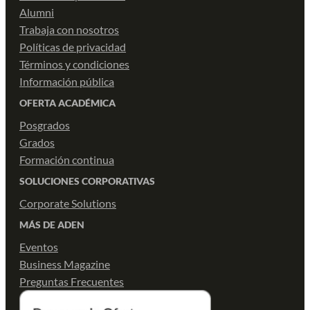
Alumni
Trabaja con nosotros
Políticas de privacidad
Términos y condiciones
Información pública
OFERTA ACADÉMICA
Posgrados
Grados
Formación continua
SOLUCIONES CORPORATIVAS
Corporate Solutions
MÁS DE ADEN
Eventos
Business Magazine
Preguntas Frecuentes