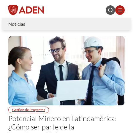
Noticias
Gestión de Proyectos
Potencial Minero en Latinoamérica:
¿Cómo ser parte de la