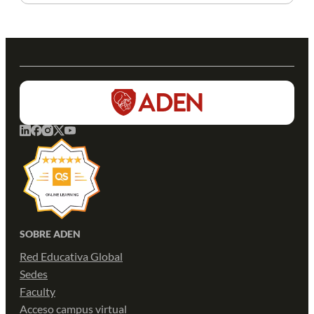
más
SOBRE ADEN
Red Educativa Global
Sedes
Faculty
Acceso campus virtual