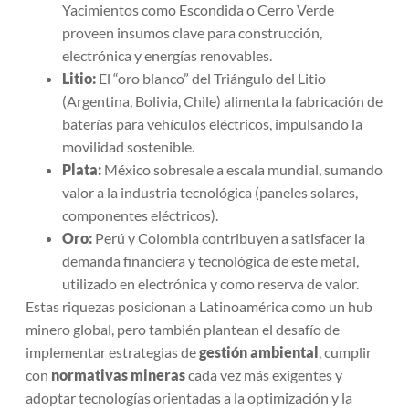
Yacimientos como Escondida o Cerro Verde
proveen insumos clave para construcción,
electrónica y energías renovables.
Litio:
El “oro blanco” del Triángulo del Litio
(Argentina, Bolivia, Chile) alimenta la fabricación de
baterías para vehículos eléctricos, impulsando la
movilidad sostenible.
Plata:
México sobresale a escala mundial, sumando
valor a la industria tecnológica (paneles solares,
componentes eléctricos).
Oro:
Perú y Colombia contribuyen a satisfacer la
demanda financiera y tecnológica de este metal,
utilizado en electrónica y como reserva de valor.
Estas riquezas posicionan a Latinoamérica como un hub
minero global, pero también plantean el desafío de
implementar estrategias de
gestión ambiental
, cumplir
con
normativas mineras
cada vez más exigentes y
adoptar tecnologías orientadas a la optimización y la