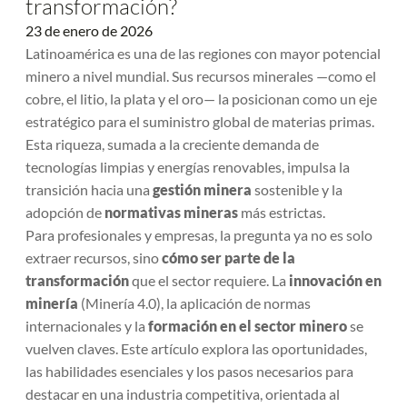
transformación?
23 de enero de 2026
Latinoamérica es una de las regiones con mayor potencial
minero a nivel mundial. Sus recursos minerales —como el
cobre, el litio, la plata y el oro— la posicionan como un eje
estratégico para el suministro global de materias primas.
Esta riqueza, sumada a la creciente demanda de
tecnologías limpias y energías renovables, impulsa la
transición hacia una
gestión minera
sostenible y la
adopción de
normativas mineras
más estrictas.
Para profesionales y empresas, la pregunta ya no es solo
extraer recursos, sino
cómo ser parte de la
transformación
que el sector requiere. La
innovación en
minería
(Minería 4.0), la aplicación de normas
internacionales y la
formación en el sector minero
se
vuelven claves. Este artículo explora las oportunidades,
las habilidades esenciales y los pasos necesarios para
destacar en una industria competitiva, orientada al