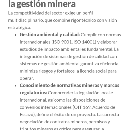
la gestión minera
La competitividad del sector exige un perfil
multidisciplinario, que combine rigor técnico con visión
estratégica:
Gestión ambiental y calidad:
Cumplir con normas
internacionales (ISO 9001, ISO 14001) y elaborar
estudios de impacto ambiental es fundamental. La
integración de sistemas de gestión de calidad con
sistemas de gestión ambiental garantiza eficiencia,
minimiza riesgos y fortalece la licencia social para
operar.
Conocimiento de normativas mineras y marcos
regulatorios:
Comprender la legislación local e
internacional, así como las disposiciones de
convenios internacionales (OIT 169, Acuerdo de
Escazú), define el éxito de un proyecto. La correcta
negociación de contratos mineros, permisos y
tributos mineros es crítica para asegurar la