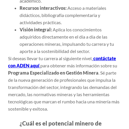
académico.
Recursos interactivos:
Acceso a materiales
didácticos, bibliografía complementaria y
actividades prácticas.
Visión integral:
Aplica los conocimientos
adquiridos directamente en el día a día de las
operaciones mineras, impulsando tu carrera y tu
aporte a la sostenibilidad del sector.
Si deseas llevar tu carrera al siguiente nivel,
contáctate
con ADEN aquí
para obtener más información sobre su
Programa Especializado en Gestión Minera
. Sé parte
de la nueva generación de profesionales que impulsa la
transformación del sector, integrando las demandas del
mercado, las normativas mineras y las herramientas
tecnológicas que marcan el rumbo hacia una minería más
sostenible y exitosa.
¿Cuál es el potencial minero de