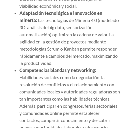
viabilidad económica y social.
Adaptación tecnológica e innovación en
minería:
Las tecnologías de Minería 4.0 (modelado
3D, análisis de big data, sensorización,
automatización) optimizan la cadena de valor. La
agilidad en la gestión de proyectos mediante
metodologías Scrum o Kanban permite responder
rápidamente a cambios del mercado, maximizando
la productividad.
Competencias blandas y networking:
Habilidades sociales como la negociación, la
resolución de conflictos y el relacionamiento con
comunidades locales y autoridades reguladoras son
tan importantes como las habilidades técnicas.
Además, participar en congresos, ferias sectoriales
y comunidades online permite establecer
contactos, compartir conocimiento y descubrir
nuevas oportunidades laborales o de negocio.