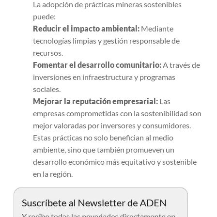
La adopción de prácticas mineras sostenibles
puede:
Reducir el impacto ambiental:
Mediante
tecnologías limpias y gestión responsable de
recursos.
Fomentar el desarrollo comunitario:
A través de
inversiones en infraestructura y programas
sociales.
Mejorar la reputación empresarial:
Las
empresas comprometidas con la sostenibilidad son
mejor valoradas por inversores y consumidores.
Estas prácticas no solo benefician al medio
ambiente, sino que también promueven un
desarrollo económico más equitativo y sostenible
en la región.