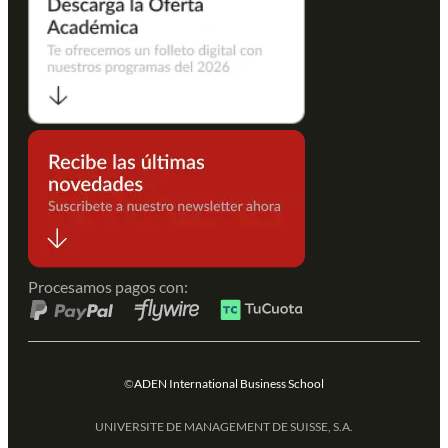
Procesamos pagos con:
©
ADEN International Business School
UNIVERSITE DE MANAGEMENT DE SUISSE, S.A.