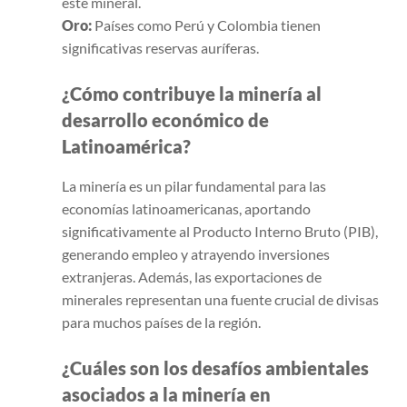
este mineral.
Oro:
Países como Perú y Colombia tienen
significativas reservas auríferas.
¿Cómo contribuye la minería al
desarrollo económico de
Latinoamérica?
La minería es un pilar fundamental para las
economías latinoamericanas, aportando
significativamente al Producto Interno Bruto (PIB),
generando empleo y atrayendo inversiones
extranjeras. Además, las exportaciones de
minerales representan una fuente crucial de divisas
para muchos países de la región.
¿Cuáles son los desafíos ambientales
asociados a la minería en