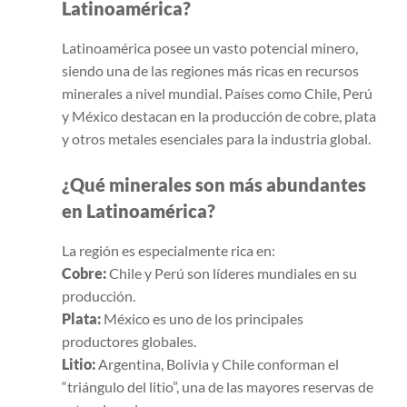
Latinoamérica?
Latinoamérica posee un vasto potencial minero,
siendo una de las regiones más ricas en recursos
minerales a nivel mundial. Países como Chile, Perú
y México destacan en la producción de cobre, plata
y otros metales esenciales para la industria global.
¿Qué minerales son más abundantes
en Latinoamérica?
La región es especialmente rica en:
Cobre:
Chile y Perú son líderes mundiales en su
producción.
Plata:
México es uno de los principales
productores globales.
Litio:
Argentina, Bolivia y Chile conforman el
“triángulo del litio”, una de las mayores reservas de