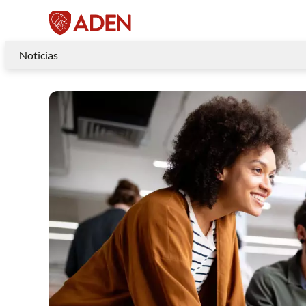
Noticias