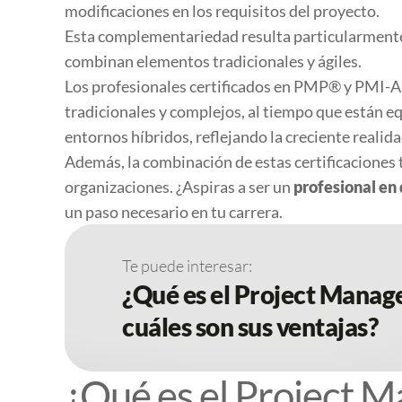
modificaciones en los requisitos del proyecto.
Esta complementariedad resulta particularmente 
combinan elementos tradicionales y ágiles.
Los profesionales certificados en PMP® y PMI-A
tradicionales y complejos, al tiempo que están e
entornos híbridos, reflejando la creciente realida
Además, la combinación de estas certificaciones 
organizaciones. ¿Aspiras a ser un
profesional en 
un paso necesario en tu carrera.
Te puede interesar:
¿Qué es el Project Manag
cuáles son sus ventajas?
¿Qué es el Project 