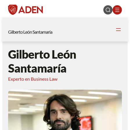
Gilberto León Santamaría
Gilberto León
Santamaría
Experto en Business Law