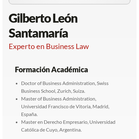
Gilberto León
Santamaría
Experto en Business Law
Formación Académica
Doctor of Business Administration, Swiss
Business School, Zurich, Suiza.
Master of Business Administration,
Universidad Francisco de Vitoria, Madrid,
España.
Master en Derecho Empresario, Universidad
Católica de Cuyo, Argentina.