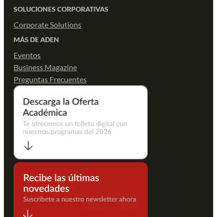
SOLUCIONES CORPORATIVAS
Corporate Solutions
MÁS DE ADEN
Eventos
Business Magazine
Preguntas Frecuentes