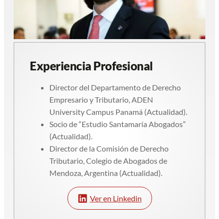
Experiencia Profesional
Director del Departamento de Derecho
Empresario y Tributario, ADEN
University Campus Panamá (Actualidad).
Socio de “Estudio Santamaría Abogados”
(Actualidad).
Director de la Comisión de Derecho
Tributario, Colegio de Abogados de
Mendoza, Argentina (Actualidad).
Ver en Linkedin