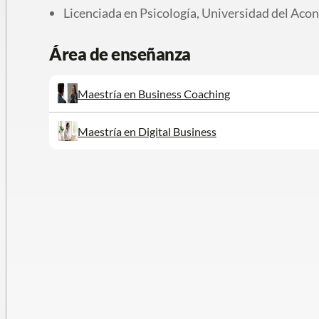
Licenciada en Psicología, Universidad del Aco
Área de enseñanza
Maestría en Business Coaching
Maestría en Digital Business