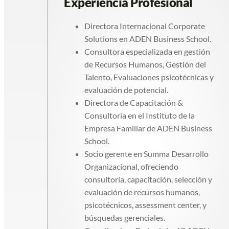
Experiencia Profesional
Directora Internacional Corporate
Solutions en ADEN Business School.
Consultora especializada en gestión
de Recursos Humanos, Gestión del
Talento, Evaluaciones psicotécnicas y
evaluación de potencial.
Directora de Capacitación &
Consultoría en el Instituto de la
Empresa Familiar de ADEN Business
School.
Socio gerente en Summa Desarrollo
Organizacional, ofreciendo
consultoría, capacitación, selección y
evaluación de recursos humanos,
psicotécnicos, assessment center, y
búsquedas gerenciales.