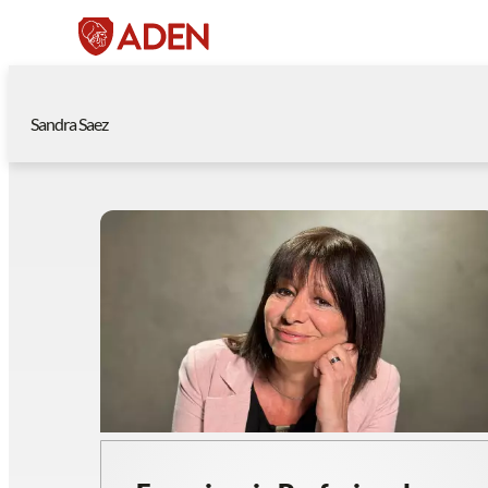
Sandra Saez