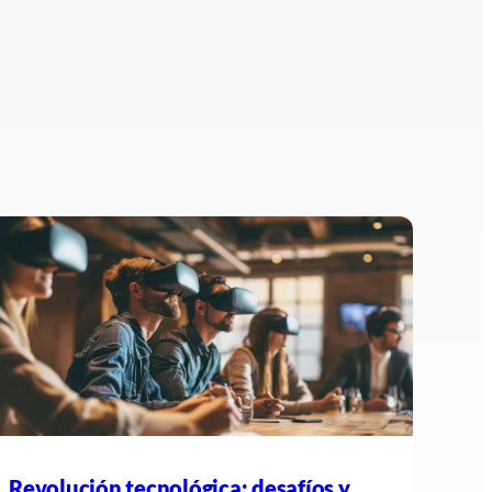
Revolución tecnológica: desafíos y