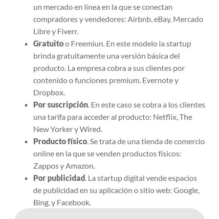
un mercado en línea en la que se conectan
compradores y vendedores: Airbnb, eBay, Mercado
Libre y Fiverr.
Gratuito
o Freemiun. En este modelo la startup
brinda gratuitamente una versión básica del
producto. La empresa cobra a sus clientes por
contenido o funciones premium. Evernote y
Dropbox.
Por suscripción
. En este caso se cobra a los clientes
una tarifa para acceder al producto: Netflix, The
New Yorker y Wired.
Producto físico
. Se trata de una tienda de comercio
online en la que se venden productos físicos:
Zappos y Amazon.
Por publicidad
. La startup digital vende espacios
de publicidad en su aplicación o sitio web: Google,
Bing, y Facebook.