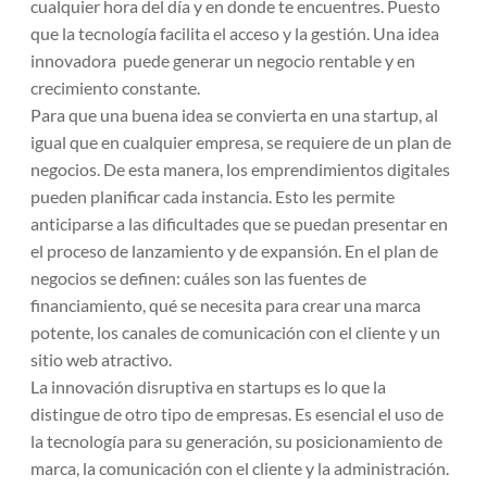
cualquier hora del día y en donde te encuentres. Puesto
que la tecnología facilita el acceso y la gestión. Una idea
innovadora puede generar un negocio rentable y en
crecimiento constante.
Para que una buena idea se convierta en una startup, al
igual que en cualquier empresa, se requiere de un plan de
negocios. De esta manera, los emprendimientos digitales
pueden planificar cada instancia. Esto les permite
anticiparse a las dificultades que se puedan presentar en
el proceso de lanzamiento y de expansión. En el plan de
negocios se definen: cuáles son las fuentes de
financiamiento, qué se necesita para crear una marca
potente, los canales de comunicación con el cliente y un
sitio web atractivo.
La innovación disruptiva en startups es lo que la
distingue de otro tipo de empresas. Es esencial el uso de
la tecnología para su generación, su posicionamiento de
marca, la comunicación con el cliente y la administración.