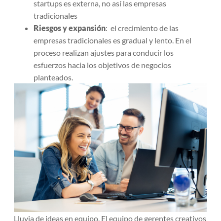
startups es externa, no así las empresas
tradicionales
Riesgos y expansión
: el crecimiento de las
empresas tradicionales es gradual y lento. En el
proceso realizan ajustes para conducir los
esfuerzos hacia los objetivos de negocios
planteados.
Lluvia de ideas en equipo. El equipo de gerentes creativos