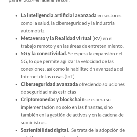
La inteligencia artificial avanzada
en sectores
como la salud, la ciberseguridad y la industria
automotriz.
Metaverso y la Realidad virtual
(RV) en el
trabajo remoto y en las áreas de entretenimiento.
5G y la conectividad.
Se espera la expansión del
5G, lo que permite agilizar la velocidad de las
conexiones, así como la habilitación avanzada del
Internet de las cosas (IoT).
Ciberseguridad avanzada
ofreciendo soluciones
de seguridad más estrictas
Criptomonedas y blockchain
se espera su
implementación no solo en las finanzas, sino
también en la gestión de activos y en la cadena de
suministros.
Sostenibilidad digital.
Se trata de la adopción de