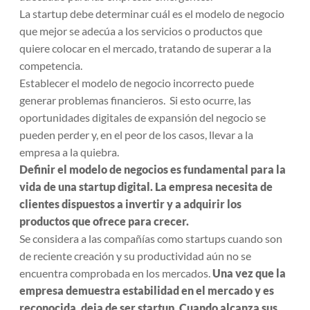
La startup debe determinar cuál es el modelo de negocio
que mejor se adecúa a los servicios o productos que
quiere colocar en el mercado, tratando de superar a la
competencia.
Establecer el modelo de negocio incorrecto puede
generar problemas financieros. Si esto ocurre, las
oportunidades digitales de expansión del negocio se
pueden perder y, en el peor de los casos, llevar a la
empresa a la quiebra.
Definir el modelo de negocios es fundamental para la
vida de una startup digital. La empresa necesita de
clientes dispuestos a invertir y a adquirir los
productos que ofrece para crecer.
Se considera a las compañías como startups cuando son
de reciente creación y su productividad aún no se
encuentra comprobada en los mercados.
Una vez que la
empresa demuestra estabilidad en el mercado y es
reconocida, deja de ser startup. Cuando alcanza sus