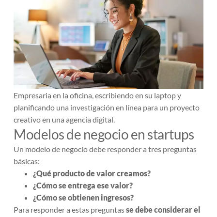
Empresaria en la oficina, escribiendo en su laptop y
planificando una investigación en línea para un proyecto
creativo en una agencia digital.
Modelos de negocio en startups
Un modelo de negocio debe responder a tres preguntas
básicas:
¿Qué producto de valor creamos?
¿Cómo se entrega ese valor?
¿Cómo se obtienen ingresos?
Para responder a estas preguntas
se debe considerar el