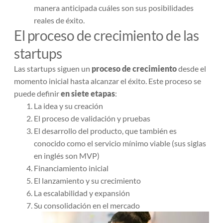
manera anticipada cuáles son sus posibilidades
reales de éxito.
El proceso de crecimiento de las
startups
Las startups siguen un
proceso de crecimiento
desde el
momento inicial hasta alcanzar el éxito. Este proceso se
puede definir
en siete etapas
:
La idea y su creación
El proceso de validación y pruebas
El desarrollo del producto, que también es
conocido como el servicio mínimo viable (sus siglas
en inglés son MVP)
Financiamiento inicial
El lanzamiento y su crecimiento
La escalabilidad y expansión
Su consolidación en el mercado