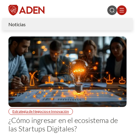
Noticias
Estrategia de Negocios e Innovación
¿Cómo ingresar en el ecosistema de
las Startups Digitales?