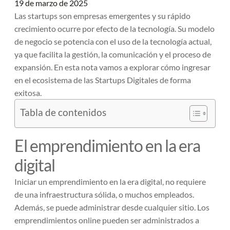
19 de marzo de 2025
Las startups son empresas emergentes y su rápido
crecimiento ocurre por efecto de la tecnología. Su modelo
de negocio se potencia con el uso de la tecnología actual,
ya que facilita la gestión, la comunicación y el proceso de
expansión. En esta nota vamos a explorar cómo ingresar
en el ecosistema de las Startups Digitales de forma
exitosa.
Tabla de contenidos
El emprendimiento en la era
digital
Iniciar un emprendimiento en la era digital, no requiere
de una infraestructura sólida, o muchos empleados.
Además, se puede administrar desde cualquier sitio.
Los
emprendimientos online pueden ser administrados a