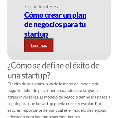
Te puede interesar:
Cómo crear un plan
de negocios para tu
startup
Leer más
¿Cómo se define el éxito de
una startup?
El éxito de una startup va de la mano del modelo de
negocio definido para operar cuando este le ayuda a
atraer inversores. El modelo de negocio define los pasos a
seguir para que la startup pueda crecer y escalar. Por
esto, es importante definir cuál es el modelo de negocio
adecuado para las empresas emergentes.