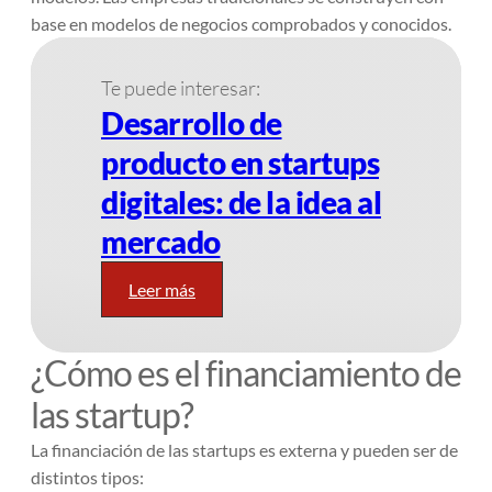
base en modelos de negocios comprobados y conocidos.
Te puede interesar:
Desarrollo de
producto en startups
digitales: de la idea al
mercado
Leer más
¿Cómo es el financiamiento de
las startup?
La financiación de las startups es externa y pueden ser de
distintos tipos: