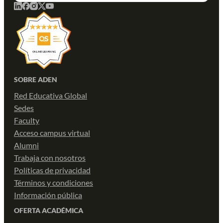
SOBRE ADEN
Red Educativa Global
Sedes
Faculty
Acceso campus virtual
Alumni
Trabaja con nosotros
Políticas de privacidad
Términos y condiciones
Información pública
OFERTA ACADÉMICA