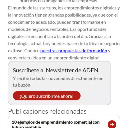
prácticas eco amigables en las empresas
El mundo de las startups, los emprendimientos digitales y
la innovación tienen grandes posibilidades, ya que con el
conocimiento adecuado, pueden transformarse en
modelos de negocios rentables. Las oportunidades
digitales se encuentran a la orden del día. Gracias a la
tecnología actual, hoy puedes hacer de tu idea un negocio
exitoso. Conoce
nuestras propuestas de formación
y
convierte tu idea en un emprendimiento digital.
Publicaciones relacionadas
10 ejemplos de emprendimiento comercial con
futuro rentable
Leer