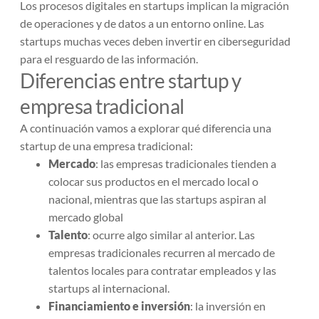
Los procesos digitales en startups implican la migración
de operaciones y de datos a un entorno online. Las
startups muchas veces deben invertir en ciberseguridad
para el resguardo de las información.
Diferencias entre startup y
empresa tradicional
A continuación vamos a explorar qué diferencia una
startup de una empresa tradicional:
Mercado
: las empresas tradicionales tienden a
colocar sus productos en el mercado local o
nacional, mientras que las startups aspiran al
mercado global
Talento
: ocurre algo similar al anterior. Las
empresas tradicionales recurren al mercado de
talentos locales para contratar empleados y las
startups al internacional.
Financiamiento e inversión
: la inversión en