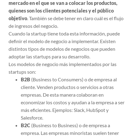
mercado en el que se van a colocar los productos,
quienes son los clientes potenciales y el público
objetivo
. También se debe tener en claro cuál es el flujo
de ingresos del negocio.
Cuando la startup tiene toda esta información, puede
definir el modelo de negocio a implementar. Existen
distintos tipos de modelos de negocios que pueden
adoptar las startups para su desarrollo.
Los modelos de negocio más implementados por las
startups son:
B2B
(Business to Consumers) o de empresa al
cliente. Venden productos o servicios a otras
empresas. De esta manera colaboran en
economizar los costos y ayudan a la empresa a ser
más eficientes. Ejemplos: Slack, HubSpot y
Salesforce.
B2C
(Business to Business) o de empresa a
empresa. Las empresas minoristas suelen tener