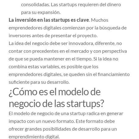
consolidadas. Las startups requieren del dinero
para su expansión.
La inversión en las startups es clave
. Muchos
emprendedores digitales comienzan por la búsqueda de
inversores antes de presentar el proyecto.
La idea del negocio debe ser innovadora, diferente, no
contar con precedentes en el mercado y con perspectiva
de que se pueda mantener en el tiempo. Si la idea no
combina estas variables, es posible que los
emprendedores digitales, se queden sin el financiamiento
suficiente para su desarrollo.
¿Cómo es el modelo de
negocio de las startups?
El modelo de negocio de una startup radica en generar
impacto con un nuevo formato. Este formato debe
ofrecer grandes posibilidades de desarrollo para un
emprendimiento digital.