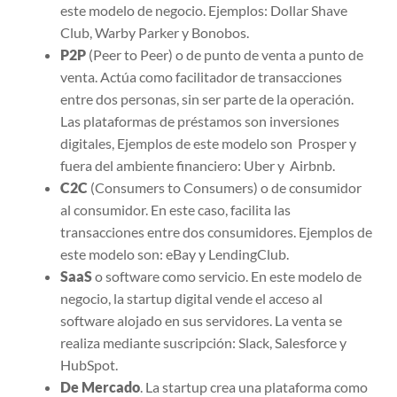
este modelo de negocio. Ejemplos: Dollar Shave
Club, Warby Parker y Bonobos.
P2P
(Peer to Peer) o de punto de venta a punto de
venta. Actúa como facilitador de transacciones
entre dos personas, sin ser parte de la operación.
Las plataformas de préstamos son inversiones
digitales, Ejemplos de este modelo son Prosper y
fuera del ambiente financiero: Uber y Airbnb.
C2C
(Consumers to Consumers) o de consumidor
al consumidor. En este caso, facilita las
transacciones entre dos consumidores. Ejemplos de
este modelo son: eBay y LendingClub.
SaaS
o software como servicio. En este modelo de
negocio, la startup digital vende el acceso al
software alojado en sus servidores. La venta se
realiza mediante suscripción: Slack, Salesforce y
HubSpot.
De Mercado
. La startup crea una plataforma como