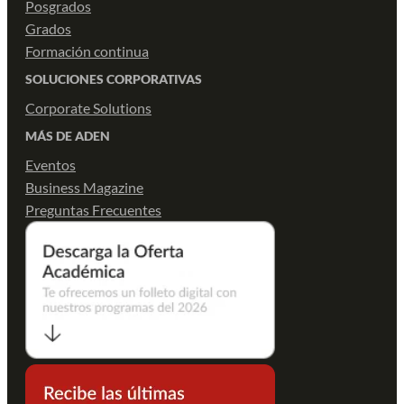
Posgrados
Grados
Formación continua
SOLUCIONES CORPORATIVAS
Corporate Solutions
MÁS DE ADEN
Eventos
Business Magazine
Preguntas Frecuentes