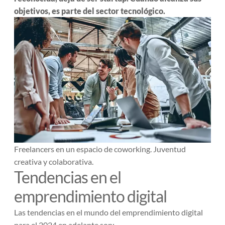
objetivos, es parte del sector tecnológico.
Freelancers en un espacio de coworking. Juventud
creativa y colaborativa.
Tendencias en el
emprendimiento digital
Las tendencias en el mundo del emprendimiento digital
para el 2024 en adelante son: