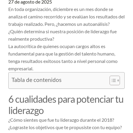
27 de agosto de 2025
En toda organización, diciembre es un mes donde se
analiza el camino recorrido y se evalúan los resultados del
trabajo realizado. Pero, ¿hacemos un autoanálisis?
¿Quién determina si nuestra posición de liderazgo fue
realmente productiva?
La autocrítica de quienes ocupan cargos altos es
fundamental para que la gestión del talento humano,
tenga resultados exitosos tanto a nivel personal como
empresarial.
Tabla de contenidos
6 cualidades para potenciar tu
liderazgo
¿Cómo sientes que fue tu liderazgo durante el 2018?
¿Lograste los objetivos que te propusiste con tu equipo?