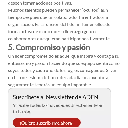
deseen tomar acciones positivas.
Muchos talentos pueden permanecer “ocultos” aún
tiempo después que un colaborador ha entrado a la
organización. Es la función del líder influir en ellos de
forma activa de modo que su liderazgo genere
colaboradores que quieran participar positivamente.
5. Compromiso y pasión
Un líder comprometido es aquel que inspira y contagia su
entusiasmo y pasión haciendo que su equipo sienta como
suyos todos y cada uno de los logros conseguidos. Si ven
en ti la necesidad de hacer de cada día una aventura,
seguramente tendrás un equipo imparable.