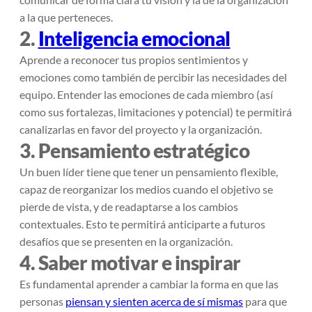
a la que perteneces.
2.
Inteligencia emocional
Aprende a reconocer tus propios sentimientos y
emociones como también de percibir las necesidades del
equipo. Entender las emociones de cada miembro (así
como sus fortalezas, limitaciones y potencial) te permitirá
canalizarlas en favor del proyecto y la organización.
3. Pensamiento estratégico
Un buen líder tiene que tener un pensamiento flexible,
capaz de reorganizar los medios cuando el objetivo se
pierde de vista, y de readaptarse a los cambios
contextuales. Esto te permitirá anticiparte a futuros
desafíos que se presenten en la organización.
4. Saber motivar e inspirar
Es fundamental aprender a cambiar la forma en que las
personas
piensan y sienten acerca de sí mismas
para que