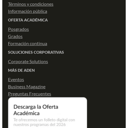
Términos y condiciones
Información pública
OFERTA ACADÉMICA
Posgrados
Grados
Formación continua
SOLUCIONES CORPORATIVAS
Corporate Solutions
MÁS DE ADEN
Eventos
Business Magazine
Preguntas Frecuentes