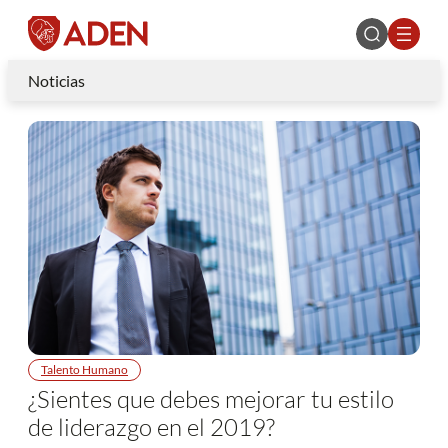
Noticias
Talento Humano
¿Sientes que debes mejorar tu estilo
de liderazgo en el 2019?