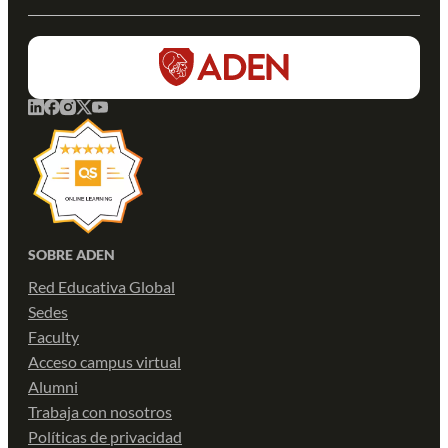
SOBRE ADEN
Red Educativa Global
Sedes
Faculty
Acceso campus virtual
Alumni
Trabaja con nosotros
Políticas de privacidad