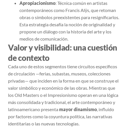
Apropiacionismo
: Técnica común en artistas
contemporáneos como Francis Alÿs, que retoman
obras o símbolos preexistentes para resignificarlos.
Esta estrategia desafía la noción de originalidad y
propone un diálogo con la historia del arte y los
medios de comunicación.
Valor y visibilidad: una cuestión
de contexto
Cada uno de estos segmentos tiene circuitos específicos
de circulación —ferias, subastas, museos, colecciones
privadas— que inciden en la forma en que se construye el
valor simbólico y económico de las obras. Mientras que
los Old Masters o el Impresionismo operan en una lógica
más consolidada y tradicional, el arte contemporáneo y
latinoamericano presenta
mayor dinamismo
, influido
por factores como la coyuntura política, las narrativas
identitarias o las nuevas tecnologías.