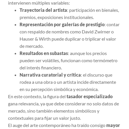
intervienen múltiples variables:
Trayectoria del artista
: participación en bienales,
premios, exposiciones institucionales.
Representación por galerías de prestigio
: contar
con respaldo de nombres como David Zwirner o
Hauser & Wirth puede duplicar o triplicar el valor
de mercado.
Resultados en subastas
: aunque los precios
pueden ser volátiles, funcionan como termómetro
del interés financiero.
Narrativa curatorial y crítica
: el discurso que
rodea a una obra o un artista incide directamente
en su percepción simbólica y económica.
En este contexto, la figura del
tasador especializado
gana relevancia, ya que debe considerar no solo datos de
mercado, sino también elementos simbólicos y
contextuales para fijar un valor justo.
El auge del arte contemporáneo ha traído consigo
mayor