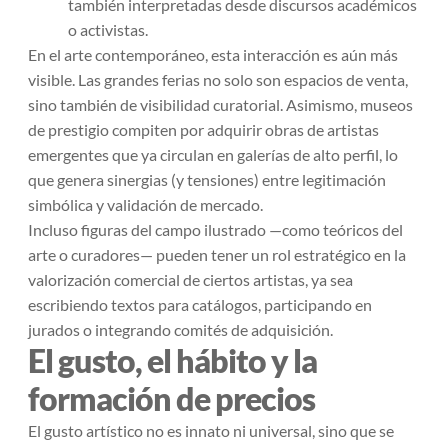
también interpretadas desde discursos académicos
o activistas.
En el arte contemporáneo, esta interacción es aún más
visible. Las grandes ferias no solo son espacios de venta,
sino también de visibilidad curatorial. Asimismo, museos
de prestigio compiten por adquirir obras de artistas
emergentes que ya circulan en galerías de alto perfil, lo
que genera sinergias (y tensiones) entre legitimación
simbólica y validación de mercado.
Incluso figuras del campo ilustrado —como teóricos del
arte o curadores— pueden tener un rol estratégico en la
valorización comercial de ciertos artistas, ya sea
escribiendo textos para catálogos, participando en
jurados o integrando comités de adquisición.
El gusto, el hábito y la
formación de precios
El gusto artístico no es innato ni universal, sino que se