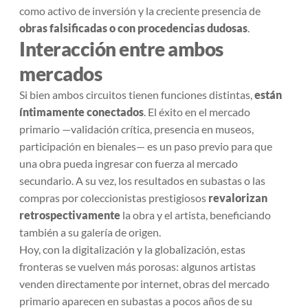
como activo de inversión y la creciente presencia de
obras falsificadas o con procedencias dudosas
.
Interacción entre ambos
mercados
Si bien ambos circuitos tienen funciones distintas,
están
íntimamente conectados
. El éxito en el mercado
primario —validación crítica, presencia en museos,
participación en bienales— es un paso previo para que
una obra pueda ingresar con fuerza al mercado
secundario. A su vez, los resultados en subastas o las
compras por coleccionistas prestigiosos
revalorizan
retrospectivamente
la obra y el artista, beneficiando
también a su galería de origen.
Hoy, con la digitalización y la globalización, estas
fronteras se vuelven más porosas: algunos artistas
venden directamente por internet, obras del mercado
primario aparecen en subastas a pocos años de su