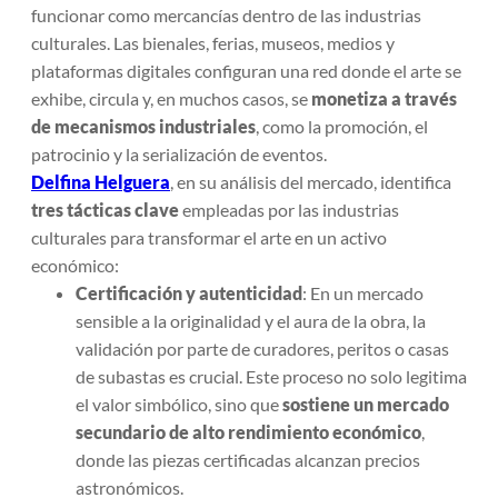
funcionar como mercancías dentro de las industrias
culturales. Las bienales, ferias, museos, medios y
plataformas digitales configuran una red donde el arte se
exhibe, circula y, en muchos casos, se
monetiza a través
de mecanismos industriales
, como la promoción, el
patrocinio y la serialización de eventos.
Delfina Helguera
, en su análisis del mercado, identifica
tres tácticas clave
empleadas por las industrias
culturales para transformar el arte en un activo
económico:
Certificación y autenticidad
: En un mercado
sensible a la originalidad y el aura de la obra, la
validación por parte de curadores, peritos o casas
de subastas es crucial. Este proceso no solo legitima
el valor simbólico, sino que
sostiene un mercado
secundario de alto rendimiento económico
,
donde las piezas certificadas alcanzan precios
astronómicos.