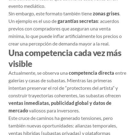
evento mediático.
Sin embargo, este formato también tiene
zonas grises
.
Un ejemplo es el uso de
garantías secretas
: acuerdos
previos con compradores que aseguran una venta
mínima, lo que puede inflar artificialmente los precios o
crear una percepción de demanda mayor a la real.
Una competencia cada vez más
visible
Actualmente, se observa una
competencia directa
entre
galerías y casas de subastas. Mientras las primeras
intentan preservar el rol de “protectores del artista” y
construir trayectorias coherentes, las subastas ofrecen
ventas inmediatas, publicidad global y datos de
mercado
valiosos para inversores.
Este cruce de caminos ha generado tensiones, pero
también nuevas oportunidades: alianzas temporales,
ventas híbridas (subastas privadas) y plataformas