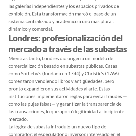
las galerías independientes y los espacios privados de
exhibición. Esta transformación marcó el paso de un
sistema centralizado y académico a uno más plural,
dinámico y comercial.
Londres: profesionalización del
mercado a través de las subastas
Mientras tanto, Londres dio origen a un modelo de
comercialización basado en subastas públicas. Casas
como Sotheby’s (fundada en 1744) y Christie’s (1766)
comenzaron vendiendo libros y antigüedades, pero
pronto expandieron sus actividades al arte. Estas
instituciones implementaron reglas para evitar fraudes —
como las pujas falsas— y garantizar la transparencia de
las transacciones, lo que aportó legitimidad al incipiente
mercado.
La lógica de subasta introdujo un nuevo tipo de
comprador: el especulador o inversor, interesado en el