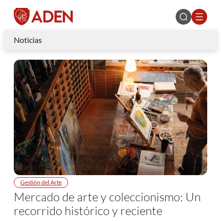
Noticias
Gestión del Arte
Mercado de arte y coleccionismo: Un
recorrido histórico y reciente