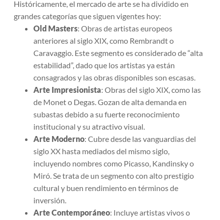
Históricamente, el mercado de arte se ha dividido en
grandes categorías que siguen vigentes hoy:
Old Masters
: Obras de artistas europeos
anteriores al siglo XIX, como Rembrandt o
Caravaggio. Este segmento es considerado de “alta
estabilidad”, dado que los artistas ya están
consagrados y las obras disponibles son escasas.
Arte Impresionista
: Obras del siglo XIX, como las
de Monet o Degas. Gozan de alta demanda en
subastas debido a su fuerte reconocimiento
institucional y su atractivo visual.
Arte Moderno
: Cubre desde las vanguardias del
siglo XX hasta mediados del mismo siglo,
incluyendo nombres como Picasso, Kandinsky o
Miró. Se trata de un segmento con alto prestigio
cultural y buen rendimiento en términos de
inversión.
Arte Contemporáneo
: Incluye artistas vivos o