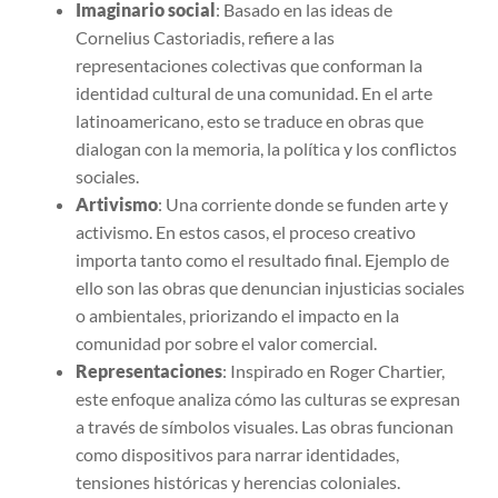
Imaginario social
: Basado en las ideas de
Cornelius Castoriadis, refiere a las
representaciones colectivas que conforman la
identidad cultural de una comunidad. En el arte
latinoamericano, esto se traduce en obras que
dialogan con la memoria, la política y los conflictos
sociales.
Artivismo
: Una corriente donde se funden arte y
activismo. En estos casos, el proceso creativo
importa tanto como el resultado final. Ejemplo de
ello son las obras que denuncian injusticias sociales
o ambientales, priorizando el impacto en la
comunidad por sobre el valor comercial.
Representaciones
: Inspirado en Roger Chartier,
este enfoque analiza cómo las culturas se expresan
a través de símbolos visuales. Las obras funcionan
como dispositivos para narrar identidades,
tensiones históricas y herencias coloniales.