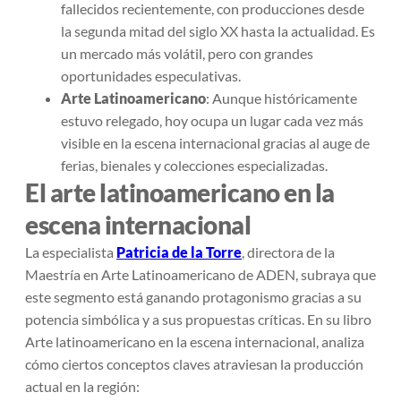
fallecidos recientemente, con producciones desde
la segunda mitad del siglo XX hasta la actualidad. Es
un mercado más volátil, pero con grandes
oportunidades especulativas.
Arte Latinoamericano
: Aunque históricamente
estuvo relegado, hoy ocupa un lugar cada vez más
visible en la escena internacional gracias al auge de
ferias, bienales y colecciones especializadas.
El arte latinoamericano en la
escena internacional
La especialista
Patricia de la Torre
, directora de la
Maestría en Arte Latinoamericano de ADEN, subraya que
este segmento está ganando protagonismo gracias a su
potencia simbólica y a sus propuestas críticas. En su libro
Arte latinoamericano en la escena internacional
, analiza
cómo ciertos conceptos claves atraviesan la producción
actual en la región: