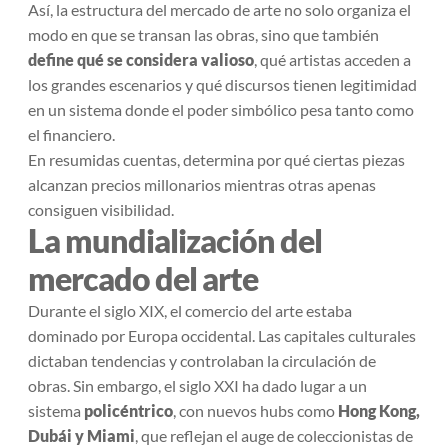
Así, la estructura del mercado de arte no solo organiza el
modo en que se transan las obras, sino que también
define qué se considera valioso
, qué artistas acceden a
los grandes escenarios y qué discursos tienen legitimidad
en un sistema donde el poder simbólico pesa tanto como
el financiero.
En resumidas cuentas, determina por qué ciertas piezas
alcanzan precios millonarios mientras otras apenas
consiguen visibilidad.
La mundialización del
mercado del arte
Durante el siglo XIX, el comercio del arte estaba
dominado por Europa occidental. Las capitales culturales
dictaban tendencias y controlaban la circulación de
obras. Sin embargo, el siglo XXI ha dado lugar a un
sistema
policéntrico
, con nuevos hubs como
Hong Kong,
Dubái y Miami
, que reflejan el auge de coleccionistas de