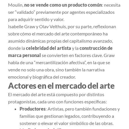
Moulin,
no se vende como un producto común
: necesita
ser “validado” previamente por agentes especializados
para adquirir sentido y valor.
Isabelle Graw y Olav Velthuis, por su parte, reflexionan
sobre cómo el mercado del arte contemporáneo ha
asumido dinámicas propias del capitalismo avanzado,
donde la
celebridad del artista
y la
construcción de
marca personal
se convierten en factores clave. Graw
habla de una “mercantilización afectiva”, en la que se
vende no solo una obra, sino también la narrativa
emocional y biográfica del creador.
Actores en el mercado del arte
El mercado del arte está compuesto por distintos
protagonistas, cada uno con funciones específicas:
Productores
: Artistas, pero también fundaciones y
familias que gestionan legados, contribuyendo a
sostener o elevar el valor simbólico de las obras.