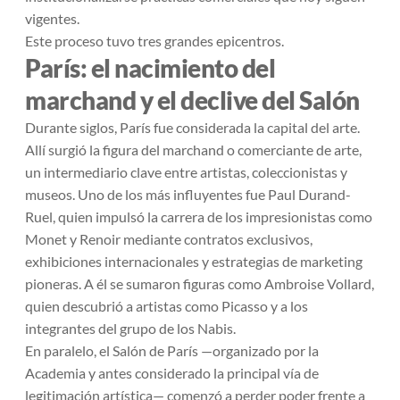
vigentes.
Este proceso tuvo tres grandes epicentros.
París: el nacimiento del
marchand y el declive del Salón
Durante siglos, París fue considerada la capital del arte.
Allí surgió la figura del
marchand
o comerciante de arte,
un intermediario clave entre artistas, coleccionistas y
museos. Uno de los más influyentes fue Paul Durand-
Ruel, quien impulsó la carrera de los impresionistas como
Monet y Renoir mediante contratos exclusivos,
exhibiciones internacionales y estrategias de marketing
pioneras. A él se sumaron figuras como Ambroise Vollard,
quien descubrió a artistas como Picasso y a los
integrantes del grupo de los Nabis.
En paralelo, el Salón de París —organizado por la
Academia y antes considerado la principal vía de
legitimación artística— comenzó a perder poder frente a