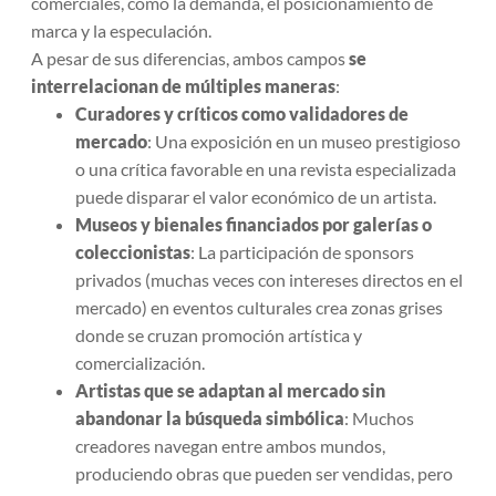
comerciales, como la demanda, el posicionamiento de
marca y la especulación.
A pesar de sus diferencias, ambos campos
se
interrelacionan de múltiples maneras
:
Curadores y críticos como validadores de
mercado
: Una exposición en un museo prestigioso
o una crítica favorable en una revista especializada
puede disparar el valor económico de un artista.
Museos y bienales financiados por galerías o
coleccionistas
: La participación de sponsors
privados (muchas veces con intereses directos en el
mercado) en eventos culturales crea zonas grises
donde se cruzan promoción artística y
comercialización.
Artistas que se adaptan al mercado sin
abandonar la búsqueda simbólica
: Muchos
creadores navegan entre ambos mundos,
produciendo obras que pueden ser vendidas, pero