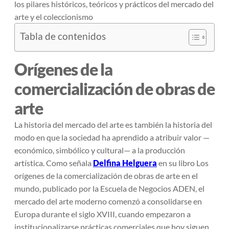
los pilares históricos, teóricos y prácticos del mercado del
arte y el coleccionismo
Tabla de contenidos
Orígenes de la
comercialización de obras de
arte
La historia del mercado del arte es también la historia del
modo en que la sociedad ha aprendido a atribuir valor —
económico, simbólico y cultural— a la producción
artística. Como señala
Delfina Helguera
en su libro
Los
orígenes de la comercialización de obras de arte en el
mundo
, publicado por la Escuela de Negocios ADEN, el
mercado del arte moderno comenzó a consolidarse en
Europa durante el siglo XVIII, cuando empezaron a
institucionalizarse prácticas comerciales que hoy siguen