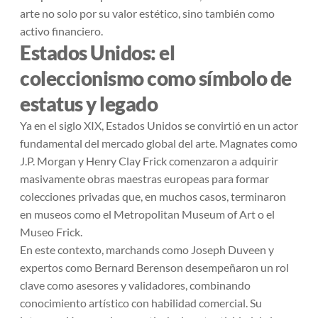
arte no solo por su valor estético, sino también como
activo financiero.
Estados Unidos: el
coleccionismo como símbolo de
estatus y legado
Ya en el siglo XIX, Estados Unidos se convirtió en un actor
fundamental del mercado global del arte. Magnates como
J.P. Morgan y Henry Clay Frick comenzaron a adquirir
masivamente obras maestras europeas para formar
colecciones privadas que, en muchos casos, terminaron
en museos como el Metropolitan Museum of Art o el
Museo Frick.
En este contexto, marchands como Joseph Duveen y
expertos como Bernard Berenson desempeñaron un rol
clave como asesores y validadores, combinando
conocimiento artístico con habilidad comercial. Su