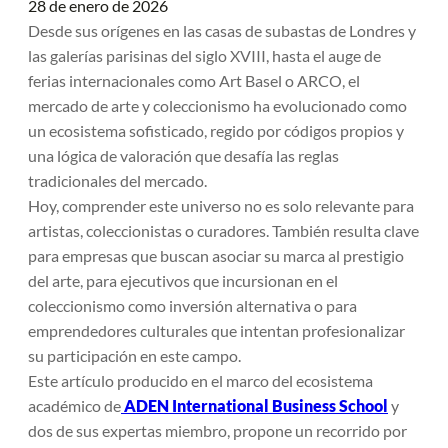
28 de enero de 2026
Desde sus orígenes en las casas de subastas de Londres y
las galerías parisinas del siglo XVIII, hasta el auge de
ferias internacionales como Art Basel o ARCO, el
mercado de arte y coleccionismo ha evolucionado como
un ecosistema sofisticado, regido por códigos propios y
una lógica de valoración que desafía las reglas
tradicionales del mercado.
Hoy, comprender este universo no es solo relevante para
artistas, coleccionistas o curadores. También resulta clave
para empresas que buscan asociar su marca al prestigio
del arte, para ejecutivos que incursionan en el
coleccionismo como inversión alternativa o para
emprendedores culturales que intentan profesionalizar
su participación en este campo.
Este artículo producido en el marco del ecosistema
académico de
ADEN International Business School
y
dos de sus expertas miembro, propone un recorrido por