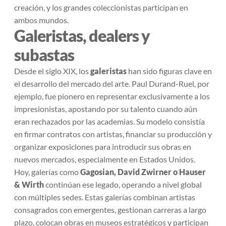
creación, y los grandes coleccionistas participan en
ambos mundos.
Galeristas, dealers y
subastas
Desde el siglo XIX, los
galeristas
han sido figuras clave en
el desarrollo del mercado del arte. Paul Durand-Ruel, por
ejemplo, fue pionero en representar exclusivamente a los
impresionistas, apostando por su talento cuando aún
eran rechazados por las academias. Su modelo consistía
en firmar contratos con artistas, financiar su producción y
organizar exposiciones para introducir sus obras en
nuevos mercados, especialmente en Estados Unidos.
Hoy, galerías como
Gagosian, David Zwirner o Hauser
& Wirth
continúan ese legado, operando a nivel global
con múltiples sedes. Estas galerías combinan artistas
consagrados con emergentes, gestionan carreras a largo
plazo, colocan obras en museos estratégicos y participan