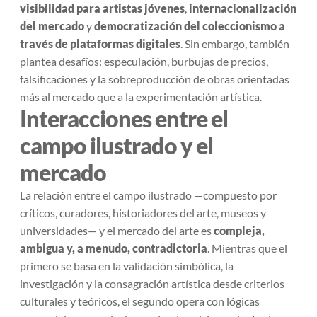
visibilidad para artistas jóvenes
,
internacionalización
del mercado
y
democratización del coleccionismo a
través de plataformas digitales
. Sin embargo, también
plantea desafíos: especulación, burbujas de precios,
falsificaciones y la sobreproducción de obras orientadas
más al mercado que a la experimentación artística.
Interacciones entre el
campo ilustrado y el
mercado
La relación entre el campo ilustrado —compuesto por
críticos, curadores, historiadores del arte, museos y
universidades— y el mercado del arte es
compleja,
ambigua y, a menudo, contradictoria
. Mientras que el
primero se basa en la validación simbólica, la
investigación y la consagración artística desde criterios
culturales y teóricos, el segundo opera con lógicas