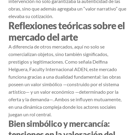
intervención no solo garantizaba la autenticidad de las
obras, sino que además agregaba un “valor narrativo” que
elevaba su cotización.
Reflexiones teóricas sobre el
mercado del arte
A diferencia de otros mercados, aquí no solo se
comercializan objetos, sino también significados,
prestigios y legitimaciones. Como señala Delfina
Helguera, Faculty Internacional ADEN, este mercado
funciona gracias a una dualidad fundamental: las obras
poseen un valor simbólico —construido por el sistema
artístico— y un valor económico —determinado por la
oferta y la demanda—. Ambos se influyen mutuamente,
en una dinámica compleja donde los actores sociales
juegan un rol central.
Bien simbólico y mercancía:
tensiones en la valoración del