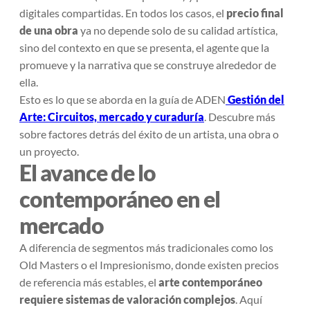
digitales compartidas. En todos los casos, el
precio final
de una obra
ya no depende solo de su calidad artística,
sino del contexto en que se presenta, el agente que la
promueve y la narrativa que se construye alrededor de
ella.
Esto es lo que se aborda en la guía de ADEN
Gestión del
Arte: Circuitos, mercado y curaduría
. Descubre más
sobre factores detrás del éxito de un artista, una obra o
un proyecto.
El avance de lo
contemporáneo en el
mercado
A diferencia de segmentos más tradicionales como los
Old Masters
o el Impresionismo, donde existen precios
de referencia más estables, el
arte contemporáneo
requiere sistemas de valoración complejos
. Aquí