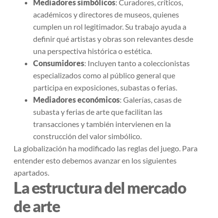
Mediadores simbólicos
: Curadores, críticos,
académicos y directores de museos, quienes
cumplen un rol legitimador. Su trabajo ayuda a
definir qué artistas y obras son relevantes desde
una perspectiva histórica o estética.
Consumidores
: Incluyen tanto a coleccionistas
especializados como al público general que
participa en exposiciones, subastas o ferias.
Mediadores económicos
: Galerías, casas de
subasta y ferias de arte que facilitan las
transacciones y también intervienen en la
construcción del valor simbólico.
La globalización ha modificado las reglas del juego. Para
entender esto debemos avanzar en los siguientes
apartados.
La estructura del mercado
de arte