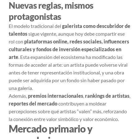
Nuevas reglas, mismos
protagonistas
El modelo tradicional del
galerista como descubridor de
talentos
sigue vigente, aunque hoy debe compartir ese
rol con
plataformas online, redes sociales, influencers
culturales y fondos de inversión especializados en
arte
. Esta expansión del ecosistema ha modificado las
formas de acceder al arte: un artista puede volverse viral
antes de tener representación institucional, y una obra
puede ser adquirida por un fondo sin haber pasado por
una galería.
Además,
premios internacionales
,
rankings de artistas
,
reportes del mercado
contribuyen a moldear
percepciones sobre qué artistas “valen” más, reforzando
la conexión entre valor simbólico y valor económico.
Mercado primario y