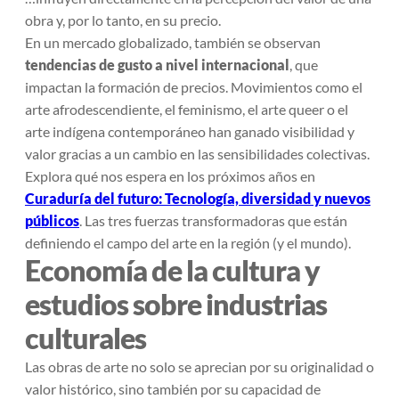
obra y, por lo tanto, en su precio.
En un mercado globalizado, también se observan
tendencias de gusto a nivel internacional
, que
impactan la formación de precios. Movimientos como el
arte afrodescendiente
, el
feminismo
, el
arte queer
o el
arte indígena contemporáneo
han ganado visibilidad y
valor gracias a un cambio en las sensibilidades colectivas.
Explora qué nos espera en los próximos años en
Curaduría del futuro: Tecnología, diversidad y nuevos
públicos
. Las tres fuerzas transformadoras que están
definiendo el campo del arte en la región (y el mundo).
Economía de la cultura y
estudios sobre industrias
culturales
Las obras de arte no solo se aprecian por su originalidad o
valor histórico, sino también por su capacidad de