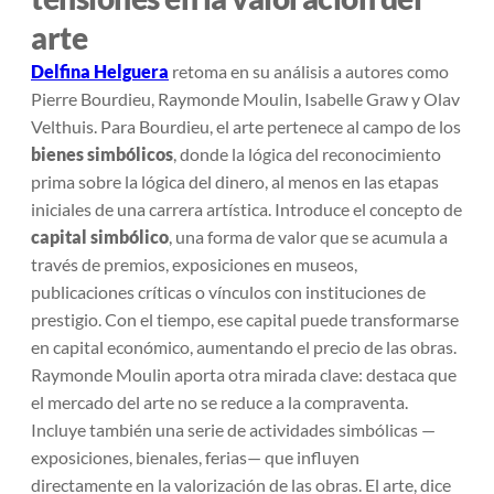
arte
Delfina Helguera
retoma en su análisis a autores como
Pierre Bourdieu, Raymonde Moulin, Isabelle Graw y Olav
Velthuis. Para Bourdieu, el arte pertenece al campo de los
bienes simbólicos
, donde la lógica del reconocimiento
prima sobre la lógica del dinero, al menos en las etapas
iniciales de una carrera artística. Introduce el concepto de
capital simbólico
, una forma de valor que se acumula a
través de premios, exposiciones en museos,
publicaciones críticas o vínculos con instituciones de
prestigio. Con el tiempo, ese capital puede transformarse
en capital económico, aumentando el precio de las obras.
Raymonde Moulin aporta otra mirada clave: destaca que
el mercado del arte no se reduce a la compraventa.
Incluye también una serie de actividades simbólicas —
exposiciones, bienales, ferias— que influyen
directamente en la valorización de las obras. El arte, dice