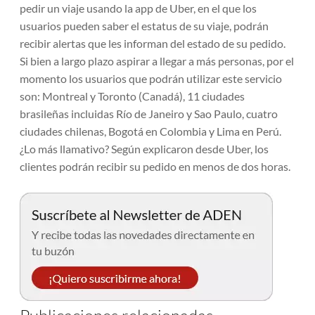
pedir un viaje usando la app de Uber, en el que los
usuarios pueden saber el estatus de su viaje, podrán
recibir alertas que les informan del estado de su pedido.
Si bien a largo plazo aspirar a llegar a más personas, por el
momento los usuarios que podrán utilizar este servicio
son: Montreal y Toronto (Canadá), 11 ciudades
brasileñas incluidas Río de Janeiro y Sao Paulo, cuatro
ciudades chilenas, Bogotá en Colombia y Lima en Perú.
¿Lo más llamativo? Según explicaron desde Uber, los
clientes podrán recibir su pedido en menos de dos horas.