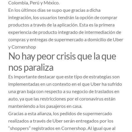
Colombia, Perú y México.
En los últimos días se supo que gracias a dicha
integración, los usuarios tendrán la opción de comprar
productos a través de la aplicación. Esta es la primera
experiencia de producto integrado de intermediación de
compras y entregas de supermercado a domicilio de Uber
y Cornershop
No hay peor crisis que la que
nos paraliza
Es importante destacar que este tipo de estrategias son
implementadas en un contexto en el que Uber ha sufrido
una gran baja con respecto a su negocio de traslados en
auto, ya que las restricciones por el coronavirus están
manteniendo a los pasajeros en casa.
Gracias a esta alianza, los pedidos de supermercado
realizados a través de Uber serán entregados por los
“shoppers” registrados en Cornershop. Al igual que al