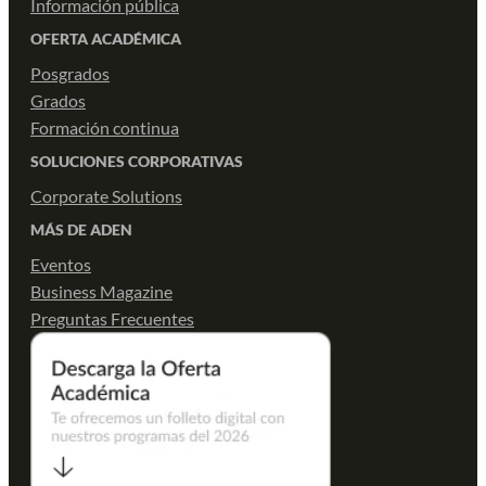
Información pública
OFERTA ACADÉMICA
Posgrados
Grados
Formación continua
SOLUCIONES CORPORATIVAS
Corporate Solutions
MÁS DE ADEN
Eventos
Business Magazine
Preguntas Frecuentes