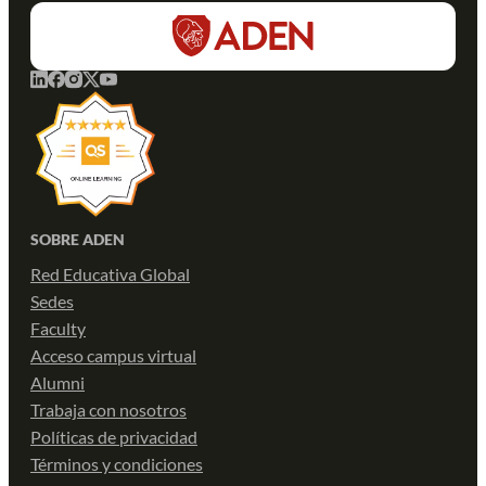
SOBRE ADEN
Red Educativa Global
Sedes
Faculty
Acceso campus virtual
Alumni
Trabaja con nosotros
Políticas de privacidad
Términos y condiciones