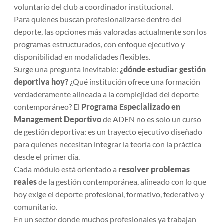
voluntario del club a coordinador institucional.
Para quienes buscan profesionalizarse dentro del
deporte, las opciones más valoradas actualmente son los
programas estructurados, con enfoque ejecutivo y
disponibilidad en modalidades flexibles.
Surge una pregunta inevitable:
¿dónde estudiar gestión
deportiva hoy?
¿Qué institución ofrece una formación
verdaderamente alineada a la complejidad del deporte
contemporáneo? El
Programa Especializado en
Management Deportivo
de ADEN no es solo un
curso
de gestión deportiva
: es un trayecto ejecutivo diseñado
para quienes necesitan integrar la teoría con la práctica
desde el primer día.
Cada módulo está orientado a
resolver problemas
reales
de la gestión contemporánea, alineado con lo que
hoy exige el deporte profesional, formativo, federativo y
comunitario.
En un sector donde muchos profesionales ya trabajan