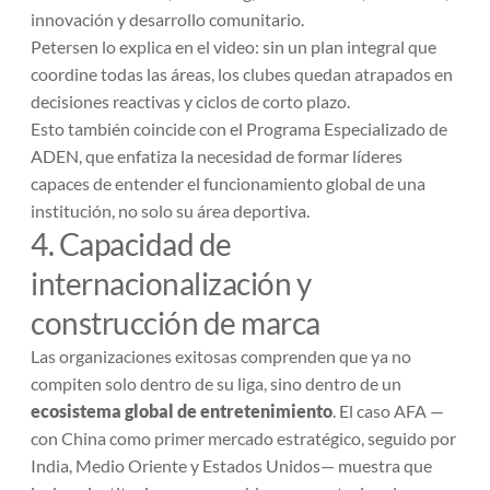
innovación y desarrollo comunitario.
Petersen lo explica en el video: sin un plan integral que
coordine todas las áreas, los clubes quedan atrapados en
decisiones reactivas y ciclos de corto plazo.
Esto también coincide con el Programa Especializado de
ADEN, que enfatiza la necesidad de formar líderes
capaces de entender el funcionamiento global de una
institución, no solo su área deportiva.
4. Capacidad de
internacionalización y
construcción de marca
Las organizaciones exitosas comprenden que ya no
compiten solo dentro de su liga, sino dentro de un
ecosistema global de entretenimiento
. El caso AFA —
con China como primer mercado estratégico, seguido por
India, Medio Oriente y Estados Unidos— muestra que