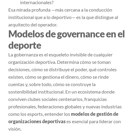
internacionales?
Esa mirada profunda —más cercana a la conducción
institucional que a lo deportivo— es la que distingue al
arquitecto del operador.
Modelos de governance en el
deporte
La gobernanza es el esqueleto invisible de cualquier
organización deportiva. Determina cómo se toman
decisiones, cómo se distribuye el poder, qué controles
existen, cómo se gestiona el dinero, cómo se rinde
cuentas y, sobre todo, cómo se construye la
sostenibilidad institucional. En un ecosistema donde
conviven clubes sociales centenarios, franquicias
profesionales, federaciones globales y nuevas industrias
como los esports, entender los
modelos de gestión de
organizaciones deportivas
es esencial para liderar con
visión.