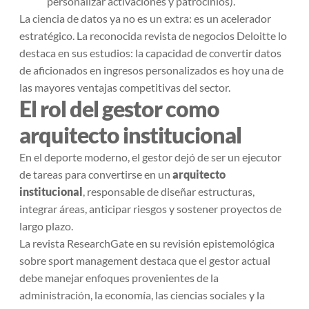
personalizar activaciones y patrocinios).
La ciencia de datos ya no es un extra: es un acelerador
estratégico. La reconocida revista de negocios Deloitte lo
destaca en sus estudios: la capacidad de convertir datos
de aficionados en ingresos personalizados es hoy una de
las mayores ventajas competitivas del sector.
El rol del gestor como
arquitecto institucional
En el deporte moderno, el gestor dejó de ser un ejecutor
de tareas para convertirse en un
arquitecto
institucional
, responsable de diseñar estructuras,
integrar áreas, anticipar riesgos y sostener proyectos de
largo plazo.
La revista ResearchGate en su revisión epistemológica
sobre sport management destaca que el gestor actual
debe manejar enfoques provenientes de la
administración, la economía, las ciencias sociales y la