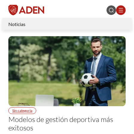
Noticias
Sin categoría
Modelos de gestión deportiva más
exitosos