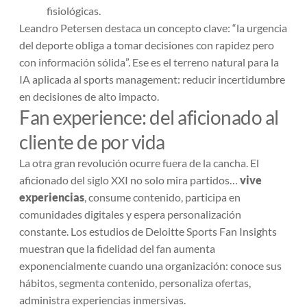
fisiológicas.
Leandro Petersen destaca un concepto clave: “
la urgencia
del deporte obliga a tomar decisiones con rapidez pero
con información sólida
”. Ese es el terreno natural para la
IA aplicada al sports management: reducir incertidumbre
en decisiones de alto impacto.
Fan experience: del aficionado al
cliente de por vida
La otra gran revolución ocurre fuera de la cancha. El
aficionado del siglo XXI no solo mira partidos…
vive
experiencias
, consume contenido, participa en
comunidades digitales y espera personalización
constante. Los estudios de
Deloitte Sports Fan Insights
muestran que la fidelidad del fan aumenta
exponencialmente cuando una organización: conoce sus
hábitos, segmenta contenido, personaliza ofertas,
administra experiencias inmersivas.