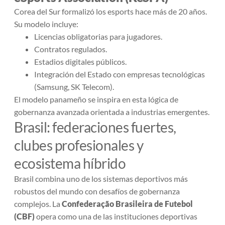
Corea del Sur formalizó los esports hace más de 20 años.
Su modelo incluye:
Licencias obligatorias para jugadores.
Contratos regulados.
Estadios digitales públicos.
Integración del Estado con empresas tecnológicas
(Samsung, SK Telecom).
El modelo panameño se inspira en esta lógica de
gobernanza avanzada orientada a industrias emergentes.
Brasil: federaciones fuertes,
clubes profesionales y
ecosistema híbrido
Brasil combina uno de los sistemas deportivos más
robustos del mundo con desafíos de gobernanza
complejos. La
Confederação Brasileira de Futebol
(CBF)
opera como una de las instituciones deportivas