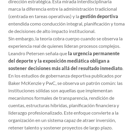
dirección estratégica. Esta mirada interdisciplinaria
marca la diferencia entre la administración tradicional
(centrada en tareas operativas) y la
gestión deportiva
entendida como conducción integral, planificación y toma
de decisiones de alto impacto institucional.
Sin embargo, la teoría cobra cuerpo cuando se observa la
experiencia real de quienes lideran procesos complejos.
Leandro Petersen señala que
la urgencia permanente
del deporte y la exposición mediática obligan a
sostener decisiones más allá del resultado inmediato
.
En los estudios de gobernanza deportiva publicados por
Baker McKenzie y PwC, se observa un patrón común: las
instituciones sólidas son aquellas que implementan
mecanismos formales de transparencia, rendición de
cuentas, estructuras híbridas, planificación financiera y
liderazgo profesionalizado. Este enfoque convierte a la
organización en un sistema capaz de atraer inversión,
retener talento y sostener proyectos de largo plazo.