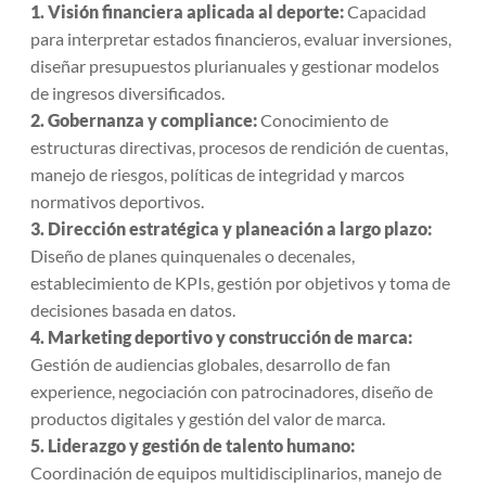
1. Visión financiera aplicada al deporte:
Capacidad
para interpretar estados financieros, evaluar inversiones,
diseñar presupuestos plurianuales y gestionar modelos
de ingresos diversificados.
2. Gobernanza y compliance:
Conocimiento de
estructuras directivas, procesos de rendición de cuentas,
manejo de riesgos, políticas de integridad y marcos
normativos deportivos.
3. Dirección estratégica y planeación a largo plazo:
Diseño de planes quinquenales o decenales,
establecimiento de KPIs, gestión por objetivos y toma de
decisiones basada en datos.
4. Marketing deportivo y construcción de marca:
Gestión de audiencias globales, desarrollo de fan
experience, negociación con patrocinadores, diseño de
productos digitales y gestión del valor de marca.
5. Liderazgo y gestión de talento humano:
Coordinación de equipos multidisciplinarios, manejo de