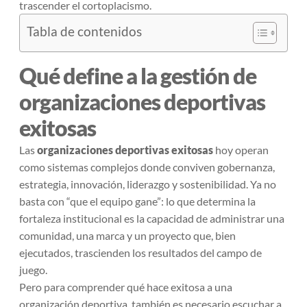
trascender el cortoplacismo.
Tabla de contenidos
Qué define a la gestión de
organizaciones deportivas
exitosas
Las
organizaciones deportivas exitosas
hoy operan
como sistemas complejos donde conviven gobernanza,
estrategia, innovación, liderazgo y sostenibilidad. Ya no
basta con “que el equipo gane”: lo que determina la
fortaleza institucional es la capacidad de administrar una
comunidad, una marca y un proyecto que, bien
ejecutados, trascienden los resultados del campo de
juego.
Pero para comprender qué hace exitosa a una
organización deportiva, también es necesario escuchar a