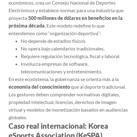
económicos, crea un Consejo Nacional de Deportes
Electrónicos y establece normas para una industria que
proyecta
500 millones de dólares en beneficios en la
próxima década
. Este modelo redefine lo que
entendemos como “organización deportiva”:
No depende de estadios físicos.
No opera bajo calendarios tradicionales.
Requiere regulación tecnológica, fiscal y laboral.
Involucra empresas de software,
telecomunicaciones y entretenimiento.
En este ecosistema, la gobernanza se orienta más a la
economía del conocimiento
que al deporte tradicional.
Los gestores deben comprender normativas digitales,
propiedad intelectual, licencias, derechos de imagen
virtual y modelos de monetización basados en audiencias
globales.
Caso real internacional: Korea
eSports Association (KeSPA)