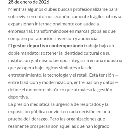
28 de enero de 2026
Mientras algunos clubes buscan profesionalizarse para
sobrevivir en entornos económicamente frágiles, otros se
expansionan internacionalmente con audacia
empresarial, transformándose en marcas globales que
compiten por atención, inversión y audiencia.
El
gestor deportivo contemporáneo
trabaja bajo un
doble mandato: sostener la identidad cultural de su
institución y, al mismo tiempo, integrarla en una industria
que ya opera bajo lógicas similares a las del
entretenimiento, la tecnología y el retail. Esta tensión —
entre tradición y modernización, entre pasión y datos—
define el momento histórico que atraviesa la gestión
deportiva.
La presión mediática, la urgencia de resultados y la
exposición pública convierten cada decisión en una
prueba de liderazgo. Pero las organizaciones que
realmente prosperan son aquellas que han logrado