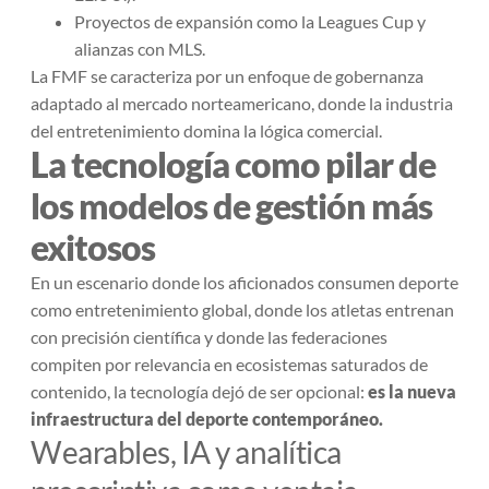
Proyectos de expansión como la Leagues Cup y
alianzas con MLS.
La FMF se caracteriza por un enfoque de gobernanza
adaptado al mercado norteamericano, donde la industria
del entretenimiento domina la lógica comercial.
La tecnología como pilar de
los modelos de gestión más
exitosos
En un escenario donde los aficionados consumen deporte
como entretenimiento global, donde los atletas entrenan
con precisión científica y donde las federaciones
compiten por relevancia en ecosistemas saturados de
contenido, la tecnología dejó de ser opcional:
es la nueva
infraestructura del deporte contemporáneo.
Wearables, IA y analítica