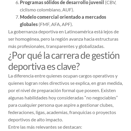
Programas sólidos de desarrollo juvenil
(CBV,
ciclismo colombiano, AUF).
Modelo comercial orientado a mercados
globales
(FMF, AFA, APF).
La gobernanza deportiva en Latinoamérica está lejos de
ser homogénea, pero la región avanza hacia estructuras
más profesionales, transparentes y globalizadas.
¿Por qué la carrera de gestión
deportiva es clave?
La diferencia entre quienes ocupan cargos operativos y
quienes logran roles directivos se explica, en gran medida,
por el nivel de preparación formal que poseen. Existen
algunas habilidades hoy consideradas “no negociables”
para cualquier persona que aspire a gestionar clubes,
federaciones, ligas, academias, franquicias o proyectos
deportivos de alto impacto.
Entre las más relevantes se destacan: