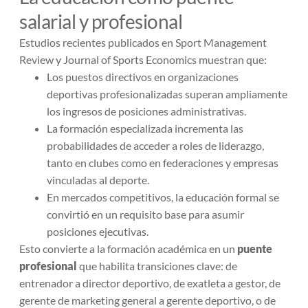
salarial y profesional
Estudios recientes publicados en
Sport Management
Review
y
Journal of Sports Economics
muestran que:
Los puestos directivos en organizaciones
deportivas profesionalizadas superan ampliamente
los ingresos de posiciones administrativas.
La formación especializada incrementa las
probabilidades de acceder a roles de liderazgo,
tanto en clubes como en federaciones y empresas
vinculadas al deporte.
En mercados competitivos, la educación formal se
convirtió en un requisito base para asumir
posiciones ejecutivas.
Esto convierte a la formación académica en un
puente
profesional
que habilita transiciones clave: de
entrenador a director deportivo, de exatleta a gestor, de
gerente de marketing general a gerente deportivo, o de