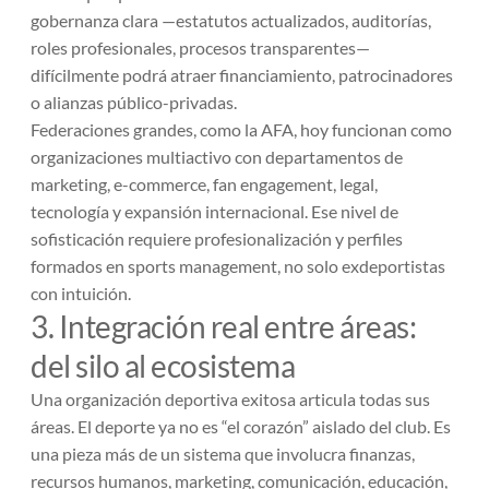
gobernanza clara —estatutos actualizados, auditorías,
roles profesionales, procesos transparentes—
difícilmente podrá atraer financiamiento, patrocinadores
o alianzas público-privadas.
Federaciones grandes, como la AFA, hoy funcionan como
organizaciones multiactivo con departamentos de
marketing, e-commerce, fan engagement, legal,
tecnología y expansión internacional. Ese nivel de
sofisticación requiere profesionalización y perfiles
formados en
sports management
, no solo exdeportistas
con intuición.
3. Integración real entre áreas:
del silo al ecosistema
Una organización deportiva exitosa articula todas sus
áreas. El deporte ya no es “el corazón” aislado del club. Es
una pieza más de un sistema que involucra finanzas,
recursos humanos, marketing, comunicación, educación,