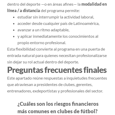
dentro del deporte —o en áreas afines— la
modalidad en
línea / a distancia
del programa permite:
estudiar sin interrumpir la actividad laboral,
acceder desde cualquier país de Latinoamérica,
avanzar a un ritmo adaptable,
y aplicar inmediatamente los conocimientos al
propio entorno profesional.
Esta flexibilidad convierte al programa en una puerta de
entrada natural para quienes necesitan profesionalizarse
sin dejar su rol actual dentro del deporte.
Preguntas frecuentes finales
Este apartado reúne respuestas a inquietudes frecuentes
que atraviesan a presidentes de clubes, gerentes,
entrenadores, exdeportistas y profesionales del sector.
¿Cuáles son los riesgos financieros
más comunes en clubes de fútbol?