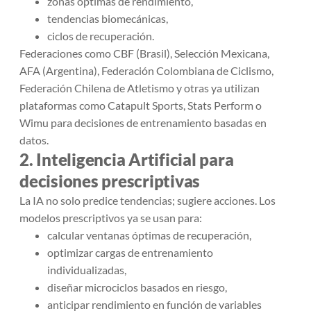
zonas óptimas de rendimiento,
tendencias biomecánicas,
ciclos de recuperación.
Federaciones como CBF (Brasil), Selección Mexicana,
AFA (Argentina), Federación Colombiana de Ciclismo,
Federación Chilena de Atletismo y otras ya utilizan
plataformas como Catapult Sports, Stats Perform o
Wimu para decisiones de entrenamiento basadas en
datos.
2. Inteligencia Artificial para
decisiones prescriptivas
La IA no solo predice tendencias; sugiere acciones. Los
modelos prescriptivos ya se usan para:
calcular ventanas óptimas de recuperación,
optimizar cargas de entrenamiento
individualizadas,
diseñar microciclos basados en riesgo,
anticipar rendimiento en función de variables