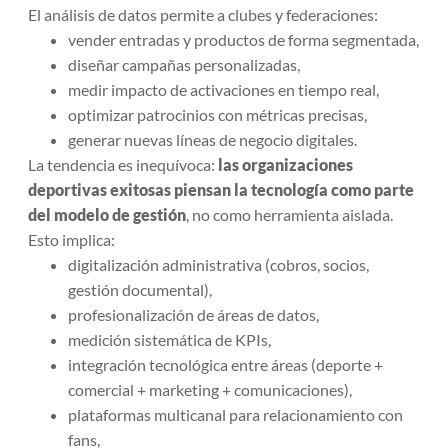
El análisis de datos permite a clubes y federaciones:
vender entradas y productos de forma segmentada,
diseñar campañas personalizadas,
medir impacto de activaciones en tiempo real,
optimizar patrocinios con métricas precisas,
generar nuevas líneas de negocio digitales.
La tendencia es inequívoca:
las organizaciones
deportivas exitosas piensan la tecnología como parte
del modelo de gestión
, no como herramienta aislada.
Esto implica:
digitalización administrativa (cobros, socios,
gestión documental),
profesionalización de áreas de datos,
medición sistemática de KPIs,
integración tecnológica entre áreas (deporte +
comercial + marketing + comunicaciones),
plataformas multicanal para relacionamiento con
fans,