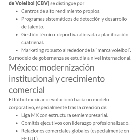
de Voleibol (CBV)
se distingue por:
Centros de alto rendimiento propios.
Programas sistemáticos de detección y desarrollo
de talento.
Gestión técnico-deportiva alineada a planificación
cuatrienal.
Marketing robusto alrededor de la “marca voleibol”.
Su modelo de gobernanza se estudia a nivel internacional.
México: modernización
institucional y crecimiento
comercial
El fútbol mexicano evolucionó hacia un modelo
corporativo, especialmente tras la creación de:
Liga MX con estructura semiempresarial.
Comités ejecutivos con liderazgo profesionalizado.
Relaciones comerciales globales (especialmente en
EE.UU.).