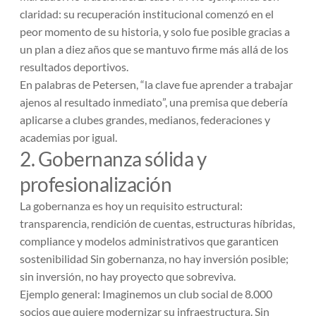
claridad: su recuperación institucional comenzó en el
peor momento de su historia, y solo fue posible gracias a
un plan a diez años que se mantuvo firme más allá de los
resultados deportivos.
En palabras de Petersen, “
la clave fue aprender a trabajar
ajenos al resultado inmediato
”, una premisa que debería
aplicarse a clubes grandes, medianos, federaciones y
academias por igual.
2. Gobernanza sólida y
profesionalización
La gobernanza es hoy un requisito estructural:
transparencia, rendición de cuentas, estructuras híbridas,
compliance y modelos administrativos que garanticen
sostenibilidad Sin gobernanza, no hay inversión posible;
sin inversión, no hay proyecto que sobreviva.
Ejemplo general:
Imaginemos un club social de 8.000
socios que quiere modernizar su infraestructura.
Sin