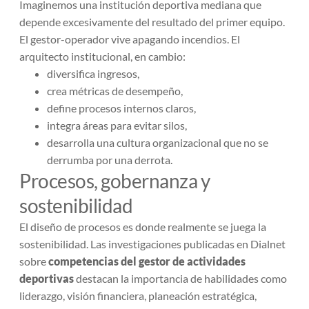
Imaginemos una institución deportiva mediana que
depende excesivamente del resultado del primer equipo.
El gestor-operador vive apagando incendios. El
arquitecto institucional, en cambio:
diversifica ingresos,
crea métricas de desempeño,
define procesos internos claros,
integra áreas para evitar silos,
desarrolla una cultura organizacional que no se
derrumba por una derrota.
Procesos, gobernanza y
sostenibilidad
El diseño de procesos es donde realmente se juega la
sostenibilidad. Las investigaciones publicadas en
Dialnet
sobre
competencias del gestor de actividades
deportivas
destacan la importancia de habilidades como
liderazgo, visión financiera, planeación estratégica,