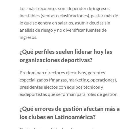
Los más frecuentes son: depender de ingresos
inestables (ventas o clasificaciones), gastar más de
lo que se genera en salarios, asumir deudas sin
análisis de riesgo y no diversificar fuentes de
ingresos.
¿Qué perfiles suelen liderar hoy las
organizaciones deportivas?
Predominan directores ejecutivos, gerentes
especializados (finanzas, marketing, operaciones),
presidentes electos con equipos técnicos y
exdeportistas que se forman para roles de gestión.
¿Qué errores de gestión afectan más a
los clubes en Latinoamérica?