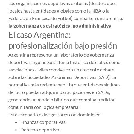
Las organizaciones deportivas exitosas (desde clubes
locales hasta entidades globales como la NBA o la
Federación Francesa de Fútbol) comparten una premisa:
la gobernanza es estratégica, no administrativa
.
El caso Argentina:
profesionalización bajo presión
Argentina representa un laboratorio de gobernanza
deportiva singular. Su sistema histórico de clubes como
asociaciones civiles convive con un creciente debate
sobre las Sociedades Anónimas Deportivas (SAD). La
normativa más reciente habilita que entidades sin fines
de lucro puedan adquirir participaciones en SADs,
generando un modelo híbrido que combina tradición
comunitaria con lógica empresarial.
Este escenario exige gestores con dominio en:
Finanzas corporativas.
Derecho deportivo.