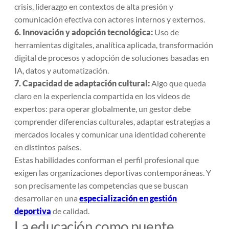
crisis, liderazgo en contextos de alta presión y
comunicación efectiva con actores internos y externos.
6. Innovación y adopción tecnológica:
Uso de
herramientas digitales, analítica aplicada, transformación
digital de procesos y adopción de soluciones basadas en
IA, datos y automatización.
7. Capacidad de adaptación cultural:
Algo que queda
claro en la experiencia compartida en los videos de
expertos: para operar globalmente, un gestor debe
comprender diferencias culturales, adaptar estrategias a
mercados locales y comunicar una identidad coherente
en distintos países.
Estas habilidades conforman el perfil profesional que
exigen las organizaciones deportivas contemporáneas. Y
son precisamente las competencias que se buscan
desarrollar en una
especialización en gestión
deportiva
de calidad.
La educación como puente