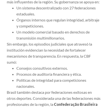
más influyentes de la región. Su gobernanza se apoya en:
Un sistema descentralizado con 27 federaciones
estaduales.
Órganos internos que regulan integridad, arbitraje
y competiciones.
Un modelo comercial basado en derechos de
transmisión multimillonarios.
Sin embargo, los episodios judiciales que atravesó la
institución evidencian la necesidad de fortalecer
mecanismos de transparencia. En respuesta, la CBF
sumó:
Consejos consultivos externos.
Procesos de auditoría financiera y ética.
Políticas de integridad para competiciones
nacionales.
Brasil también destaca por federaciones exitosas en
otros deportes. Considerada una de las federaciones más
profesionales de la región, la
Confederação Brasileira