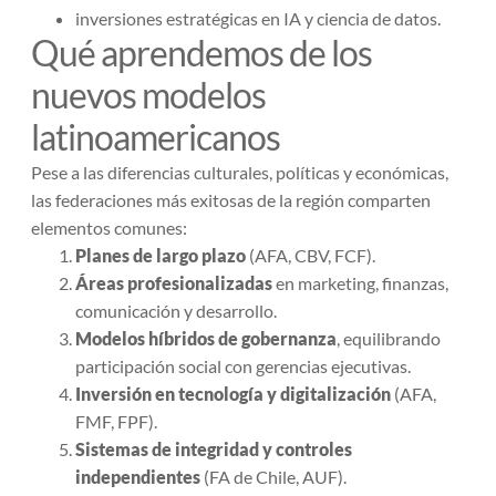
inversiones estratégicas en IA y ciencia de datos.
Qué aprendemos de los
nuevos modelos
latinoamericanos
Pese a las diferencias culturales, políticas y económicas,
las federaciones más exitosas de la región comparten
elementos comunes:
Planes de largo plazo
(AFA, CBV, FCF).
Áreas profesionalizadas
en marketing, finanzas,
comunicación y desarrollo.
Modelos híbridos de gobernanza
, equilibrando
participación social con gerencias ejecutivas.
Inversión en tecnología y digitalización
(AFA,
FMF, FPF).
Sistemas de integridad y controles
independientes
(FA de Chile, AUF).