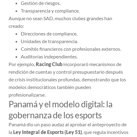
Gestión de riesgos.
Transparencia y compliance.
Aunque no sean SAD, muchos clubes grandes han
creado:
Direcciones de compliance.
Unidades de transparencia.
Comités financieros con profesionales externos.
Auditorías independientes.
Por ejemplo,
Racing Club
incorporaró mecanismos de
rendición de cuentas y control presupuestario después
de crisis institucionales profundas, demostrando que los
modelos democráticos también pueden
profesionalizarse.
Panamá y el modelo digital: la
gobernanza de los esports
Panamá dio un paso audaz al aprobar el anteproyecto de
la
Ley Integral de Esports (Ley 51)
, que regula incentivos