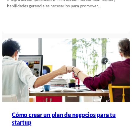
habilidades gerenciales necesarios para promover…
Leer más
Cómo crear un plan de negocios para tu
startup