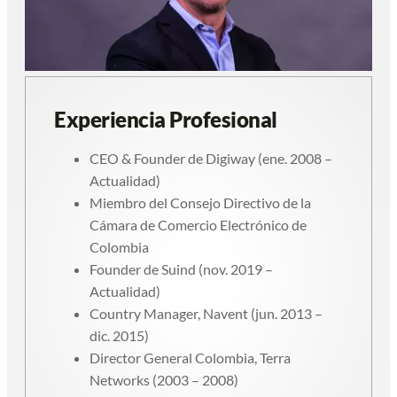
Experiencia Profesional
CEO & Founder de Digiway (ene. 2008 –
Actualidad)
Miembro del Consejo Directivo de la
Cámara de Comercio Electrónico de
Colombia
Founder de Suind (nov. 2019 –
Actualidad)
Country Manager, Navent (jun. 2013 –
dic. 2015)
Director General Colombia, Terra
Networks (2003 – 2008)