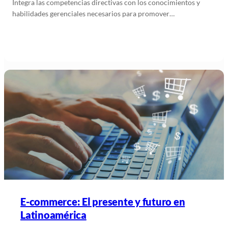
Integra las competencias directivas con los conocimientos y
habilidades gerenciales necesarios para promover…
Leer más
E-commerce: El presente y futuro en
Latinoamérica