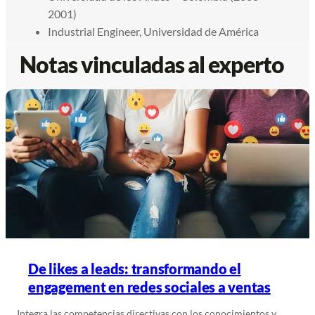
2001)
Industrial Engineer, Universidad de América
Notas vinculadas al experto
De likes a leads: transformando el
engagement en redes sociales a ventas
Integra las competencias directivas con los conocimientos y