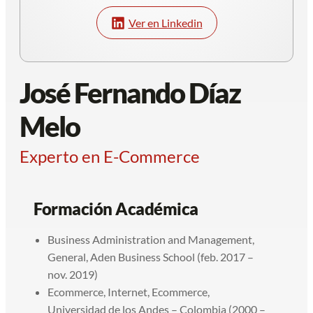
Ver en Linkedin
José Fernando Díaz
Melo
Experto en E-Commerce
Formación Académica
Business Administration and Management,
General, Aden Business School (feb. 2017 –
nov. 2019)
Ecommerce, Internet, Ecommerce,
Universidad de los Andes – Colombia (2000 –