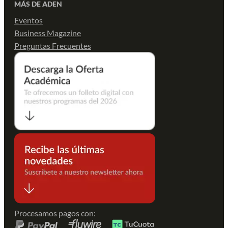
MÁS DE ADEN
Eventos
Business Magazine
Preguntas Frecuentes
Procesamos pagos con: