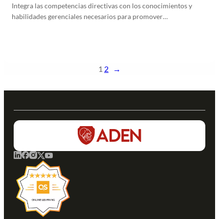
Integra las competencias directivas con los conocimientos y
habilidades gerenciales necesarios para promover…
Leer más
1
2
→