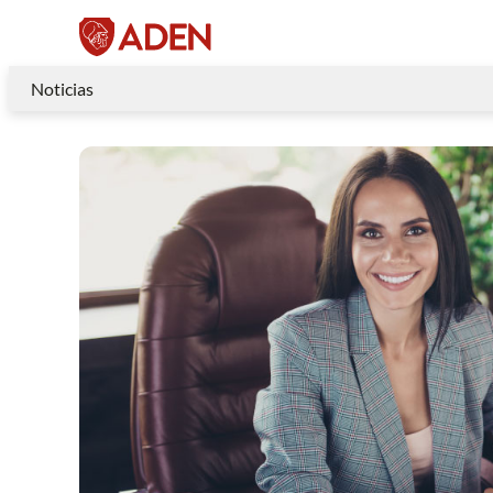
Noticias