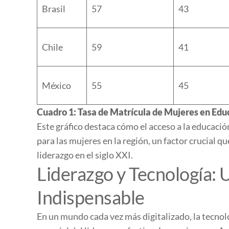
Brasil
57
43
Chile
59
41
México
55
45
Cuadro 1: Tasa de Matrícula de Mujeres en Edu
Este gráfico destaca cómo el acceso a la educaci
para las mujeres en la región, un factor crucial qu
liderazgo en el siglo XXI.
Liderazgo y Tecnología:
Indispensable
En un mundo cada vez más digitalizado, la tecno