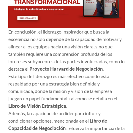
En conclusión, el liderazgo inspirador que busca la
excelencia no solo depende de la capacidad de motivar y
alinear a los equipos hacia una visión clara, sino que
también requiere una comprensión profunda de los
intereses subyacentes de las partes involucradas, como lo
destaca el
Proyecto Harvard de Negociación
.
Este tipo de liderazgo es más efectivo cuando está
respaldado por una estrategia bien definida y
comunicada, donde la misión y visión de la empresa
juegan un papel fundamental, tal como se detalla en el
Libro de Visión Estratégica
.
Además, la capacidad de un líder para influir y
condicionar opciones, mencionada en el
Libro de
Capacidad de Negociación
, refuerza la importancia de la