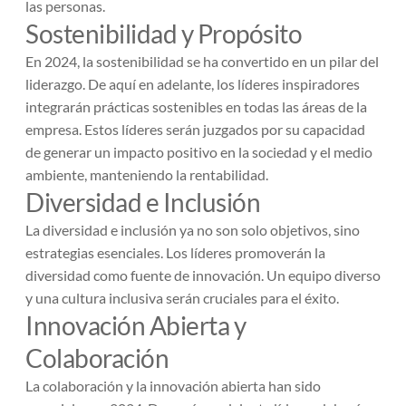
las personas.
Sostenibilidad y Propósito
En 2024, la sostenibilidad se ha convertido en un pilar del
liderazgo. De aquí en adelante, los líderes inspiradores
integrarán prácticas sostenibles en todas las áreas de la
empresa. Estos líderes serán juzgados por su capacidad
de generar un impacto positivo en la sociedad y el medio
ambiente, manteniendo la rentabilidad.
Diversidad e Inclusión
La diversidad e inclusión ya no son solo objetivos, sino
estrategias esenciales. Los líderes promoverán la
diversidad como fuente de innovación. Un equipo diverso
y una cultura inclusiva serán cruciales para el éxito.
Innovación Abierta y
Colaboración
La colaboración y la innovación abierta han sido