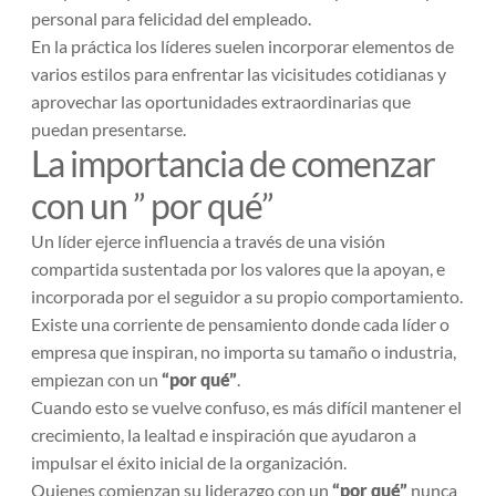
personal para felicidad del empleado.
En la práctica los líderes suelen incorporar elementos de
varios estilos para enfrentar las vicisitudes cotidianas y
aprovechar las oportunidades extraordinarias que
puedan presentarse.
La importancia de comenzar
con un ” por qué”
Un líder ejerce influencia a través de una visión
compartida sustentada por los valores que la apoyan, e
incorporada por el seguidor a su propio comportamiento.
Existe una corriente de pensamiento donde cada líder o
empresa que inspiran, no importa su tamaño o industria,
empiezan con un
“por qué”
.
Cuando esto se vuelve confuso, es más difícil mantener el
crecimiento, la lealtad e inspiración que ayudaron a
impulsar el éxito inicial de la organización.
Quienes comienzan su liderazgo con un
“por qué”
nunca