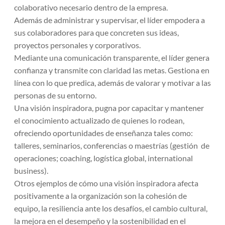
colaborativo necesario dentro de la empresa.
Además de administrar y supervisar, el líder empodera a
sus colaboradores para que concreten sus ideas,
proyectos personales y corporativos.
Mediante una comunicación transparente, el líder genera
confianza y transmite con claridad las metas. Gestiona en
línea con lo que predica, además de valorar y motivar a las
personas de su entorno.
Una visión inspiradora, pugna por capacitar y mantener
el conocimiento actualizado de quienes lo rodean,
ofreciendo
oportunidades de enseñanza
tales como:
talleres, seminarios, conferencias o maestrías (gestión de
operaciones; coaching, logística global, international
business).
Otros ejemplos de cómo una visión inspiradora afecta
positivamente a la organización son la cohesión de
equipo, la resiliencia ante los desafíos, el cambio cultural,
la mejora en el desempeño y la sostenibilidad en el