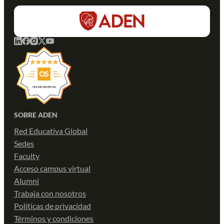
SOBRE ADEN
Red Educativa Global
Sedes
Faculty
Acceso campus virtual
Alumni
Trabaja con nosotros
Políticas de privacidad
Términos y condiciones