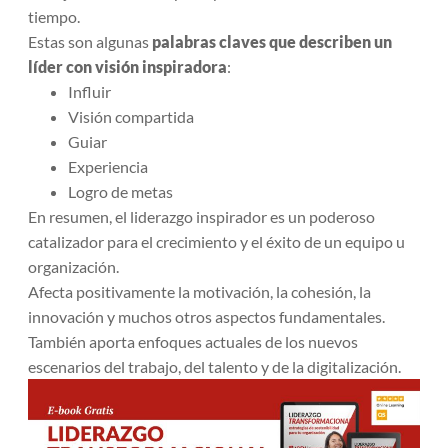
tiempo.
Estas son algunas
palabras claves que describen un
líder con visión inspiradora
:
Influir
Visión compartida
Guiar
Experiencia
Logro de metas
En resumen, el liderazgo inspirador es un poderoso
catalizador para el crecimiento y el éxito de un equipo u
organización.
Afecta positivamente la motivación, la cohesión, la
innovación y muchos otros aspectos fundamentales.
También aporta enfoques actuales de los nuevos
escenarios del trabajo, del talento y de la digitalización.