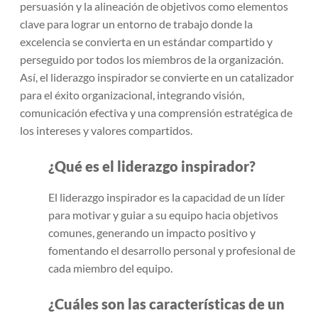
persuasión y la alineación de objetivos como elementos
clave para lograr un entorno de trabajo donde la
excelencia se convierta en un estándar compartido y
perseguido por todos los miembros de la organización.
Así, el liderazgo inspirador se convierte en un catalizador
para el éxito organizacional, integrando visión,
comunicación efectiva y una comprensión estratégica de
los intereses y valores compartidos.
¿Qué es el liderazgo inspirador?
El liderazgo inspirador es la capacidad de un líder
para motivar y guiar a su equipo hacia objetivos
comunes, generando un impacto positivo y
fomentando el desarrollo personal y profesional de
cada miembro del equipo.
¿Cuáles son las características de un