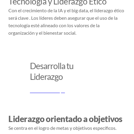
Tecnología y Liderazgo Ético
Con el crecimiento de la IA y el big data, el liderazgo ético
será clave . Los líderes deben asegurar que el uso de la
tecnología esté alineado con los valores de la
organización y el bienestar social.
Desarrolla tu
Liderazgo
Conoce más aquí
Liderazgo orientado a objetivos
Se centra en el logro de metas y objetivos específicos.