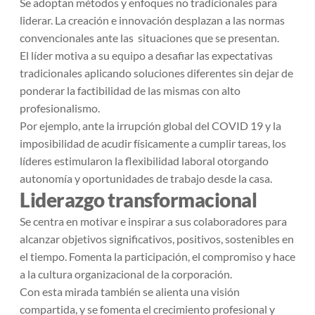
Se adoptan métodos y enfoques no tradicionales para
liderar. La creación e innovación desplazan a las normas
convencionales ante las situaciones que se presentan.
El líder motiva a su equipo a desafiar las expectativas
tradicionales aplicando soluciones diferentes sin dejar de
ponderar la factibilidad de las mismas con alto
profesionalismo.
Por ejemplo, ante la irrupción global del COVID 19 y la
imposibilidad de acudir físicamente a cumplir tareas, los
líderes estimularon la flexibilidad laboral otorgando
autonomía y oportunidades de trabajo desde la casa.
Liderazgo transformacional
Se centra en motivar e inspirar a sus colaboradores para
alcanzar objetivos significativos, positivos, sostenibles en
el tiempo. Fomenta la participación, el compromiso y hace
a la cultura organizacional de la corporación.
Con esta mirada también se alienta una visión
compartida, y se fomenta el crecimiento profesional y