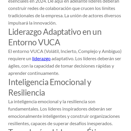
esenciales en 2024. De aquí en adelante líderes deberán
construir redes de colaboración que crucen los límites
tradicionales de la empresa. La unión de actores diversos
impulsará la innovación.
Liderazgo Adaptativo en un
Entorno VUCA
El entorno VUCA (Volátil, Incierto, Complejo y Ambiguo)
requiere un
liderazgo
adaptativo. Los líderes deberán ser
ágiles, con la capacidad de tomar decisiones rápidas y
aprender continuamente.
Inteligencia Emocional y
Resiliencia
La inteligencia emocional y la resiliencia son
fundamentales. Los líderes inspiradores deberán ser
emocionalmente inteligentes y construir organizaciones
resilientes, capaces de superar desafíos inesperados.