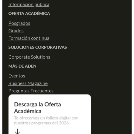
Información pública
OFERTA ACADÉMICA
Posgrados
Grados
Formación continua
SOLUCIONES CORPORATIVAS
Corporate Solutions
MÁS DE ADEN
Eventos
Business Magazine
Preguntas Frecuentes