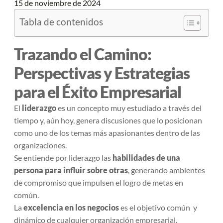
15 de noviembre de 2024
Tabla de contenidos
Trazando el Camino:
Perspectivas y Estrategias
para el Éxito Empresarial
El
liderazgo
es un concepto muy estudiado a través del
tiempo y, aún hoy, genera discusiones que lo posicionan
como uno de los temas más apasionantes dentro de las
organizaciones.
Se entiende por liderazgo las
habilidades de una
persona para influir sobre otras
, generando ambientes
de compromiso que impulsen el logro de metas en
común.
La
excelencia en los negocios
es el objetivo común y
dinámico de cualquier organización empresarial.