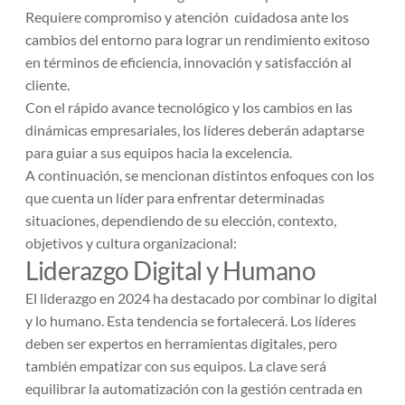
Requiere compromiso y atención cuidadosa ante los
cambios del entorno para lograr un rendimiento exitoso
en términos de eficiencia, innovación y satisfacción al
cliente.
Con el rápido avance tecnológico y los cambios en las
dinámicas empresariales, los líderes deberán adaptarse
para guiar a sus equipos hacia la excelencia.
A continuación, se mencionan distintos enfoques con los
que cuenta un líder para enfrentar determinadas
situaciones, dependiendo de su elección, contexto,
objetivos y cultura organizacional:
Liderazgo Digital y Humano
El liderazgo en 2024 ha destacado por combinar lo digital
y lo humano. Esta tendencia se fortalecerá. Los líderes
deben ser expertos en herramientas digitales, pero
también empatizar con sus equipos. La clave será
equilibrar la automatización con la gestión centrada en