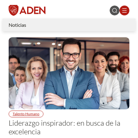
Noticias
Talento Humano
Liderazgo inspirador: en busca de la
excelencia