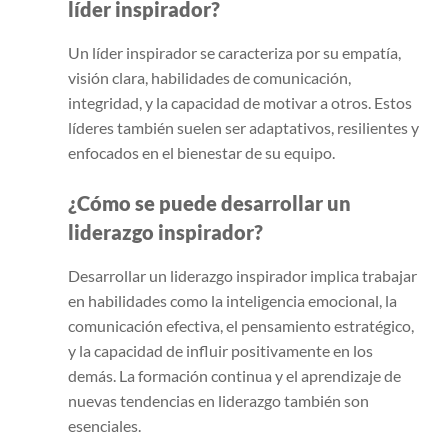
líder inspirador?
Un líder inspirador se caracteriza por su empatía,
visión clara, habilidades de comunicación,
integridad, y la capacidad de motivar a otros. Estos
líderes también suelen ser adaptativos, resilientes y
enfocados en el bienestar de su equipo.
¿Cómo se puede desarrollar un
liderazgo inspirador?
Desarrollar un liderazgo inspirador implica trabajar
en habilidades como la inteligencia emocional, la
comunicación efectiva, el pensamiento estratégico,
y la capacidad de influir positivamente en los
demás. La formación continua y el aprendizaje de
nuevas tendencias en liderazgo también son
esenciales.