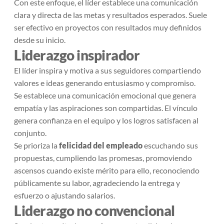
Con este enfoque, el líder establece una comunicación
clara y directa de las metas y resultados esperados. Suele
ser efectivo en proyectos con resultados muy definidos
desde su inicio.
Liderazgo inspirador
El líder inspira y motiva a sus seguidores compartiendo
valores e ideas generando entusiasmo y compromiso.
Se establece una comunicación emocional que genera
empatía y las aspiraciones son compartidas. El vínculo
genera confianza en el equipo y los logros satisfacen al
conjunto.
Se prioriza la
felicidad del empleado
escuchando sus
propuestas, cumpliendo las promesas, promoviendo
ascensos cuando existe mérito para ello, reconociendo
públicamente su labor, agradeciendo la entrega y
esfuerzo o ajustando salarios.
Liderazgo no convencional