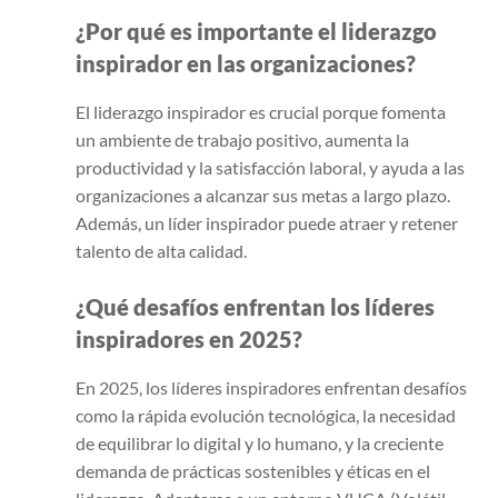
¿Por qué es importante el liderazgo
inspirador en las organizaciones?
El liderazgo inspirador es crucial porque fomenta
un ambiente de trabajo positivo, aumenta la
productividad y la satisfacción laboral, y ayuda a las
organizaciones a alcanzar sus metas a largo plazo.
Además, un líder inspirador puede atraer y retener
talento de alta calidad.
¿Qué desafíos enfrentan los líderes
inspiradores en 2025?
En 2025, los líderes inspiradores enfrentan desafíos
como la rápida evolución tecnológica, la necesidad
de equilibrar lo digital y lo humano, y la creciente
demanda de prácticas sostenibles y éticas en el