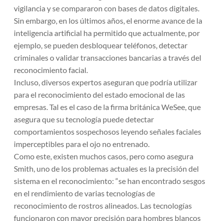
vigilancia y se compararon con bases de datos digitales.
Sin embargo, en los últimos años, el enorme avance de la
inteligencia artificial ha permitido que actualmente, por
ejemplo, se pueden desbloquear teléfonos, detectar
criminales o validar transacciones bancarias a través del
reconocimiento facial.
Incluso, diversos expertos aseguran que podría utilizar
para el reconocimiento del estado emocional de las
empresas.
Tal es el caso de la firma británica WeSee, que
asegura que su tecnología puede detectar
comportamientos sospechosos leyendo señales faciales
imperceptibles para el ojo no entrenado.
Como este, existen muchos casos, pero como asegura
Smith, uno de los problemas actuales es la precisión del
sistema en el reconocimiento:
“se han encontrado sesgos
en el rendimiento de varias tecnologías de
reconocimiento de rostros alineados. Las tecnologías
funcionaron con mayor precisión para hombres blancos