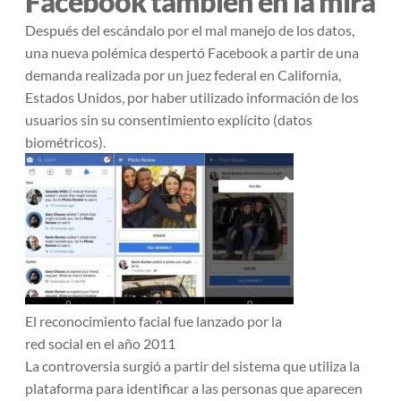
Facebook también en la mira
Después del escándalo por el mal manejo de los datos,
una nueva polémica despertó Facebook a partir de una
demanda realizada por un juez federal en California,
Estados Unidos, por haber utilizado información de los
usuarios sin su consentimiento explícito (datos
biométricos).
El reconocimiento facial fue lanzado por la
red social en el año 2011
La controversia surgió a partir del sistema que utiliza la
plataforma para identificar a las personas que aparecen