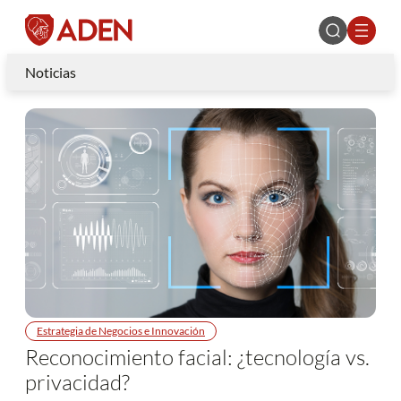
Noticias
Estrategia de Negocios e Innovación
Reconocimiento facial: ¿tecnología vs.
privacidad?