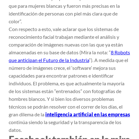
que para mujeres blancas y fueron más precisas en la
identificación de personas con piel más clara que de
color”.
Con respecto a esto, vale aclarar que los sistemas de
reconocimiento facial trabajan mediante el análisis y
comparación de imágenes nuevas con las que ya están
almacenadas en su base de datos
(Mira la nota: “
8 Robots
que anticipan el Futuro de la Industria
“)
.
A medida que el
número de imágenes crece, el ‘software’ mejora sus
capacidades para encontrar patrones e identificar
individuos. El problema, es que actualmente la mayoría
de los sistemas están “entrenados” con fotografías de
hombres blancos.
Y si bien los diversos problemas
técnicos se podrán resolver con el correr de los días, el
gran dilema de la
inteligencia artificial en las empresas
continúa siendo la seguridad y la transparencia de los
datos.