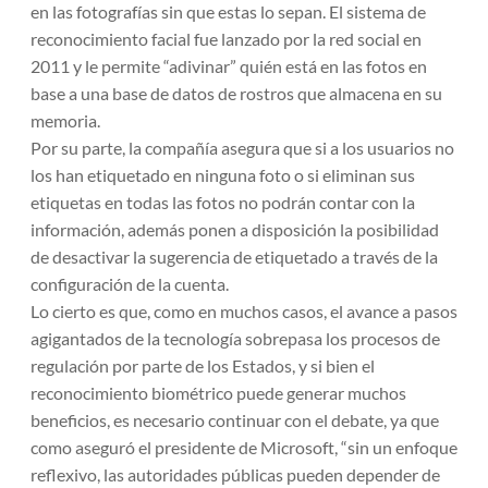
en las fotografías sin que estas lo sepan.
El sistema de
reconocimiento facial fue lanzado por la red social en
2011 y le permite “adivinar” quién está en las fotos en
base a una base de datos de rostros que almacena en su
memoria.
Por su parte, la compañía asegura que si a los usuarios no
los han etiquetado en ninguna foto o si eliminan sus
etiquetas en todas las fotos no podrán contar con la
información, además ponen a disposición la posibilidad
de desactivar la sugerencia de etiquetado a través de la
configuración de la cuenta.
Lo cierto es que, como en muchos casos, el avance a pasos
agigantados de la tecnología sobrepasa los procesos de
regulación por parte de los Estados, y si bien el
reconocimiento biométrico puede generar muchos
beneficios, es necesario continuar con el debate, ya que
como aseguró el presidente de Microsoft,
“sin un enfoque
reflexivo, las autoridades públicas pueden depender de