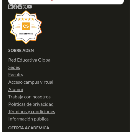
SOBRE ADEN
Red Educativa Global
Sedes
Faculty
Acceso campus virtual
Alumni
Trabaja con nosotros
Políticas de privacidad
Términos y condiciones
Información pública
OFERTA ACADÉMICA