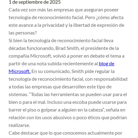
1 de septiembre de 2025
Cada vez son más las empresas que aseguran poseer
tecnología de reconocimiento facial. Pero ¿cómo afecta
este avance a la privacidad y la libertad de expresión de
las personas?
Si bien la tecnología de reconocimiento facial lleva
décadas funcionando, Brad Smith, el presidente de la
compañía Microsoft, volvió a poner en debate el tema a
partir de una nota subida recientemente al
blog de
Microsoft.
En su comunicado, Smith pide regular la
tecnología de reconocimiento facial, con responsabilidad
a todas las empresas que desarrollen este tipo de
sistemas.
“Todas las herramientas se pueden usar para el
bien o para el mal. Incluso una escoba puede usarse para
barrer el piso o golpear a alguien en la cabeza”,
señala en
relación con los usos abusivos o poco éticos que podrían
realizarse.
Cabe destacar que lo que conocemos actualmente por