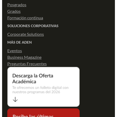
Posgrados
Grados
Formación continua
SOLUCIONES CORPORATIVAS
Corporate Solutions
MÁS DE ADEN
Eventos
Business Magazine
Preguntas Frecuentes