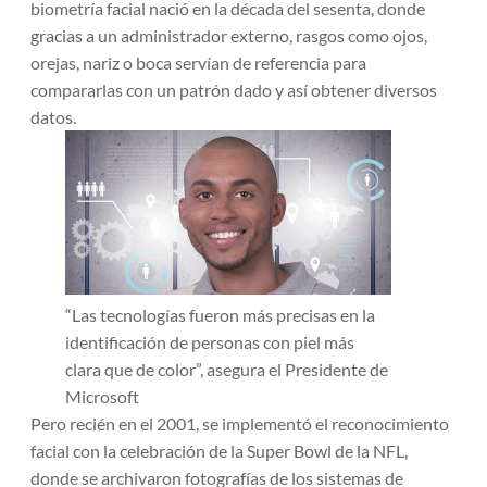
biometría facial nació en la década del sesenta, donde
gracias a un administrador externo, rasgos como ojos,
orejas, nariz o boca servían de referencia para
compararlas con un patrón dado y así obtener diversos
datos.
“Las tecnologías fueron más precisas en la
identificación de personas con piel más
clara que de color”, asegura el Presidente de
Microsoft
Pero recién en el 2001, se implementó el reconocimiento
facial con la celebración de la Super Bowl de la NFL,
donde se archivaron fotografías de los sistemas de