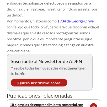
enfoques tecnológicos defectuosos o sesgados para
decidir a quién rastrear, investigar o incluso arrestar por
un delito”.
Por momentos, historias como
1984 de George Orwell
,
con “el ojo que todo lo ve”, pareciera que recobran vida, el
dilema es que en este caso los protagonistas somos
nosotros, por lo que es importante preguntarse
¿qué
papel queremos que esta tecnología tenga en nuestra
vida cotidiana?
Publicaciones relacionadas
10 ejemplos de emprendimiento comercial con