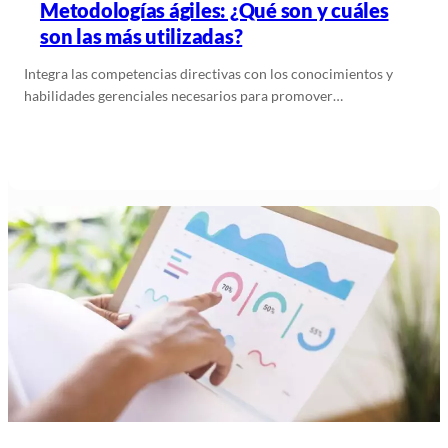
Metodologías ágiles: ¿Qué son y cuáles
son las más utilizadas?
Integra las competencias directivas con los conocimientos y
habilidades gerenciales necesarios para promover…
Leer más