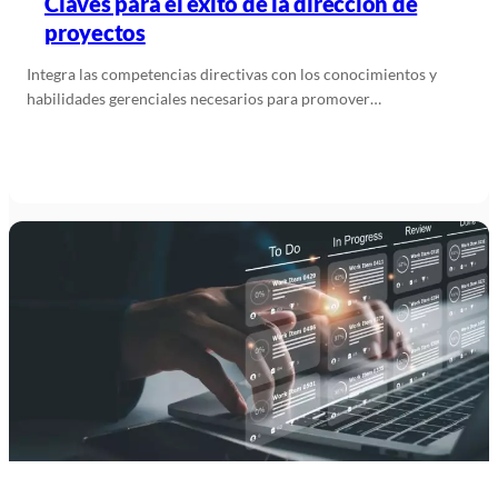
Claves para el éxito de la dirección de
proyectos
Integra las competencias directivas con los conocimientos y
habilidades gerenciales necesarios para promover…
Leer más