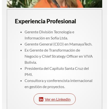
Experiencia Profesional
Gerente División Tecnología e
Información en Sofía Ltda.
Gerente General (CEO) en MamayaTech.
Ex Gerente de Transformación de
Negocio y Chief Strategy Officer en VIVA
Bolivia.
Presidenta del Capítulo Santa Cruz del
PMI.
Consultora y conferencista internacional
en gestión de proyectos.
Ver en Linkedin