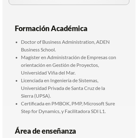
Formación Académica
Doctor of Business Administration, ADEN
Business School.
Magíster en Administración de Empresas con
orientación en Gestión de Proyectos,
Universidad Viña del Mar.
Licenciada en Ingeniería de Sistemas,
Universidad Privada de Santa Cruz de la
Sierra (UPSA).
Certificada en PMBOK, PMP, Microsoft Sure
Step for Dynamics, y Facilitadora SDI L1.
Área de enseñanza