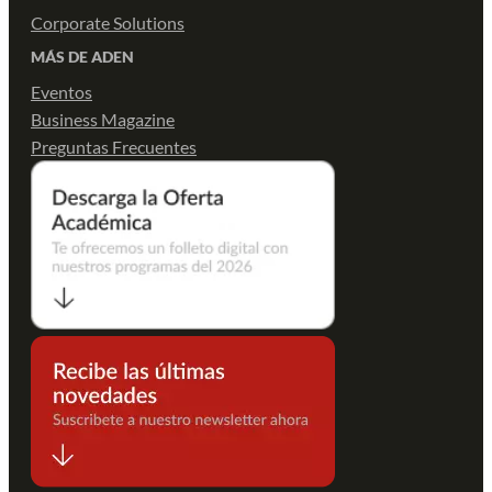
Corporate Solutions
MÁS DE ADEN
Eventos
Business Magazine
Preguntas Frecuentes