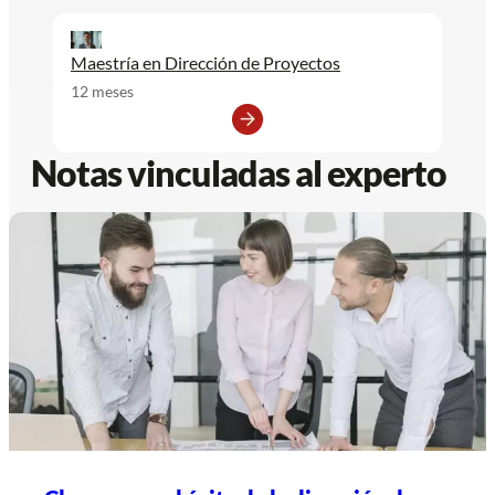
Maestría en Dirección de Proyectos
12 meses
Notas vinculadas al experto