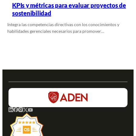
KPIs y métricas para evaluar proyectos de
sostenibilidad
Integra las competencias directivas con los conocimientos y
habilidades gerenciales necesarios para promover…
Leer más