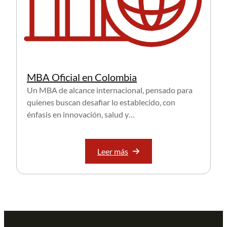
MBA Oficial en Colombia
Un MBA de alcance internacional, pensado para
quienes buscan desafiar lo establecido, con
énfasis en innovación, salud y…
Leer más