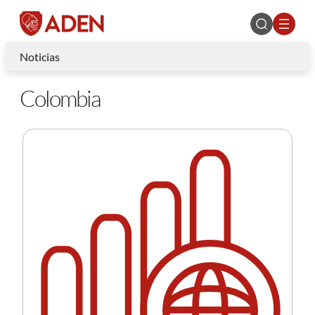
Noticias
Colombia