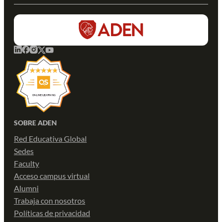
SOBRE ADEN
Red Educativa Global
Sedes
Faculty
Acceso campus virtual
Alumni
Trabaja con nosotros
Políticas de privacidad