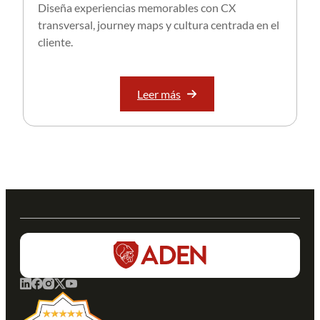
Diseña experiencias memorables con CX
transversal, journey maps y cultura centrada en el
cliente.
Leer más