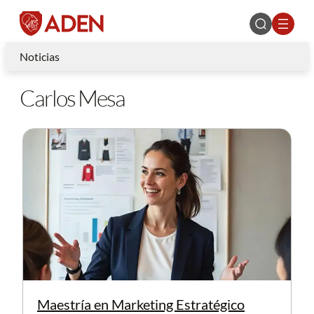
Noticias
Carlos Mesa
Maestría en Marketing Estratégico