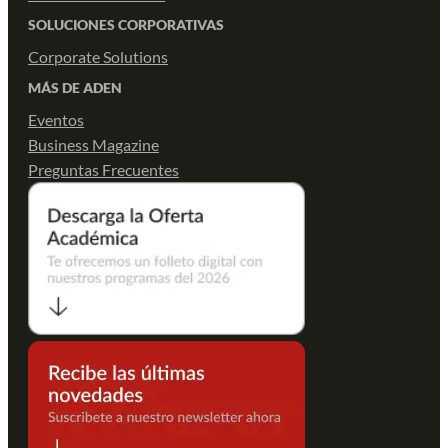
SOLUCIONES CORPORATIVAS
Corporate Solutions
MÁS DE ADEN
Eventos
Business Magazine
Preguntas Frecuentes