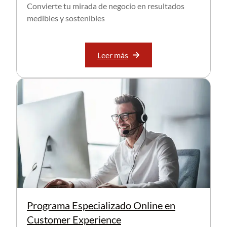
Convierte tu mirada de negocio en resultados
medibles y sostenibles
Leer más
Programa Especializado Online en
Customer Experience