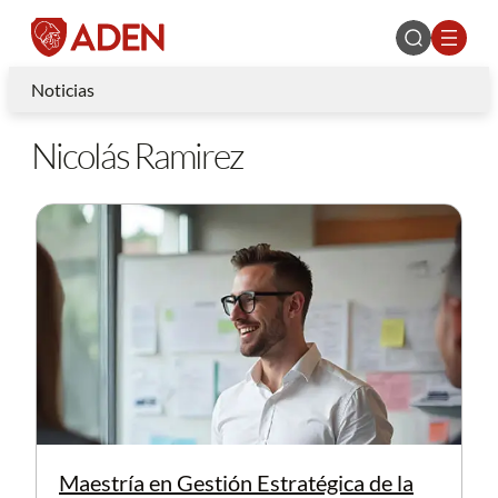
Noticias
Nicolás Ramirez
Maestría en Gestión Estratégica de la