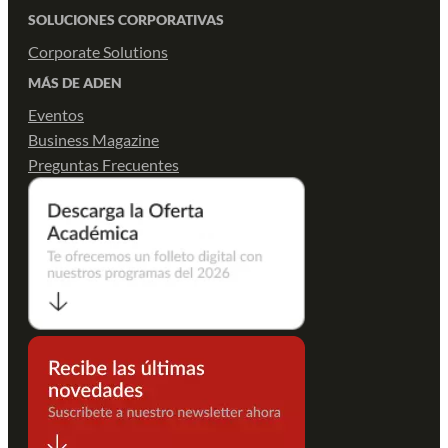
SOLUCIONES CORPORATIVAS
Corporate Solutions
MÁS DE ADEN
Eventos
Business Magazine
Preguntas Frecuentes