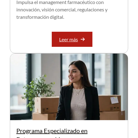
Impulsa el management farmacéutico con
innovación, visión comercial, regulaciones y
transformación digital.
Leer más
Programa Especializado en