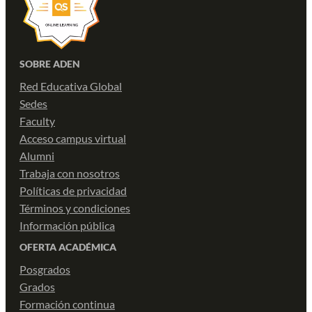
SOBRE ADEN
Red Educativa Global
Sedes
Faculty
Acceso campus virtual
Alumni
Trabaja con nosotros
Políticas de privacidad
Términos y condiciones
Información pública
OFERTA ACADÉMICA
Posgrados
Grados
Formación continua