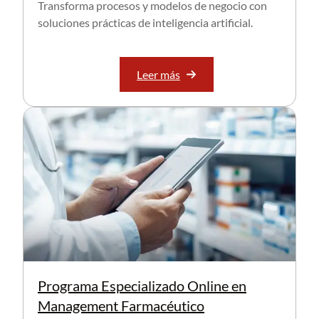
Transforma procesos y modelos de negocio con
soluciones prácticas de inteligencia artificial.
Leer más
Programa Especializado Online en
Management Farmacéutico