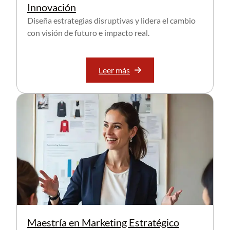
Innovación
Diseña estrategias disruptivas y lidera el cambio
con visión de futuro e impacto real.
Leer más
Maestría en Marketing Estratégico