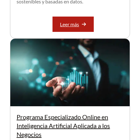
sostenibles y basadas en datos.
Leer más
Programa Especializado Online en
Inteligencia Artificial Aplicada a los
Negocios