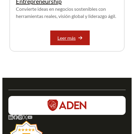
Entrepreneurship
Convierte ideas en negocios sostenibles con
herramientas reales, visión global y liderazgo ágil.
Leer más