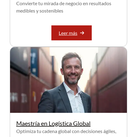
Convierte tu mirada de negocio en resultados
medibles y sostenibles
Leer más
Maestría en Logística Global
Optimiza tu cadena global con decisiones ágiles,